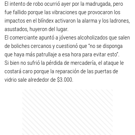
El intento de robo ocurrió ayer por la madrugada, pero
fue fallido porque las vibraciones que provocaron los
impactos en el blíndex activaron la alarma y los ladrones,
asustados, huyeron del lugar.
El comerciante apuntó a jóvenes alcoholizados que salen
de boliches cercanos y cuestionó que “no se disponga
que haya más patrullaje a esa hora para evitar esto”.
Si bien no sufrió la pérdida de mercadería, el ataque le
costará caro porque la reparación de las puertas de
vidrio sale alrededor de $3.000.