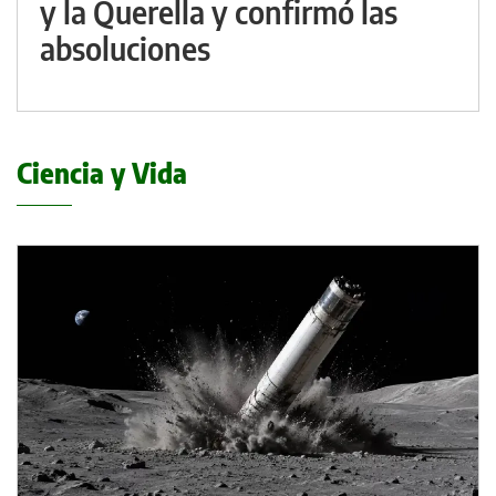
y la Querella y confirmó las
absoluciones
Ciencia y Vida