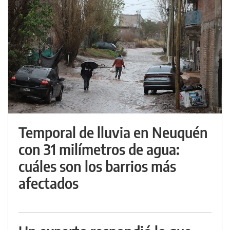
Temporal de lluvia en Neuquén
con 31 milímetros de agua:
cuáles son los barrios más
afectados