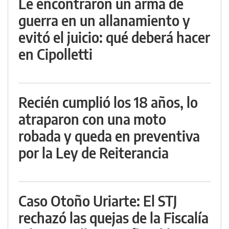
Le encontraron un arma de
guerra en un allanamiento y
evitó el juicio: qué deberá hacer
en Cipolletti
Recién cumplió los 18 años, lo
atraparon con una moto
robada y queda en preventiva
por la Ley de Reiterancia
Caso Otoño Uriarte: El STJ
rechazó las quejas de la Fiscalía