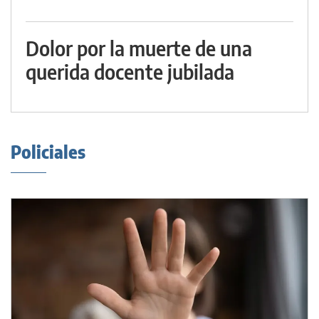
Dolor por la muerte de una
querida docente jubilada
Policiales