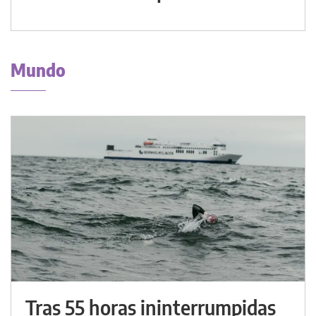
Mundo
Tras 55 horas ininterrumpidas