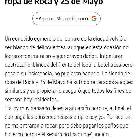
ropa de Roca y 25 de Mayo
+ Agregar LMCipolletti.com en
Un conocido comercio del centro de la ciudad volvió a
ser blanco de delincuentes, aunque en esta ocasión no
lograron entrar ni provocar graves daños. Intentaron
destrozar el blíndex del frente del local a botellazos pero,
pese a su insistencia, no pudieron hacerlo. La tienda de
ropa de Roca y 25 de Mayo ha sufrido reiterados ataques
similares y su propietario aseguró que todos los fines de
semana hay incidentes.
“Estoy muy cansado de esta situación porque, al final, el
que paga las consecuencias siempre soy yo. Por suerte
no me entraron a robar, pero debo pagar los daños que
hicieron porque el seguro no los cubre”, indicó.