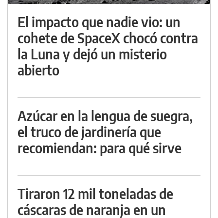
El impacto que nadie vio: un
cohete de SpaceX chocó contra
la Luna y dejó un misterio
abierto
Azúcar en la lengua de suegra,
el truco de jardinería que
recomiendan: para qué sirve
Tiraron 12 mil toneladas de
cáscaras de naranja en un