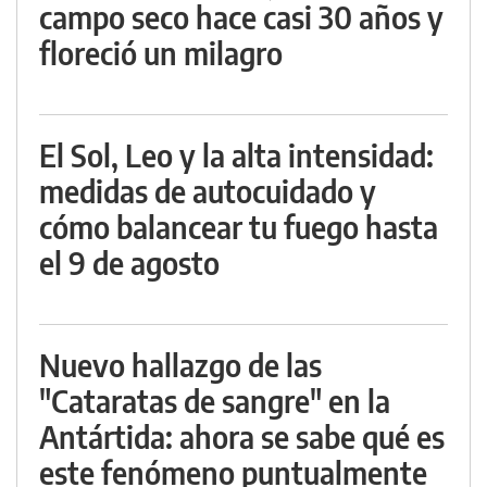
campo seco hace casi 30 años y
floreció un milagro
El Sol, Leo y la alta intensidad:
medidas de autocuidado y
cómo balancear tu fuego hasta
el 9 de agosto
Nuevo hallazgo de las
"Cataratas de sangre" en la
Antártida: ahora se sabe qué es
este fenómeno puntualmente