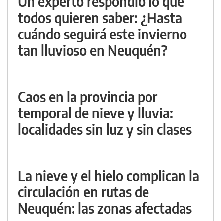
Un experto respondió lo que
todos quieren saber: ¿Hasta
cuándo seguirá este invierno
tan lluvioso en Neuquén?
Caos en la provincia por
temporal de nieve y lluvia:
localidades sin luz y sin clases
La nieve y el hielo complican la
circulación en rutas de
Neuquén: las zonas afectadas