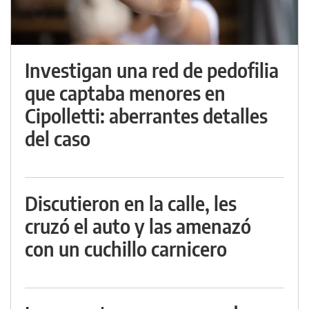
Investigan una red de pedofilia
que captaba menores en
Cipolletti: aberrantes detalles
del caso
Discutieron en la calle, les
cruzó el auto y las amenazó
con un cuchillo carnicero