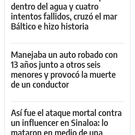
dentro del agua y cuatro
intentos fallidos, cruzó el mar
Báltico e hizo historia
Manejaba un auto robado con
13 años junto a otros seis
menores y provocó la muerte
de un conductor
Así fue el ataque mortal contra
un influencer en Sinaloa: lo
mataron en medio de una