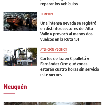
reparar los vehículos
TEMPORAL
Una intensa nevada se registró
en distintos sectores del Alto
Valle y provocó al menos dos
vuelcos en la Ruta 151
ATENCIÓN VECINOS
Cortes de luz en Cipolletti y
Fernández Oro: qué zonas
estarán cuatro horas sin servicio
este viernes
Neuquén