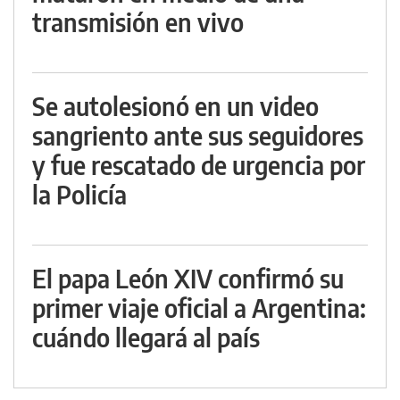
transmisión en vivo
Se autolesionó en un video
sangriento ante sus seguidores
y fue rescatado de urgencia por
la Policía
El papa León XIV confirmó su
primer viaje oficial a Argentina:
cuándo llegará al país