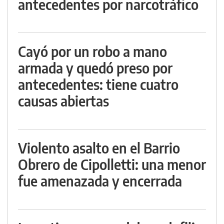
antecedentes por narcotráfico
Cayó por un robo a mano
armada y quedó preso por
antecedentes: tiene cuatro
causas abiertas
Violento asalto en el Barrio
Obrero de Cipolletti: una menor
fue amenazada y encerrada