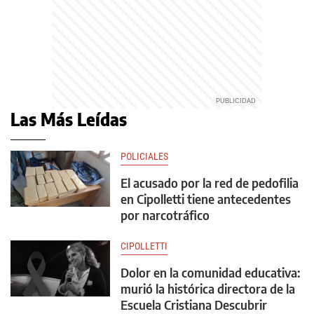
Las Más Leídas
POLICIALES
El acusado por la red de pedofilia
en Cipolletti tiene antecedentes
por narcotráfico
CIPOLLETTI
Dolor en la comunidad educativa:
murió la histórica directora de la
Escuela Cristiana Descubrir