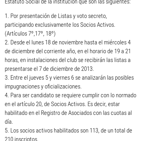
Estatuto Social de la institución que son las siguientes:
1. Por presentación de Listas y voto secreto,
participando exclusivamente los Socios Activos.
(Artículos 7º,17º, 18º)
2. Desde el lunes 18 de noviembre hasta el miércoles 4
de diciembre del corriente año, en el horario de 19 a 21
horas, en instalaciones del club se recibirán las listas a
presentarse el 7 de diciembre de 2013.
3. Entre el jueves 5 y viernes 6 se analizarán las posibles
impugnaciones y oficializaciones.
4. Para ser candidato se requiere cumplir con lo normado
en el artículo 20, de Socios Activos. Es decir, estar
habilitado en el Registro de Asociados con las cuotas al
día.
5. Los socios activos habilitados son 113, de un total de
210 inscriptos.