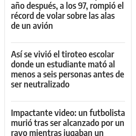
año después, a los 97, rompió el
récord de volar sobre las alas
de un avión
Así se vivió el tiroteo escolar
donde un estudiante mató al
menos a seis personas antes de
ser neutralizado
Impactante video: un futbolista
murió tras ser alcanzado por un
rayo mientras jugaban un