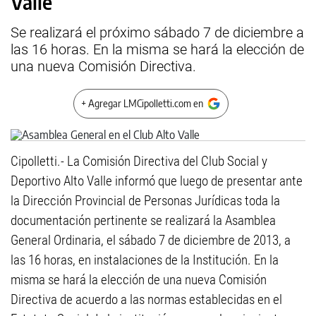
Valle
Se realizará el próximo sábado 7 de diciembre a
las 16 horas. En la misma se hará la elección de
una nueva Comisión Directiva.
+ Agregar LMCipolletti.com en
Cipolletti.- La Comisión Directiva del Club Social y
Deportivo Alto Valle informó que luego de presentar ante
la Dirección Provincial de Personas Jurídicas toda la
documentación pertinente se realizará la Asamblea
General Ordinaria, el sábado 7 de diciembre de 2013, a
las 16 horas, en instalaciones de la Institución. En la
misma se hará la elección de una nueva Comisión
Directiva de acuerdo a las normas establecidas en el