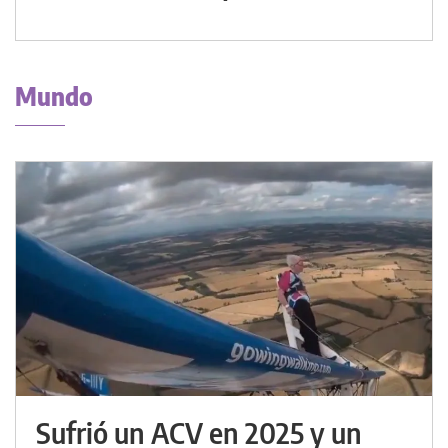
Mundo
Sufrió un ACV en 2025 y un