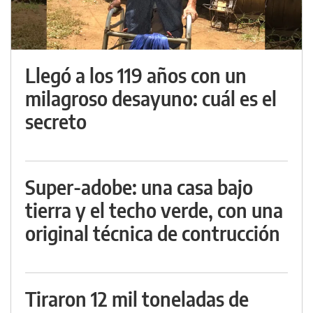
Llegó a los 119 años con un
milagroso desayuno: cuál es el
secreto
Super-adobe: una casa bajo
tierra y el techo verde, con una
original técnica de contrucción
Tiraron 12 mil toneladas de