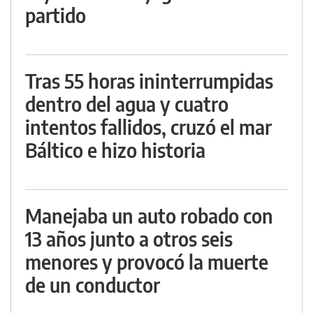
partido
Tras 55 horas ininterrumpidas
dentro del agua y cuatro
intentos fallidos, cruzó el mar
Báltico e hizo historia
Manejaba un auto robado con
13 años junto a otros seis
menores y provocó la muerte
de un conductor