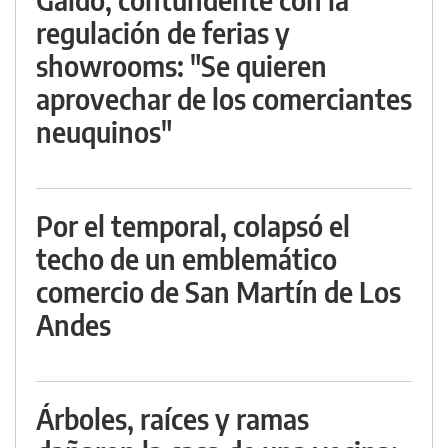
regulación de ferias y
showrooms: "Se quieren
aprovechar de los comerciantes
neuquinos"
Por el temporal, colapsó el
techo de un emblemático
comercio de San Martín de Los
Andes
Árboles, raíces y ramas