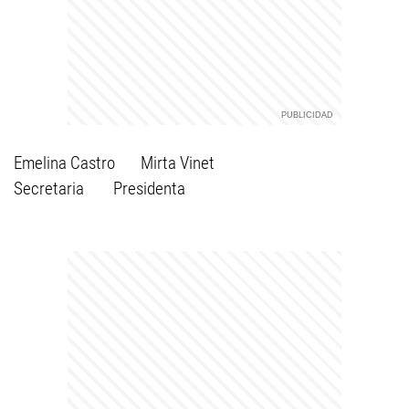
Emelina Castro Mirta Vinet
Secretaria Presidenta