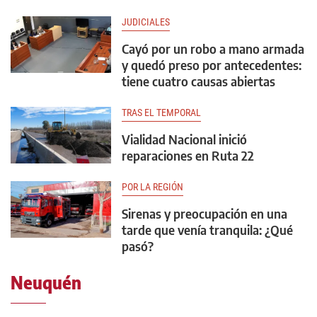
JUDICIALES
Cayó por un robo a mano armada
y quedó preso por antecedentes:
tiene cuatro causas abiertas
TRAS EL TEMPORAL
Vialidad Nacional inició
reparaciones en Ruta 22
POR LA REGIÓN
Sirenas y preocupación en una
tarde que venía tranquila: ¿Qué
pasó?
Neuquén