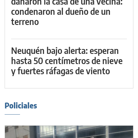
dañaron la casa de una vecina:
condenaron al dueño de un
terreno
Neuquén bajo alerta: esperan
hasta 50 centímetros de nieve
y fuertes ráfagas de viento
Policiales