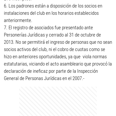
6. Los padrones están a disposición de los socios en
instalaciones del club en los horarios establecidos
anteriormente.
7. El registro de asociados fue presentado ante
Personerías Jurídicas y cerrado al 31 de octubre de
2013. No se permitirá el ingreso de personas que no sean
socios activos del club, ni el cobro de cuotas como se
hizo en anteriores oportunidades, ya que viola normas
estatutarias, viciando el acto asambleario que provocó la
declaración de ineficaz por parte de la Inspección
General de Personas Jurídicas en el 2007.-