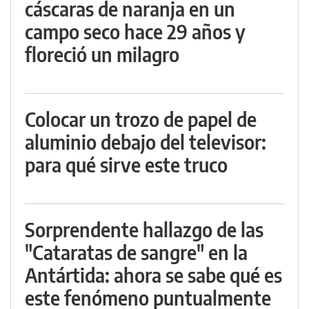
cáscaras de naranja en un
campo seco hace 29 años y
floreció un milagro
Colocar un trozo de papel de
aluminio debajo del televisor:
para qué sirve este truco
Sorprendente hallazgo de las
"Cataratas de sangre" en la
Antártida: ahora se sabe qué es
este fenómeno puntualmente