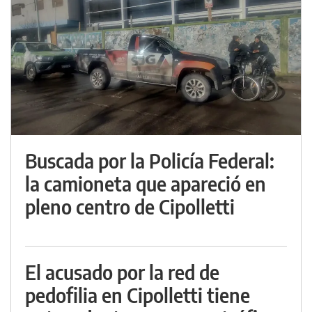
Buscada por la Policía Federal:
la camioneta que apareció en
pleno centro de Cipolletti
El acusado por la red de
pedofilia en Cipolletti tiene