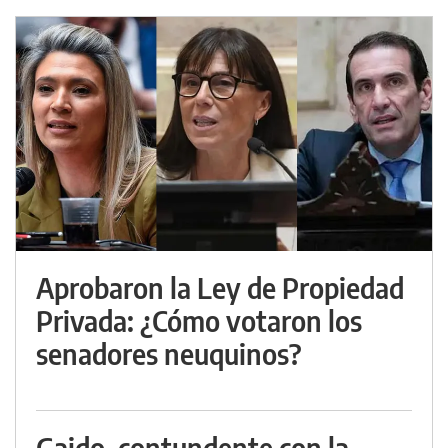
Aprobaron la Ley de Propiedad
Privada: ¿Cómo votaron los
senadores neuquinos?
Gaido, contundente con la