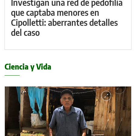
Investigan una red de pedofilia
que captaba menores en
Cipolletti: aberrantes detalles
del caso
Ciencia y Vida