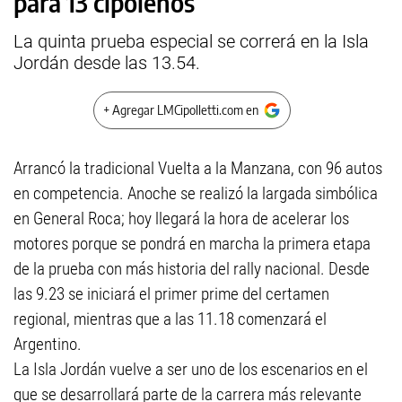
para 13 cipoleños
La quinta prueba especial se correrá en la Isla
Jordán desde las 13.54.
+ Agregar LMCipolletti.com en
Arrancó la tradicional Vuelta a la Manzana, con 96 autos
en competencia. Anoche se realizó la largada simbólica
en General Roca; hoy llegará la hora de acelerar los
motores porque se pondrá en marcha la primera etapa
de la prueba con más historia del rally nacional. Desde
las 9.23 se iniciará el primer prime del certamen
regional, mientras que a las 11.18 comenzará el
Argentino.
La Isla Jordán vuelve a ser uno de los escenarios en el
que se desarrollará parte de la carrera más relevante