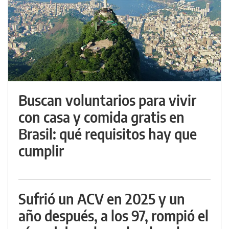
Buscan voluntarios para vivir
con casa y comida gratis en
Brasil: qué requisitos hay que
cumplir
Sufrió un ACV en 2025 y un
año después, a los 97, rompió el