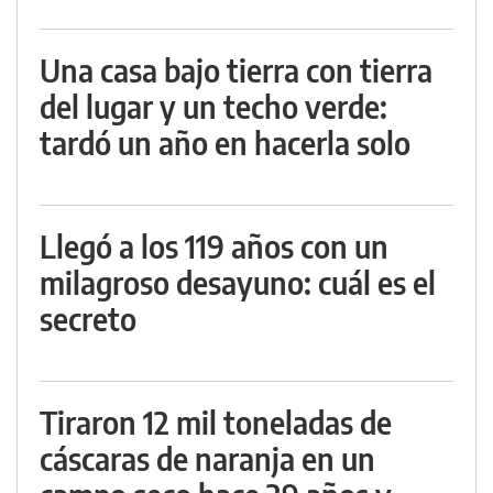
Una casa bajo tierra con tierra
del lugar y un techo verde:
tardó un año en hacerla solo
Llegó a los 119 años con un
milagroso desayuno: cuál es el
secreto
Tiraron 12 mil toneladas de
cáscaras de naranja en un