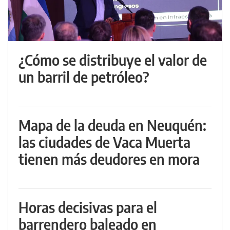
¿Cómo se distribuye el valor de
un barril de petróleo?
Mapa de la deuda en Neuquén:
las ciudades de Vaca Muerta
tienen más deudores en mora
Horas decisivas para el
barrendero baleado en