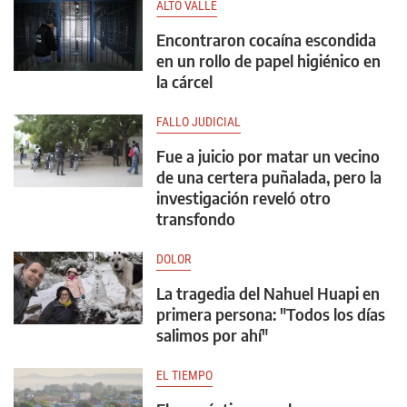
ALTO VALLE
Encontraron cocaína escondida
en un rollo de papel higiénico en
la cárcel
FALLO JUDICIAL
Fue a juicio por matar un vecino
de una certera puñalada, pero la
investigación reveló otro
transfondo
DOLOR
La tragedia del Nahuel Huapi en
primera persona: "Todos los días
salimos por ahí"
EL TIEMPO