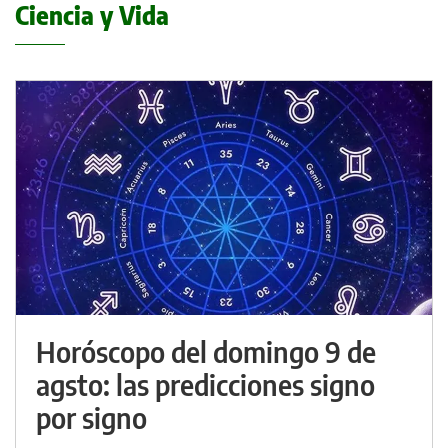
Ciencia y Vida
Horóscopo del domingo 9 de
agsto: las predicciones signo
por signo