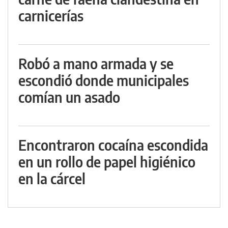
carnicerías
Robó a mano armada y se
escondió donde municipales
comían un asado
Encontraron cocaína escondida
en un rollo de papel higiénico
en la cárcel