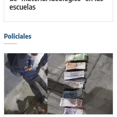
escuelas
Policiales