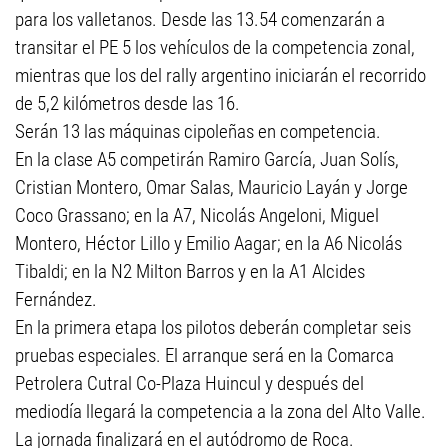
para los valletanos. Desde las 13.54 comenzarán a
transitar el PE 5 los vehículos de la competencia zonal,
mientras que los del rally argentino iniciarán el recorrido
de 5,2 kilómetros desde las 16.
Serán 13 las máquinas cipoleñas en competencia.
En la clase A5 competirán Ramiro García, Juan Solís,
Cristian Montero, Omar Salas, Mauricio Layán y Jorge
Coco Grassano; en la A7, Nicolás Angeloni, Miguel
Montero, Héctor Lillo y Emilio Aagar; en la A6 Nicolás
Tibaldi; en la N2 Milton Barros y en la A1 Alcides
Fernández.
En la primera etapa los pilotos deberán completar seis
pruebas especiales. El arranque será en la Comarca
Petrolera Cutral Co-Plaza Huincul y después del
mediodía llegará la competencia a la zona del Alto Valle.
La jornada finalizará en el autódromo de Roca.