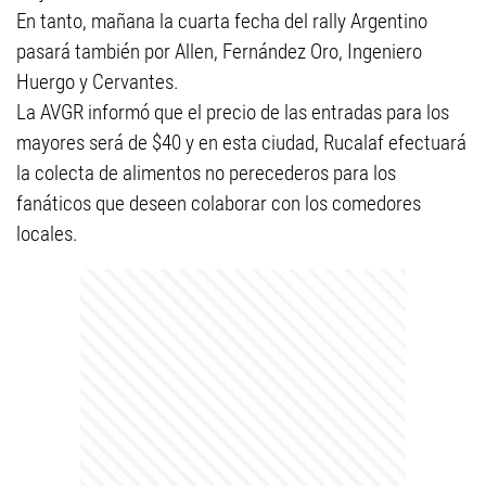
En tanto, mañana la cuarta fecha del rally Argentino
pasará también por Allen, Fernández Oro, Ingeniero
Huergo y Cervantes.
La AVGR informó que el precio de las entradas para los
mayores será de $40 y en esta ciudad, Rucalaf efectuará
la colecta de alimentos no perecederos para los
fanáticos que deseen colaborar con los comedores
locales.