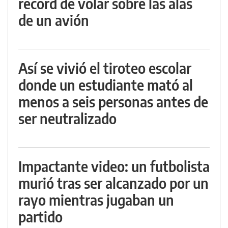
récord de volar sobre las alas
de un avión
Así se vivió el tiroteo escolar
donde un estudiante mató al
menos a seis personas antes de
ser neutralizado
Impactante video: un futbolista
murió tras ser alcanzado por un
rayo mientras jugaban un
partido