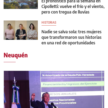
El pronóstico para la semana en
Cipolletti: vuelve el frío y el viento,
pero con tregua de lluvias
HISTORIAS
Nadie se salva sola: tres mujeres
que transformaron sus historias
en una red de oportunidades
Neuquén