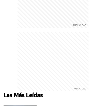
Las Más Leídas