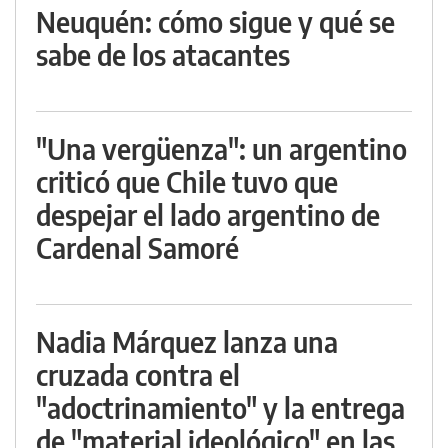
Neuquén: cómo sigue y qué se
sabe de los atacantes
"Una vergüenza": un argentino
criticó que Chile tuvo que
despejar el lado argentino de
Cardenal Samoré
Nadia Márquez lanza una
cruzada contra el
"adoctrinamiento" y la entrega
de "material ideológico" en las