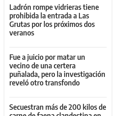
Ladrón rompe vidrieras tiene
prohibida la entrada a Las
Grutas por los próximos dos
veranos
Fue a juicio por matar un
vecino de una certera
puñalada, pero la investigación
reveló otro transfondo
Secuestran más de 200 kilos de
carne de faena clandestina en