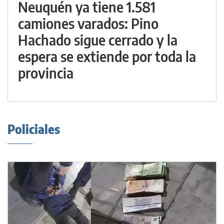
Neuquén ya tiene 1.581
camiones varados: Pino
Hachado sigue cerrado y la
espera se extiende por toda la
provincia
Policiales