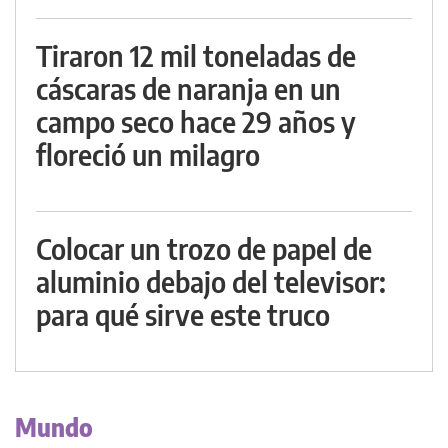
Tiraron 12 mil toneladas de
cáscaras de naranja en un
campo seco hace 29 años y
floreció un milagro
Colocar un trozo de papel de
aluminio debajo del televisor:
para qué sirve este truco
Mundo