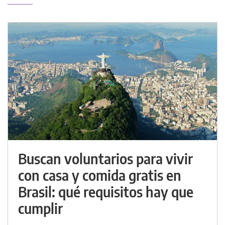
Buscan voluntarios para vivir
con casa y comida gratis en
Brasil: qué requisitos hay que
cumplir