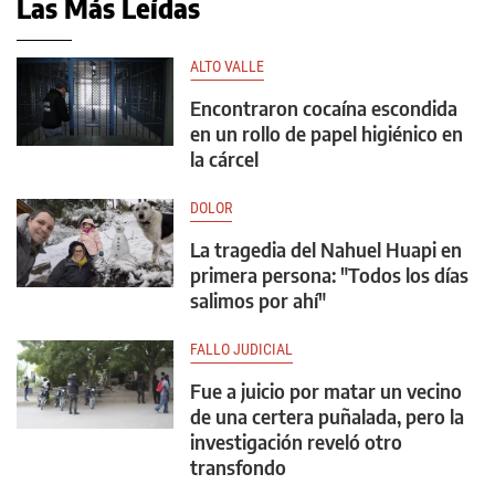
Las Más Leídas
ALTO VALLE
Encontraron cocaína escondida
en un rollo de papel higiénico en
la cárcel
DOLOR
La tragedia del Nahuel Huapi en
primera persona: "Todos los días
salimos por ahí"
FALLO JUDICIAL
Fue a juicio por matar un vecino
de una certera puñalada, pero la
investigación reveló otro
transfondo