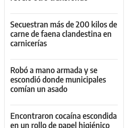
Secuestran más de 200 kilos de
carne de faena clandestina en
carnicerías
Robó a mano armada y se
escondió donde municipales
comían un asado
Encontraron cocaína escondida
en un rollo de papel higiénico