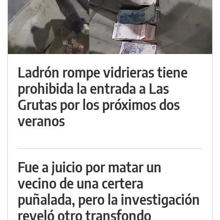
Ladrón rompe vidrieras tiene
prohibida la entrada a Las
Grutas por los próximos dos
veranos
Fue a juicio por matar un
vecino de una certera
puñalada, pero la investigación
reveló otro transfondo