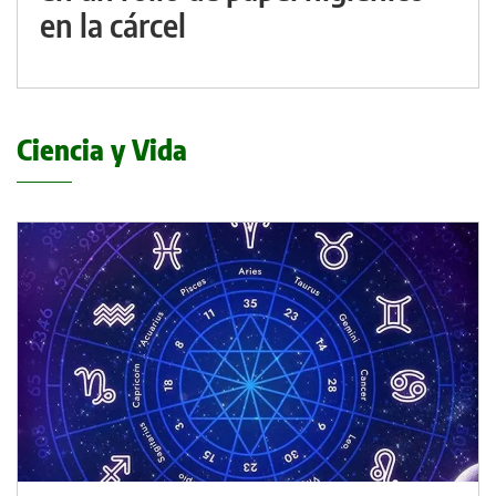
en la cárcel
Ciencia y Vida