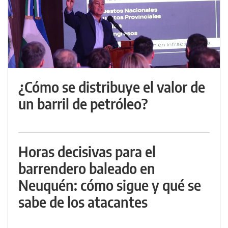
¿Cómo se distribuye el valor de
un barril de petróleo?
Horas decisivas para el
barrendero baleado en
Neuquén: cómo sigue y qué se
sabe de los atacantes