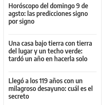
Horóscopo del domingo 9 de
agsto: las predicciones signo
por signo
Una casa bajo tierra con tierra
del lugar y un techo verde:
tardó un año en hacerla solo
Llegó a los 119 años con un
milagroso desayuno: cuál es el
secreto