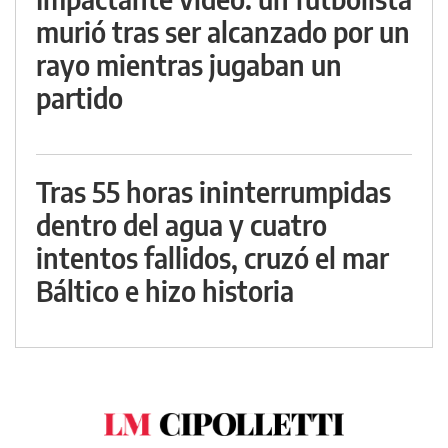
murió tras ser alcanzado por un
rayo mientras jugaban un
partido
Tras 55 horas ininterrumpidas
dentro del agua y cuatro
intentos fallidos, cruzó el mar
Báltico e hizo historia