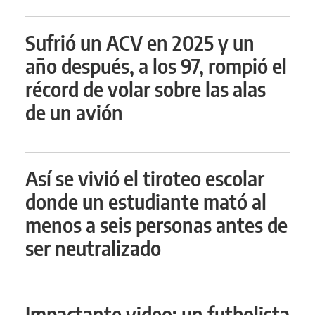
Sufrió un ACV en 2025 y un
año después, a los 97, rompió el
récord de volar sobre las alas
de un avión
Así se vivió el tiroteo escolar
donde un estudiante mató al
menos a seis personas antes de
ser neutralizado
Impactante video: un futbolista