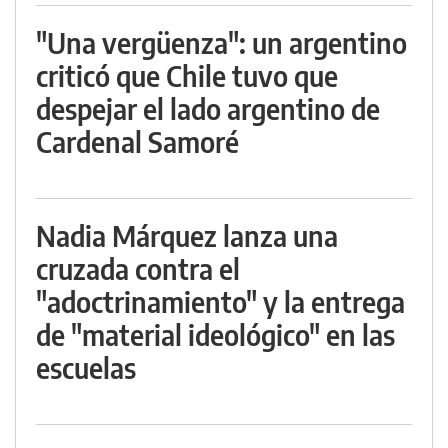
"Una vergüenza": un argentino
criticó que Chile tuvo que
despejar el lado argentino de
Cardenal Samoré
Nadia Márquez lanza una
cruzada contra el
"adoctrinamiento" y la entrega
de "material ideológico" en las
escuelas