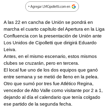
+ Agregar LMCipolletti.com en
A las 22 en cancha de Unión se pondrá en
marcha el cuarto capítulo del Apertura en la Liga
Confluencia con la presentación de Unión ante
Los Unidos de Cipolletti que dirigirá Eduardo
Leiva.
Antes, en el mismo escenario, estos mismos
clubes se cruzarán, pero en tercera.
El local fue uno de los dos equipos que ganó
entre semana y se metió de lleno en la pelea.
Otro que sumó por tres fue Atlético Regina,
vencedor de Alto Valle como visitante por 2 a 1,
dejando al día el calendario que tenía colgado
ese partido de la segunda fecha.