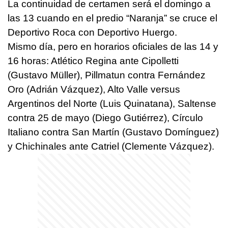
La continuidad de certamen será el domingo a
las 13 cuando en el predio “Naranja” se cruce el
Deportivo Roca con Deportivo Huergo.
Mismo día, pero en horarios oficiales de las 14 y
16 horas: Atlético Regina ante Cipolletti
(Gustavo Müller), Pillmatun contra Fernández
Oro (Adrián Vázquez), Alto Valle versus
Argentinos del Norte (Luis Quinatana), Saltense
contra 25 de mayo (Diego Gutiérrez), Círculo
Italiano contra San Martín (Gustavo Domínguez)
y Chichinales ante Catriel (Clemente Vázquez).