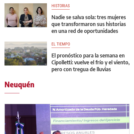
HISTORIAS
Nadie se salva sola: tres mujeres
que transformaron sus historias
en una red de oportunidades
EL TIEMPO
El pronóstico para la semana en
Cipolletti: vuelve el frío y el viento,
pero con tregua de lluvias
Neuquén