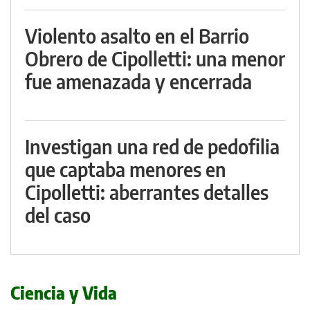
Violento asalto en el Barrio
Obrero de Cipolletti: una menor
fue amenazada y encerrada
Investigan una red de pedofilia
que captaba menores en
Cipolletti: aberrantes detalles
del caso
Ciencia y Vida