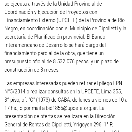
se ejecuta a través de la Unidad Provincial de
Coordinación y Ejecución de Proyectos con
Financiamiento Externo (UPCEFE) de la Provincia de Río
Negro, en coordinación con el Municipio de Cipolletti y la
secretaría de Planificación provincial. El Banco
Interamericano de Desarrollo se hará cargo del
financiamiento parcial de la obra, que tiene un
presupuesto oficial de 8.532.076 pesos, y un plazo de
construcción de 8 meses.
Las empresas interesadas pueden retirar el pliego LPN
N°5/2014 o realizar consultas en la UPCEFE, Lima 355,
3° piso, of. "C" (1073) de CABA, de lunes a viernes de 10 a
17 hs., o por mail a
bid1855@upcefe.org.ar
. La
presentación de ofertas se realizará en la Dirección
General de Rentas de Cipolletti, Yrigoyen 296, 1° P,