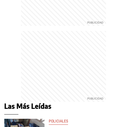
Las Más Leídas
POLICIALES