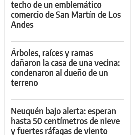
techo de un emblemático
comercio de San Martín de Los
Andes
Árboles, raíces y ramas
dañaron la casa de una vecina:
condenaron al dueño de un
terreno
Neuquén bajo alerta: esperan
hasta 50 centímetros de nieve
y fuertes ráfagas de viento