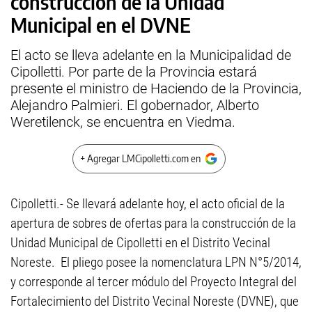
construcción de la Unidad
Municipal en el DVNE
El acto se lleva adelante en la Municipalidad de
Cipolletti. Por parte de la Provincia estará
presente el ministro de Haciendo de la Provincia,
Alejandro Palmieri. El gobernador, Alberto
Weretilenck, se encuentra en Viedma.
+ Agregar LMCipolletti.com en
Cipolletti.- Se llevará adelante hoy, el acto oficial de la
apertura de sobres de ofertas para la construcción de la
Unidad Municipal de Cipolletti en el Distrito Vecinal
Noreste. El pliego posee la nomenclatura LPN N°5/2014,
y corresponde al tercer módulo del Proyecto Integral del
Fortalecimiento del Distrito Vecinal Noreste (DVNE), que