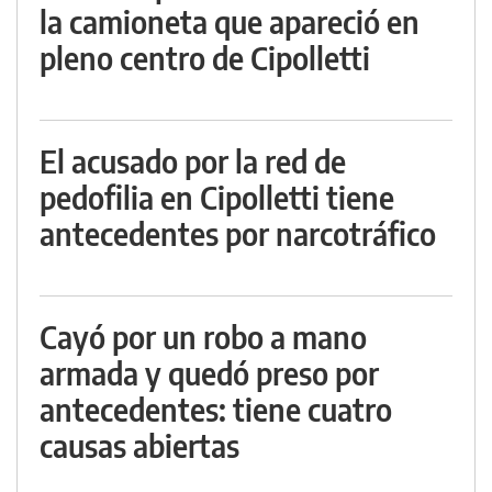
la camioneta que apareció en
pleno centro de Cipolletti
El acusado por la red de
pedofilia en Cipolletti tiene
antecedentes por narcotráfico
Cayó por un robo a mano
armada y quedó preso por
antecedentes: tiene cuatro
causas abiertas