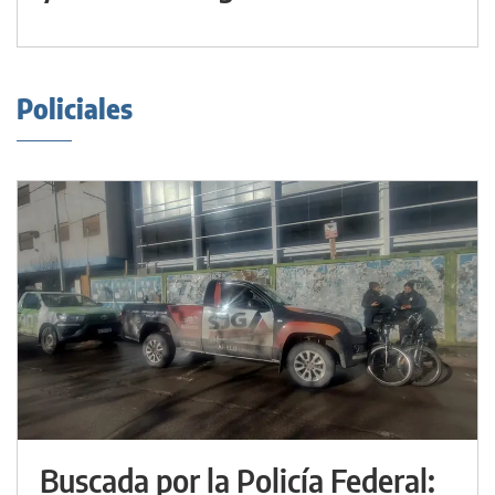
Policiales
Buscada por la Policía Federal: