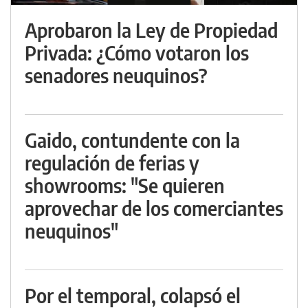
Aprobaron la Ley de Propiedad
Privada: ¿Cómo votaron los
senadores neuquinos?
Gaido, contundente con la
regulación de ferias y
showrooms: "Se quieren
aprovechar de los comerciantes
neuquinos"
Por el temporal, colapsó el