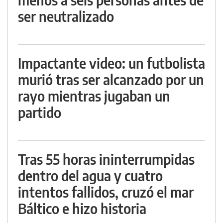
ser neutralizado
Impactante video: un futbolista
murió tras ser alcanzado por un
rayo mientras jugaban un
partido
Tras 55 horas ininterrumpidas
dentro del agua y cuatro
intentos fallidos, cruzó el mar
Báltico e hizo historia