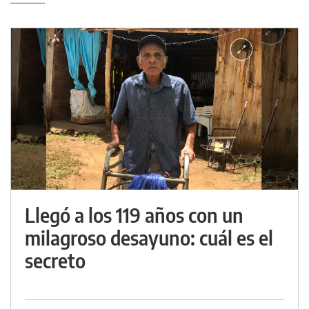
Llegó a los 119 años con un
milagroso desayuno: cuál es el
secreto