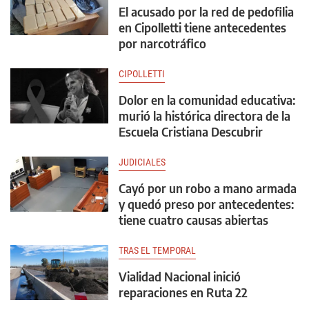
El acusado por la red de pedofilia
en Cipolletti tiene antecedentes
por narcotráfico
CIPOLLETTI
Dolor en la comunidad educativa:
murió la histórica directora de la
Escuela Cristiana Descubrir
JUDICIALES
Cayó por un robo a mano armada
y quedó preso por antecedentes:
tiene cuatro causas abiertas
TRAS EL TEMPORAL
Vialidad Nacional inició
reparaciones en Ruta 22