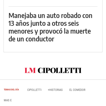
Manejaba un auto robado con
13 años junto a otros seis
menores y provocó la muerte
de un conductor
CIPOLLETTI
+HISTORIAS
EL COMEDOR
TEMAS DEL DÍA
MAS E