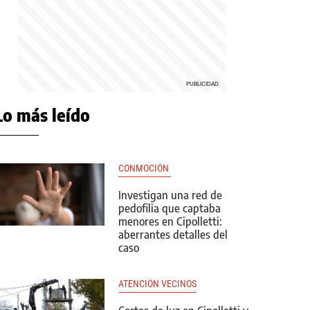
Lo más leído
CONMOCIÓN 
Investigan una red de
pedofilia que captaba
menores en Cipolletti:
aberrantes detalles del
caso
ATENCIÓN VECINOS