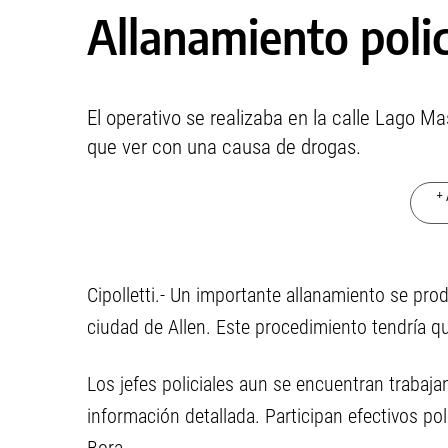
Allanamiento polic
El operativo se realizaba en la calle Lago Ma
que ver con una causa de drogas.
+ 
Cipolletti.- Un importante allanamiento se prod
ciudad de Allen. Este procedimiento tendría q
Los jefes policiales aun se encuentran trabajan
información detallada. Participan efectivos po