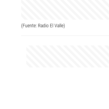
(Fuente: Radio El Valle)