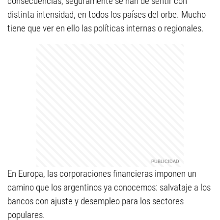
consecuencias, seguramente se han de sentir con
distinta intensidad, en todos los países del orbe. Mucho
tiene que ver en ello las políticas internas o regionales.
En Europa, las corporaciones financieras imponen un
camino que los argentinos ya conocemos: salvataje a los
bancos con ajuste y desempleo para los sectores
populares.