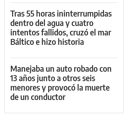
Tras 55 horas ininterrumpidas
dentro del agua y cuatro
intentos fallidos, cruzó el mar
Báltico e hizo historia
Manejaba un auto robado con
13 años junto a otros seis
menores y provocó la muerte
de un conductor