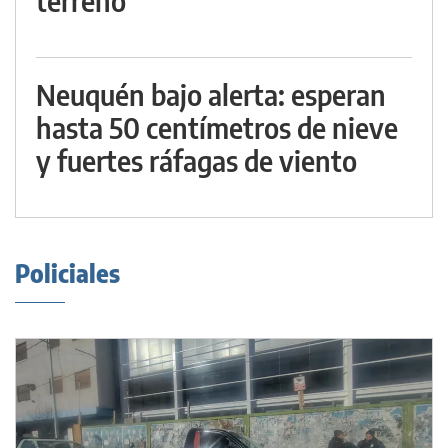
terreno
Neuquén bajo alerta: esperan
hasta 50 centímetros de nieve
y fuertes ráfagas de viento
Policiales