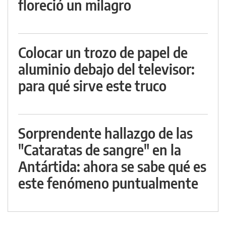
floreció un milagro
Colocar un trozo de papel de
aluminio debajo del televisor:
para qué sirve este truco
Sorprendente hallazgo de las
"Cataratas de sangre" en la
Antártida: ahora se sabe qué es
este fenómeno puntualmente