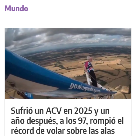
Mundo
Sufrió un ACV en 2025 y un
año después, a los 97, rompió el
récord de volar sobre las alas