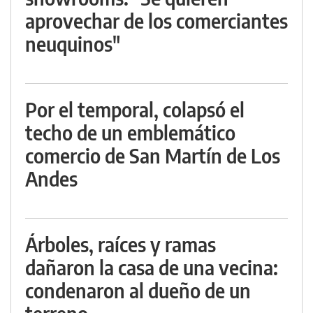
aprovechar de los comerciantes
neuquinos"
Por el temporal, colapsó el
techo de un emblemático
comercio de San Martín de Los
Andes
Árboles, raíces y ramas
dañaron la casa de una vecina:
condenaron al dueño de un