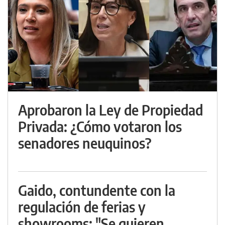
Aprobaron la Ley de Propiedad
Privada: ¿Cómo votaron los
senadores neuquinos?
Gaido, contundente con la
regulación de ferias y
showrooms: "Se quieren