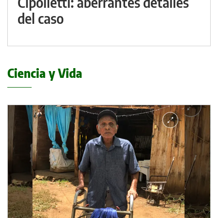
Cipolletti: aberrantes detalles
del caso
Ciencia y Vida