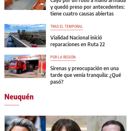
y quedó preso por antecedentes:
tiene cuatro causas abiertas
TRAS EL TEMPORAL
Vialidad Nacional inició
reparaciones en Ruta 22
POR LA REGIÓN
Sirenas y preocupación en una
tarde que venía tranquila: ¿Qué
pasó?
Neuquén