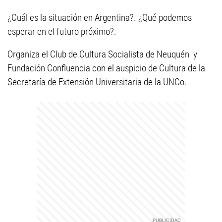
¿Cuál es la situación en Argentina?. ¿Qué podemos
esperar en el futuro próximo?.
Organiza el Club de Cultura Socialista de Neuquén y
Fundación Confluencia con el auspicio de Cultura de la
Secretaría de Extensión Universitaria de la UNCo.