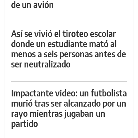
de un avión
Así se vivió el tiroteo escolar
donde un estudiante mató al
menos a seis personas antes de
ser neutralizado
Impactante video: un futbolista
murió tras ser alcanzado por un
rayo mientras jugaban un
partido