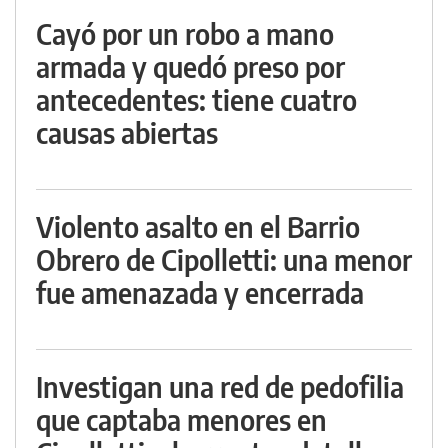
Cayó por un robo a mano
armada y quedó preso por
antecedentes: tiene cuatro
causas abiertas
Violento asalto en el Barrio
Obrero de Cipolletti: una menor
fue amenazada y encerrada
Investigan una red de pedofilia
que captaba menores en