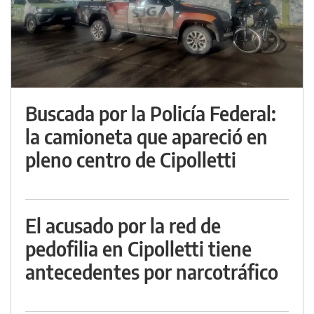
Buscada por la Policía Federal:
la camioneta que apareció en
pleno centro de Cipolletti
El acusado por la red de
pedofilia en Cipolletti tiene
antecedentes por narcotráfico