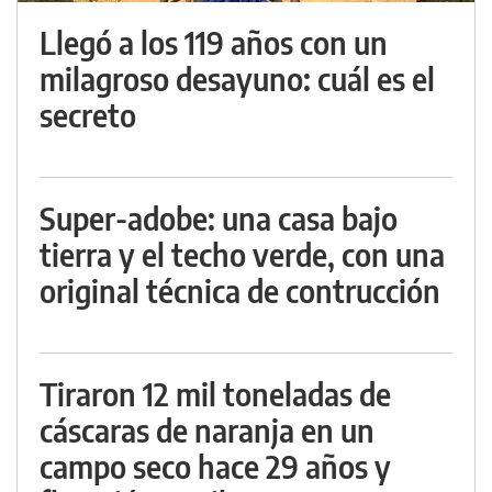
Llegó a los 119 años con un
milagroso desayuno: cuál es el
secreto
Super-adobe: una casa bajo
tierra y el techo verde, con una
original técnica de contrucción
Tiraron 12 mil toneladas de
cáscaras de naranja en un
campo seco hace 29 años y