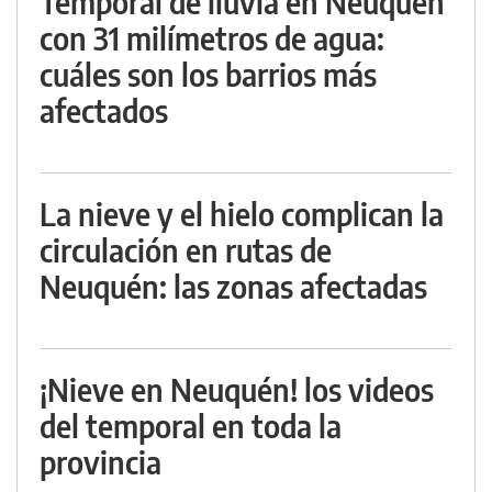
Temporal de lluvia en Neuquén
con 31 milímetros de agua:
cuáles son los barrios más
afectados
La nieve y el hielo complican la
circulación en rutas de
Neuquén: las zonas afectadas
¡Nieve en Neuquén! los videos
del temporal en toda la
provincia