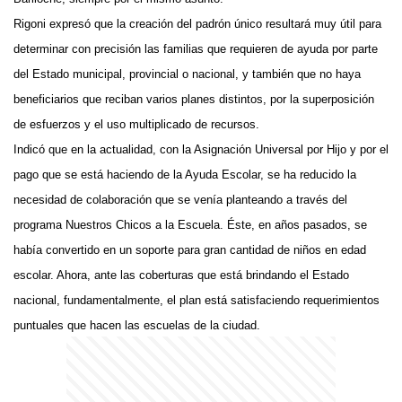
Rigoni expresó que la creación del padrón único resultará muy útil para
determinar con precisión las familias que requieren de ayuda por parte
del Estado municipal, provincial o nacional, y también que no haya
beneficiarios que reciban varios planes distintos, por la superposición
de esfuerzos y el uso multiplicado de recursos.
Indicó que en la actualidad, con la Asignación Universal por Hijo y por el
pago que se está haciendo de la Ayuda Escolar, se ha reducido la
necesidad de colaboración que se venía planteando a través del
programa Nuestros Chicos a la Escuela. Éste, en años pasados, se
había convertido en un soporte para gran cantidad de niños en edad
escolar. Ahora, ante las coberturas que está brindando el Estado
nacional, fundamentalmente, el plan está satisfaciendo requerimientos
puntuales que hacen las escuelas de la ciudad.