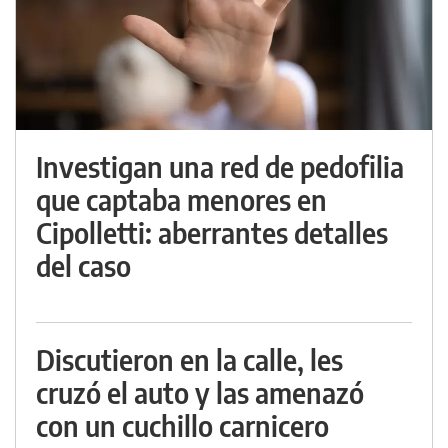
Investigan una red de pedofilia
que captaba menores en
Cipolletti: aberrantes detalles
del caso
Discutieron en la calle, les
cruzó el auto y las amenazó
con un cuchillo carnicero