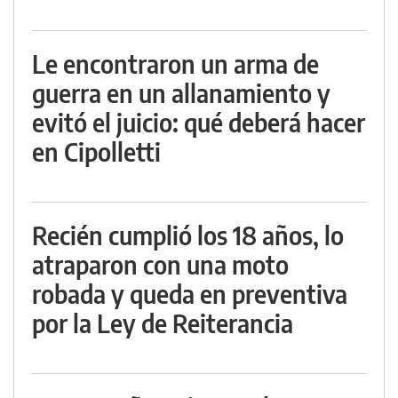
Le encontraron un arma de
guerra en un allanamiento y
evitó el juicio: qué deberá hacer
en Cipolletti
Recién cumplió los 18 años, lo
atraparon con una moto
robada y queda en preventiva
por la Ley de Reiterancia