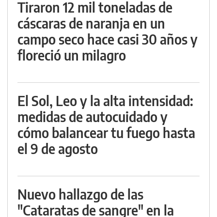
Tiraron 12 mil toneladas de
cáscaras de naranja en un
campo seco hace casi 30 años y
floreció un milagro
El Sol, Leo y la alta intensidad:
medidas de autocuidado y
cómo balancear tu fuego hasta
el 9 de agosto
Nuevo hallazgo de las
"Cataratas de sangre" en la