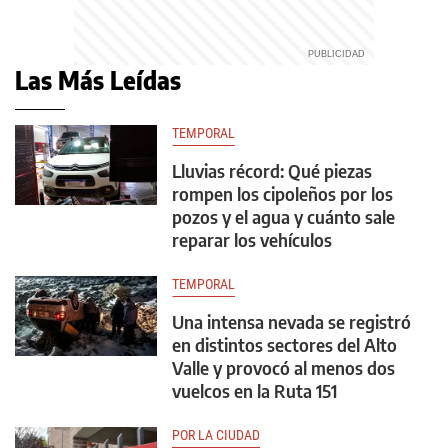
Las Más Leídas
TEMPORAL
Lluvias récord: Qué piezas
rompen los cipoleños por los
pozos y el agua y cuánto sale
reparar los vehículos
TEMPORAL
Una intensa nevada se registró
en distintos sectores del Alto
Valle y provocó al menos dos
vuelcos en la Ruta 151
POR LA CIUDAD