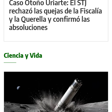
Caso Otoño Uriarte: El STJ
rechazó las quejas de la Fiscalía
y la Querella y confirmó las
absoluciones
Ciencia y Vida