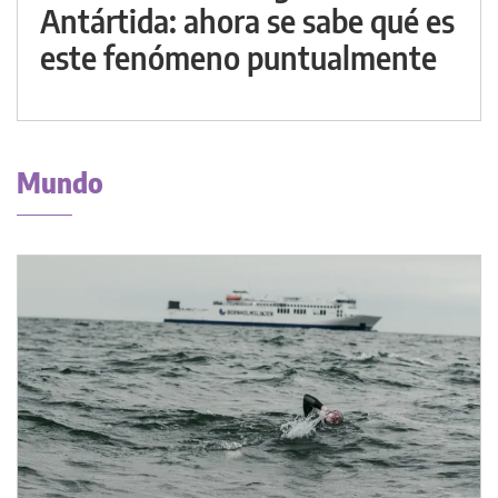
Antártida: ahora se sabe qué es
este fenómeno puntualmente
Mundo