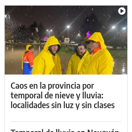
Caos en la provincia por
temporal de nieve y lluvia:
localidades sin luz y sin clases