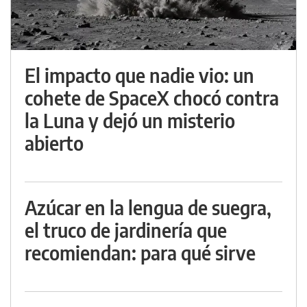
El impacto que nadie vio: un
cohete de SpaceX chocó contra
la Luna y dejó un misterio
abierto
Azúcar en la lengua de suegra,
el truco de jardinería que
recomiendan: para qué sirve