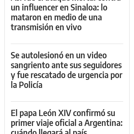
un influencer en Sinaloa: lo
mataron en medio de una
transmisión en vivo
Se autolesionó en un video
sangriento ante sus seguidores
y fue rescatado de urgencia por
la Policía
El papa León XIV confirmó su
primer viaje oficial a Argentina:
cuándo llegará al país