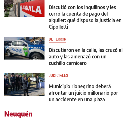
Discutió con los inquilinos y les
cerró la cuenta de pago del
alquiler: qué dispuso la Justicia en
Cipolletti
DE TERROR
Discutieron en la calle, les cruzó el
auto y las amenazó con un
cuchillo carnicero
JUDICIALES
Municipio rionegrino deberá
afrontar un juicio millonario por
un accidente en una plaza
Neuquén