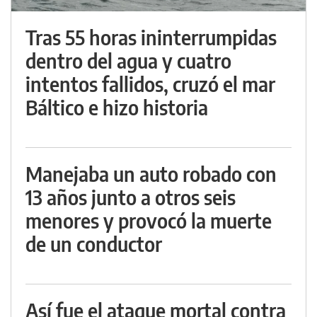
Tras 55 horas ininterrumpidas
dentro del agua y cuatro
intentos fallidos, cruzó el mar
Báltico e hizo historia
Manejaba un auto robado con
13 años junto a otros seis
menores y provocó la muerte
de un conductor
Así fue el ataque mortal contra