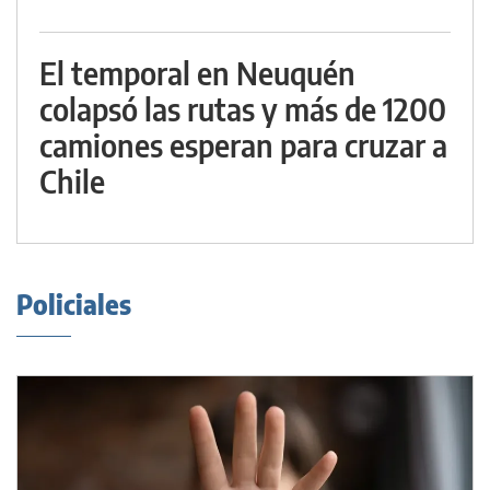
El temporal en Neuquén
colapsó las rutas y más de 1200
camiones esperan para cruzar a
Chile
Policiales