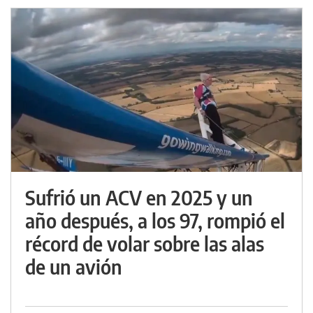
Sufrió un ACV en 2025 y un
año después, a los 97, rompió el
récord de volar sobre las alas
de un avión