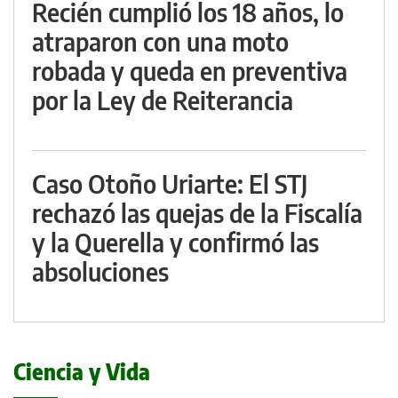
Recién cumplió los 18 años, lo
atraparon con una moto
robada y queda en preventiva
por la Ley de Reiterancia
Caso Otoño Uriarte: El STJ
rechazó las quejas de la Fiscalía
y la Querella y confirmó las
absoluciones
Ciencia y Vida