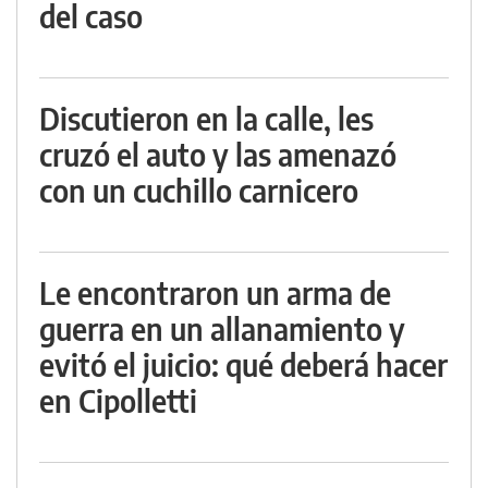
del caso
Discutieron en la calle, les
cruzó el auto y las amenazó
con un cuchillo carnicero
Le encontraron un arma de
guerra en un allanamiento y
evitó el juicio: qué deberá hacer
en Cipolletti