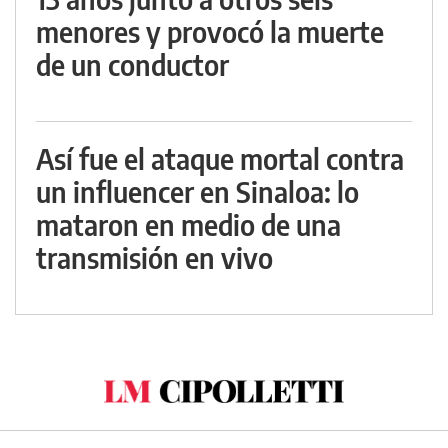
menores y provocó la muerte
de un conductor
Así fue el ataque mortal contra
un influencer en Sinaloa: lo
mataron en medio de una
transmisión en vivo