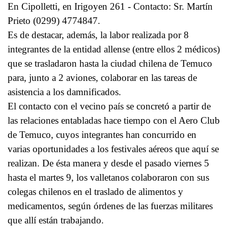
En Cipolletti, en Irigoyen 261 - Contacto: Sr. Martín
Prieto (0299) 4774847.
Es de destacar, además, la labor realizada por 8
integrantes de la entidad allense (entre ellos 2 médicos)
que se trasladaron hasta la ciudad chilena de Temuco
para, junto a 2 aviones, colaborar en las tareas de
asistencia a los damnificados.
El contacto con el vecino país se concretó a partir de
las relaciones entabladas hace tiempo con el Aero Club
de Temuco, cuyos integrantes han concurrido en
varias oportunidades a los festivales aéreos que aquí se
realizan. De ésta manera y desde el pasado viernes 5
hasta el martes 9, los valletanos colaboraron con sus
colegas chilenos en el traslado de alimentos y
medicamentos, según órdenes de las fuerzas militares
que allí están trabajando.