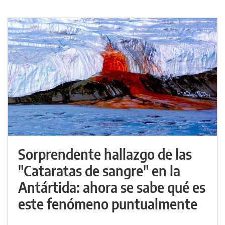
Sorprendente hallazgo de las
"Cataratas de sangre" en la
Antártida: ahora se sabe qué es
este fenómeno puntualmente