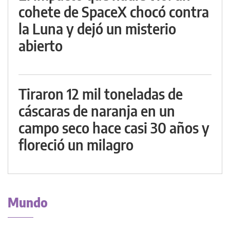
cohete de SpaceX chocó contra
la Luna y dejó un misterio
abierto
Tiraron 12 mil toneladas de
cáscaras de naranja en un
campo seco hace casi 30 años y
floreció un milagro
Mundo