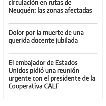
circulación en rutas de
Neuquén: las zonas afectadas
Dolor por la muerte de una
querida docente jubilada
El embajador de Estados
Unidos pidió una reunión
urgente con el presidente de la
Cooperativa CALF