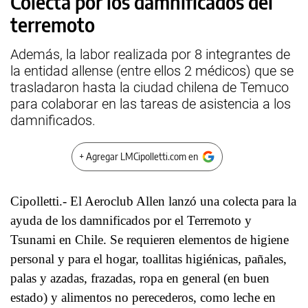
Colecta por los damnificados del
terremoto
Además, la labor realizada por 8 integrantes de
la entidad allense (entre ellos 2 médicos) que se
trasladaron hasta la ciudad chilena de Temuco
para colaborar en las tareas de asistencia a los
damnificados.
+ Agregar LMCipolletti.com en
Cipolletti.- El Aeroclub Allen lanzó una colecta para la
ayuda de los damnificados por el Terremoto y
Tsunami en Chile. Se requieren elementos de higiene
personal y para el hogar, toallitas higiénicas, pañales,
palas y azadas, frazadas, ropa en general (en buen
estado) y alimentos no perecederos, como leche en