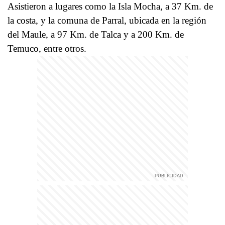
Asistieron a lugares como la Isla Mocha, a 37 Km. de
la costa, y la comuna de Parral, ubicada en la región
del Maule, a 97 Km. de Talca y a 200 Km. de
Temuco, entre otros.