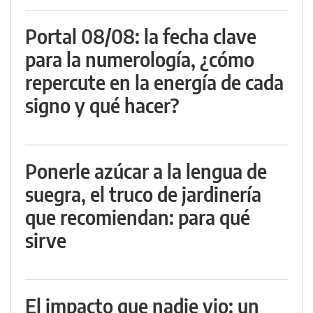
Portal 08/08: la fecha clave
para la numerología, ¿cómo
repercute en la energía de cada
signo y qué hacer?
Ponerle azúcar a la lengua de
suegra, el truco de jardinería
que recomiendan: para qué
sirve
El impacto que nadie vio: un