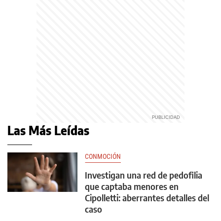
Las Más Leídas
CONMOCIÓN
Investigan una red de pedofilia
que captaba menores en
Cipolletti: aberrantes detalles del
caso