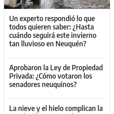
Un experto respondió lo que
todos quieren saber: ¿Hasta
cuándo seguirá este invierno
tan lluvioso en Neuquén?
Aprobaron la Ley de Propiedad
Privada: ¿Cómo votaron los
senadores neuquinos?
La nieve y el hielo complican la