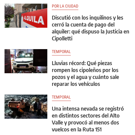
POR LA CIUDAD
Discutió con los inquilinos y les
cerró la cuenta de pago del
alquiler: qué dispuso la Justicia en
Cipolletti
TEMPORAL
Lluvias récord: Qué piezas
rompen los cipoleños por los
pozos y el agua y cuánto sale
reparar los vehículos
TEMPORAL
Una intensa nevada se registró
en distintos sectores del Alto
Valle y provocó al menos dos
vuelcos en la Ruta 151