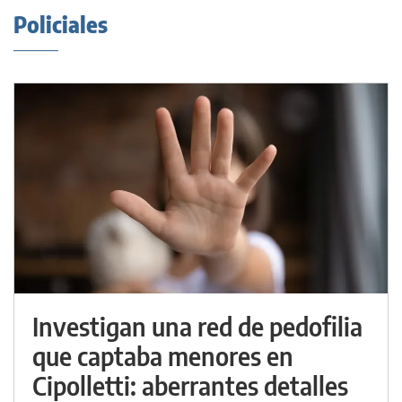
Policiales
Investigan una red de pedofilia
que captaba menores en
Cipolletti: aberrantes detalles