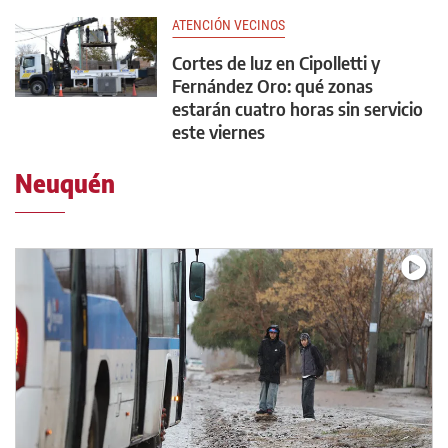
ATENCIÓN VECINOS
Cortes de luz en Cipolletti y
Fernández Oro: qué zonas
estarán cuatro horas sin servicio
este viernes
Neuquén