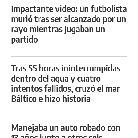
Impactante video: un futbolista
murió tras ser alcanzado por un
rayo mientras jugaban un
partido
Tras 55 horas ininterrumpidas
dentro del agua y cuatro
intentos fallidos, cruzó el mar
Báltico e hizo historia
Manejaba un auto robado con
13 años junto a otros seis