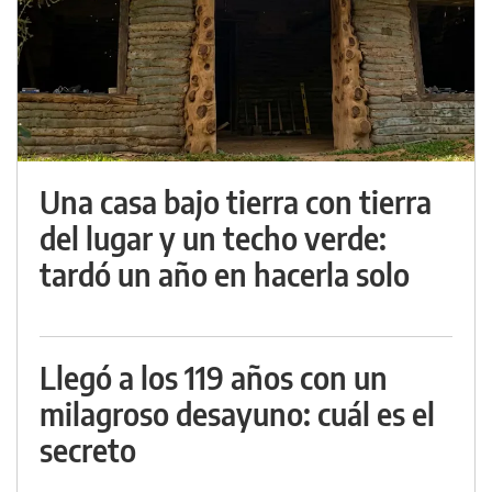
Una casa bajo tierra con tierra
del lugar y un techo verde:
tardó un año en hacerla solo
Llegó a los 119 años con un
milagroso desayuno: cuál es el
secreto