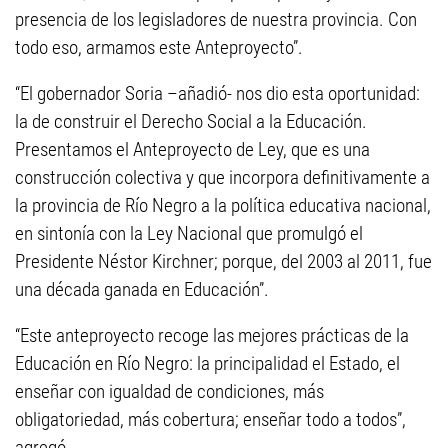
presencia de los legisladores de nuestra provincia. Con
todo eso, armamos este Anteproyecto”.
“El gobernador Soria –añadió- nos dio esta oportunidad:
la de construir el Derecho Social a la Educación.
Presentamos el Anteproyecto de Ley, que es una
construcción colectiva y que incorpora definitivamente a
la provincia de Río Negro a la política educativa nacional,
en sintonía con la Ley Nacional que promulgó el
Presidente Néstor Kirchner; porque, del 2003 al 2011, fue
una década ganada en Educación”.
“Este anteproyecto recoge las mejores prácticas de la
Educación en Río Negro: la principalidad el Estado, el
enseñar con igualdad de condiciones, más
obligatoriedad, más cobertura; enseñar todo a todos”,
agregó.