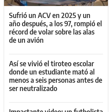
Sufrió un ACV en 2025 y un
año después, a los 97, rompió el
récord de volar sobre las alas
de un avión
Así se vivió el tiroteo escolar
donde un estudiante mató al
menos a seis personas antes de
ser neutralizado
Impactante video: un futbolista