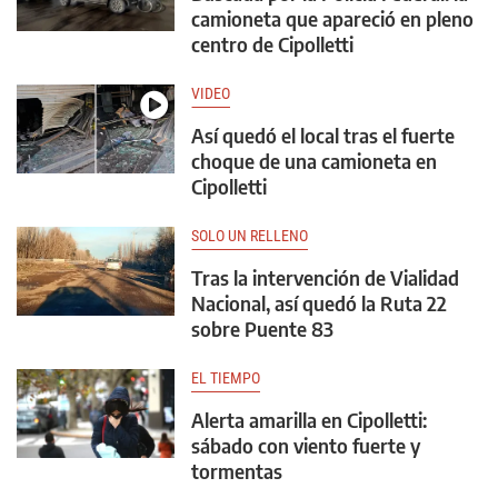
camioneta que apareció en pleno
centro de Cipolletti
VIDEO
Así quedó el local tras el fuerte
choque de una camioneta en
Cipolletti
SOLO UN RELLENO
Tras la intervención de Vialidad
Nacional, así quedó la Ruta 22
sobre Puente 83
EL TIEMPO
Alerta amarilla en Cipolletti:
sábado con viento fuerte y
tormentas