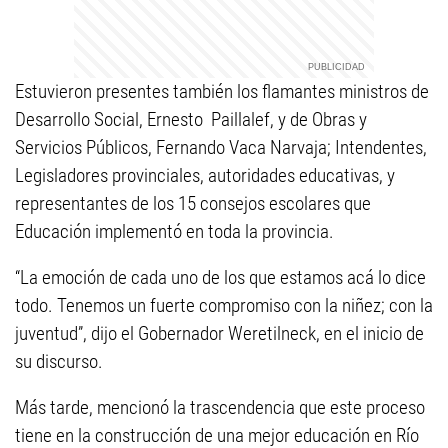
Estuvieron presentes también los flamantes ministros de
Desarrollo Social, Ernesto Paillalef, y de Obras y
Servicios Públicos, Fernando Vaca Narvaja; Intendentes,
Legisladores provinciales, autoridades educativas, y
representantes de los 15 consejos escolares que
Educación implementó en toda la provincia.
“La emoción de cada uno de los que estamos acá lo dice
todo. Tenemos un fuerte compromiso con la niñez; con la
juventud”, dijo el Gobernador Weretilneck, en el inicio de
su discurso.
Más tarde, mencionó la trascendencia que este proceso
tiene en la construcción de una mejor educación en Río