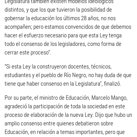
Legislatura también existen modelos ideológicos
distintos, y que los que tuvieron la posibilidad de
gobernar la educación los últimos 28 años, no nos
acompañen; pero estamos convencidos de que debemos
hacer el esfuerzo necesario para que esta Ley tenga
todo el consenso de los legisladores, como forma de
cerrar este proceso”.
“Si esta Ley la construyeron docentes, técnicos,
estudiantes y el pueblo de Río Negro, no hay duda de que
tiene que haber consenso en la Legislatura", finalizó.
Por su parte, el ministro de Educación, Marcelo Mango,
agradeció la participación de toda la sociedad en este
proceso de elaboración de la nueva Ley. Dijo que hubo un
amplio consenso entre quienes debatieron sobre
Educación, en relación a temas importantes, pero que