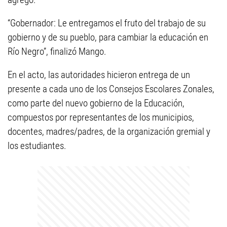
“Gobernador: Le entregamos el fruto del trabajo de su
gobierno y de su pueblo, para cambiar la educación en
Río Negro”, finalizó Mango.
En el acto, las autoridades hicieron entrega de un
presente a cada uno de los Consejos Escolares Zonales,
como parte del nuevo gobierno de la Educación,
compuestos por representantes de los municipios,
docentes, madres/padres, de la organización gremial y
los estudiantes.