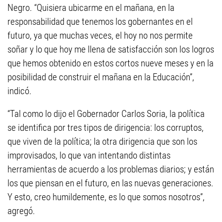
Negro. “Quisiera ubicarme en el mañana, en la
responsabilidad que tenemos los gobernantes en el
futuro, ya que muchas veces, el hoy no nos permite
soñar y lo que hoy me llena de satisfacción son los logros
que hemos obtenido en estos cortos nueve meses y en la
posibilidad de construir el mañana en la Educación”,
indicó.
“Tal como lo dijo el Gobernador Carlos Soria, la política
se identifica por tres tipos de dirigencia: los corruptos,
que viven de la política; la otra dirigencia que son los
improvisados, lo que van intentando distintas
herramientas de acuerdo a los problemas diarios; y están
los que piensan en el futuro, en las nuevas generaciones.
Y esto, creo humildemente, es lo que somos nosotros”,
agregó.