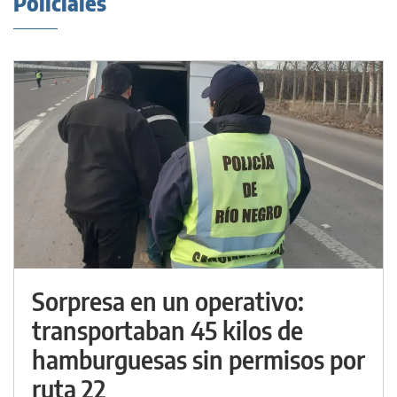
Policiales
Sorpresa en un operativo:
transportaban 45 kilos de
hamburguesas sin permisos por
ruta 22