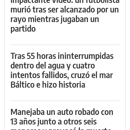
murió tras ser alcanzado por un
rayo mientras jugaban un
partido
Tras 55 horas ininterrumpidas
dentro del agua y cuatro
intentos fallidos, cruzó el mar
Báltico e hizo historia
Manejaba un auto robado con
13 años junto a otros seis