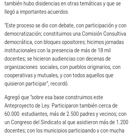
también hubo disidencias en otras temáticas y que se
llegó a importantes acuerdos.
“Este proceso se dio con debate, con participación y con
democratización; constituimos una Comisión Consultiva
democrática, con bloques opositores; hicimos jornadas
institucionales con la presencia de más de 18 mil
docentes; se hicieron audiencias con decenas de
organizaciones sociales, con pueblos originarios, con
cooperativas y mutuales, y con todos aquellos que
quisieron participar”, recordó.
Agregó que “sobre esa base construimos este
Anteproyecto de Ley. Participaron también cerca de
60.000 estudiantes, más de 2.500 padres y vecinos; con
un Congreso del Sindicato al que asistieron más de 1.200
docentes; con los municipios participando y con mucha