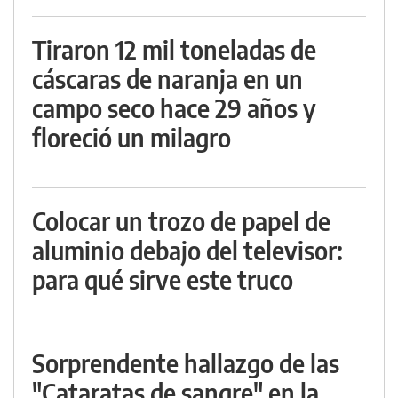
Tiraron 12 mil toneladas de
cáscaras de naranja en un
campo seco hace 29 años y
floreció un milagro
Colocar un trozo de papel de
aluminio debajo del televisor:
para qué sirve este truco
Sorprendente hallazgo de las
"Cataratas de sangre" en la