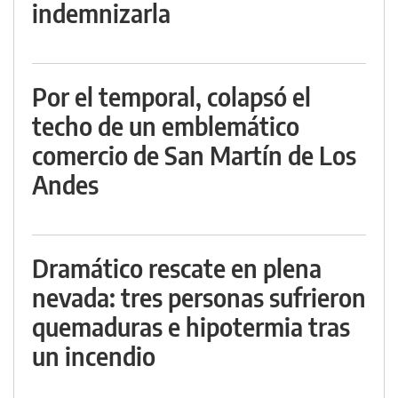
indemnizarla
Por el temporal, colapsó el
techo de un emblemático
comercio de San Martín de Los
Andes
Dramático rescate en plena
nevada: tres personas sufrieron
quemaduras e hipotermia tras
un incendio