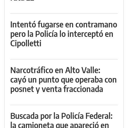
Intentó fugarse en contramano
pero la Policía lo interceptó en
Cipolletti
Narcotráfico en Alto Valle:
cayó un punto que operaba con
posnet y venta fraccionada
Buscada por la Policía Federal:
la camioneta que apareció en