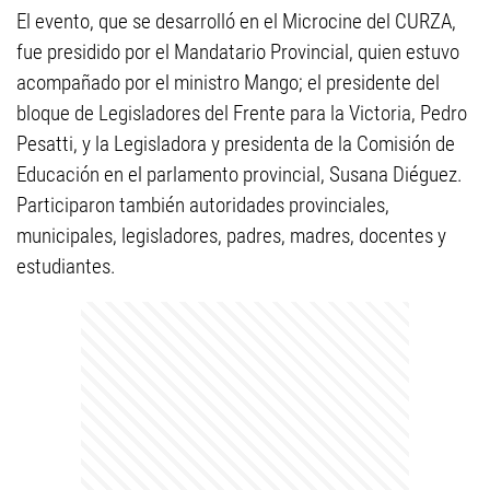
El evento, que se desarrolló en el Microcine del CURZA,
fue presidido por el Mandatario Provincial, quien estuvo
acompañado por el ministro Mango; el presidente del
bloque de Legisladores del Frente para la Victoria, Pedro
Pesatti, y la Legisladora y presidenta de la Comisión de
Educación en el parlamento provincial, Susana Diéguez.
Participaron también autoridades provinciales,
municipales, legisladores, padres, madres, docentes y
estudiantes.