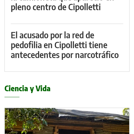
pleno centro de Cipolletti
El acusado por la red de
pedofilia en Cipolletti tiene
antecedentes por narcotráfico
Ciencia y Vida