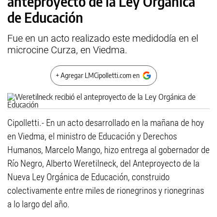
anteproyecto de la Ley Orgánica
de Educación
Fue en un acto realizado este medidodía en el
microcine Curza, en Viedma.
+ Agregar LMCipolletti.com en
Cipolletti.- En un acto desarrollado en la mañana de hoy
en Viedma, el ministro de Educación y Derechos
Humanos, Marcelo Mango, hizo entrega al gobernador de
Río Negro, Alberto Weretilneck, del Anteproyecto de la
Nueva Ley Orgánica de Educación, construido
colectivamente entre miles de rionegrinos y rionegrinas
a lo largo del año.