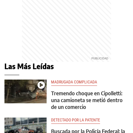
Las Más Leídas
MADRUGADA COMPLICADA
Tremendo choque en Cipolletti:
una camioneta se metió dentro
de un comercio
DETECTADO POR LA PATENTE
Buscada por la Policía Federal: la