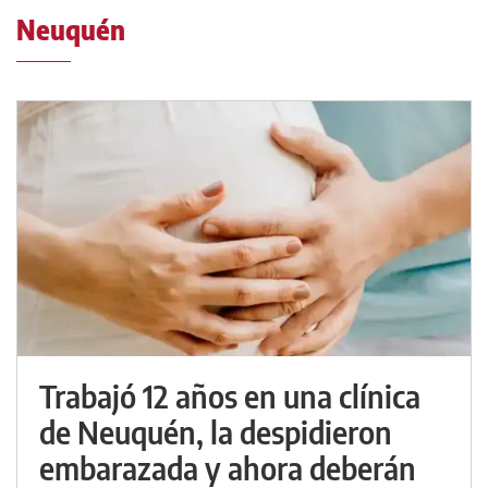
Neuquén
Trabajó 12 años en una clínica
de Neuquén, la despidieron
embarazada y ahora deberán