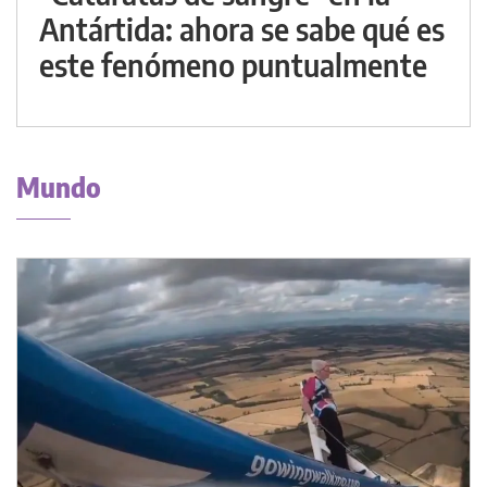
Antártida: ahora se sabe qué es
este fenómeno puntualmente
Mundo