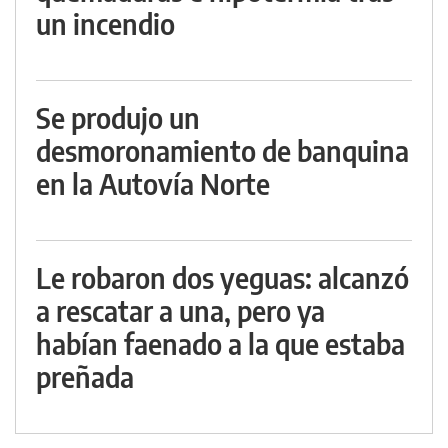
un incendio
Se produjo un
desmoronamiento de banquina
en la Autovía Norte
Le robaron dos yeguas: alcanzó
a rescatar a una, pero ya
habían faenado a la que estaba
preñada