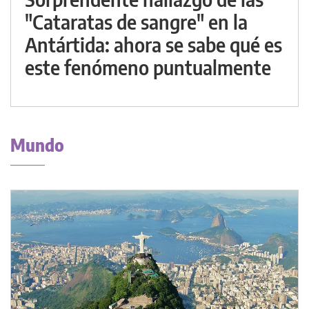
"Cataratas de sangre" en la
Antártida: ahora se sabe qué es
este fenómeno puntualmente
Mundo