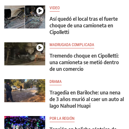
VIDEO
Así quedó el local tras el fuerte
choque de una camioneta en
Cipolletti
MADRUGADA COMPLICADA
Tremendo choque en Cipolletti:
una camioneta se metió dentro
de un comercio
DRAMA
Tragedia en Bariloche: una nena
de 3 años murió al caer un auto al
lago Nahuel Huapi
POR LA REGIÓN