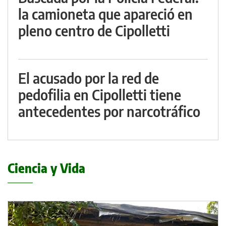
la camioneta que apareció en
pleno centro de Cipolletti
El acusado por la red de
pedofilia en Cipolletti tiene
antecedentes por narcotráfico
Ciencia y Vida