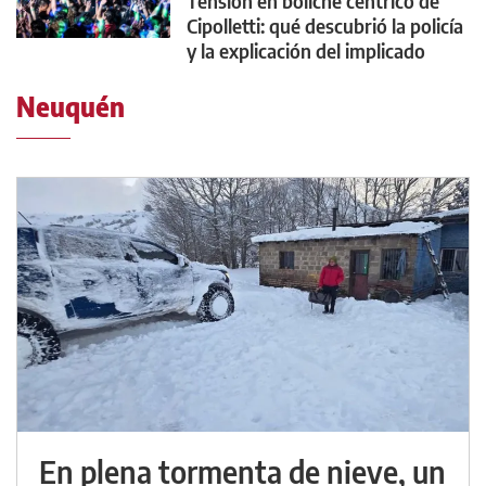
Tensión en boliche céntrico de
Cipolletti: qué descubrió la policía
y la explicación del implicado
Neuquén
En plena tormenta de nieve, un