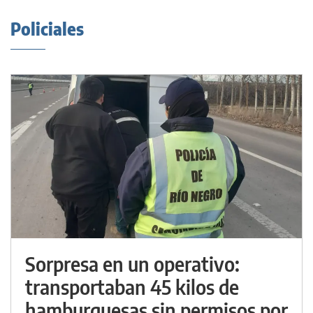
Policiales
Sorpresa en un operativo:
transportaban 45 kilos de
hamburguesas sin permisos por