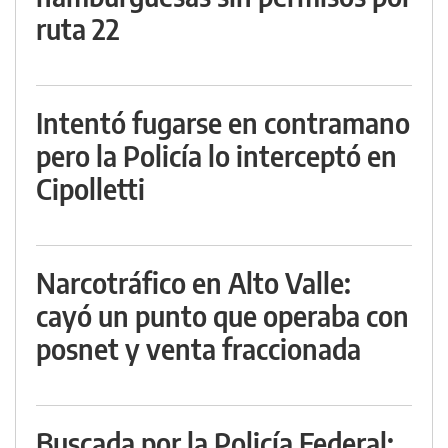
ruta 22
Intentó fugarse en contramano
pero la Policía lo interceptó en
Cipolletti
Narcotráfico en Alto Valle:
cayó un punto que operaba con
posnet y venta fraccionada
Buscada por la Policía Federal: