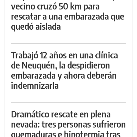
vecino cruzó 50 km para
rescatar a una embarazada que
quedó aislada
Trabajó 12 años en una clínica
de Neuquén, la despidieron
embarazada y ahora deberán
indemnizarla
Dramático rescate en plena
nevada: tres personas sufrieron
quemaduras e hipotermia tras