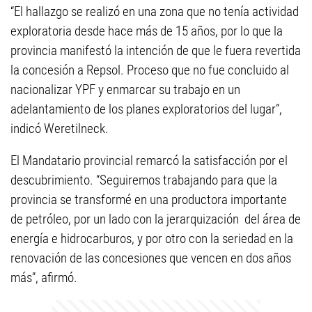
“El hallazgo se realizó en una zona que no tenía actividad
exploratoria desde hace más de 15 años, por lo que la
provincia manifestó la intención de que le fuera revertida
la concesión a Repsol. Proceso que no fue concluido al
nacionalizar YPF y enmarcar su trabajo en un
adelantamiento de los planes exploratorios del lugar”,
indicó Weretilneck.
El Mandatario provincial remarcó la satisfacción por el
descubrimiento. “Seguiremos trabajando para que la
provincia se transformé en una productora importante
de petróleo, por un lado con la jerarquización del área de
energía e hidrocarburos, y por otro con la seriedad en la
renovación de las concesiones que vencen en dos años
más”, afirmó.