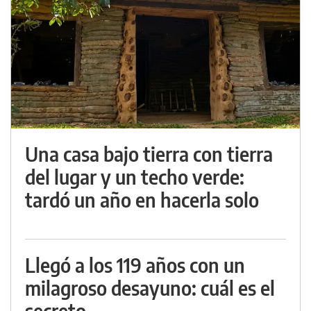
Una casa bajo tierra con tierra
del lugar y un techo verde:
tardó un año en hacerla solo
Llegó a los 119 años con un
milagroso desayuno: cuál es el
secreto