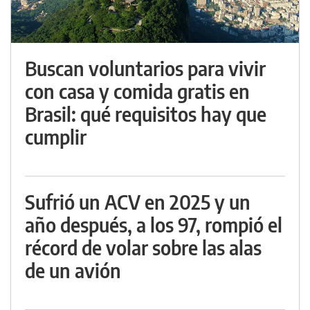
Buscan voluntarios para vivir
con casa y comida gratis en
Brasil: qué requisitos hay que
cumplir
Sufrió un ACV en 2025 y un
año después, a los 97, rompió el
récord de volar sobre las alas
de un avión