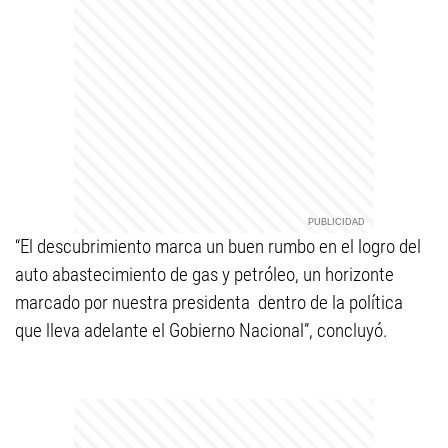
“El descubrimiento marca un buen rumbo en el logro del
auto abastecimiento de gas y petróleo, un horizonte
marcado por nuestra presidenta dentro de la política
que lleva adelante el Gobierno Nacional”, concluyó.