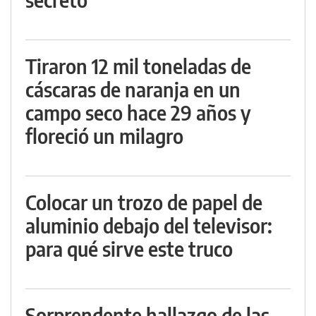
Tiraron 12 mil toneladas de
cáscaras de naranja en un
campo seco hace 29 años y
floreció un milagro
Colocar un trozo de papel de
aluminio debajo del televisor:
para qué sirve este truco
Sorprendente hallazgo de las