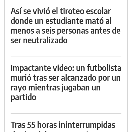
Así se vivió el tiroteo escolar
donde un estudiante mató al
menos a seis personas antes de
ser neutralizado
Impactante video: un futbolista
murió tras ser alcanzado por un
rayo mientras jugaban un
partido
Tras 55 horas ininterrumpidas