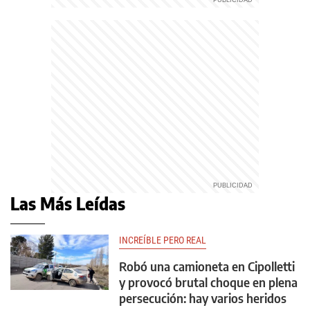
Las Más Leídas
INCREÍBLE PERO REAL
Robó una camioneta en Cipolletti
y provocó brutal choque en plena
persecución: hay varios heridos