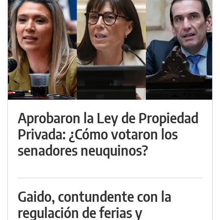
Aprobaron la Ley de Propiedad
Privada: ¿Cómo votaron los
senadores neuquinos?
Gaido, contundente con la
regulación de ferias y