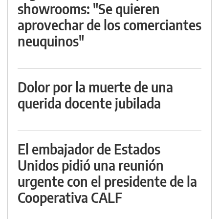
showrooms: "Se quieren
aprovechar de los comerciantes
neuquinos"
Dolor por la muerte de una
querida docente jubilada
El embajador de Estados
Unidos pidió una reunión
urgente con el presidente de la
Cooperativa CALF