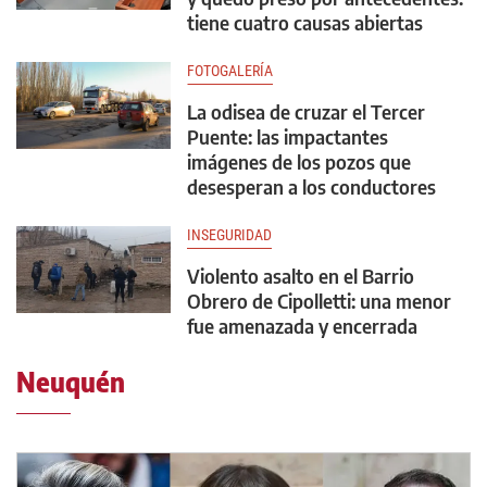
tiene cuatro causas abiertas
FOTOGALERÍA
La odisea de cruzar el Tercer
Puente: las impactantes
imágenes de los pozos que
desesperan a los conductores
INSEGURIDAD
Violento asalto en el Barrio
Obrero de Cipolletti: una menor
fue amenazada y encerrada
Neuquén