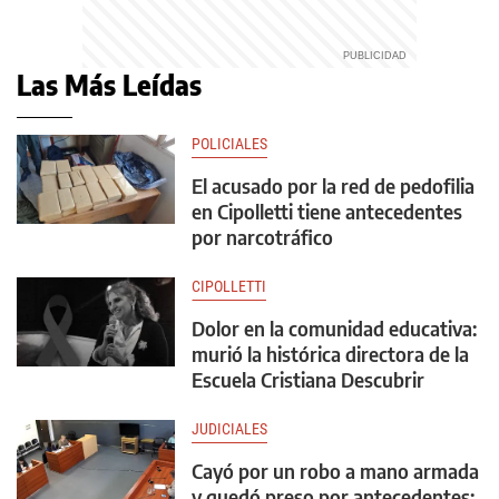
Las Más Leídas
POLICIALES
El acusado por la red de pedofilia
en Cipolletti tiene antecedentes
por narcotráfico
CIPOLLETTI
Dolor en la comunidad educativa:
murió la histórica directora de la
Escuela Cristiana Descubrir
JUDICIALES
Cayó por un robo a mano armada
y quedó preso por antecedentes: