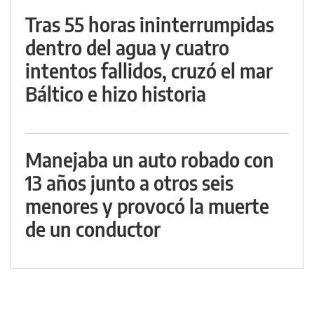
Tras 55 horas ininterrumpidas
dentro del agua y cuatro
intentos fallidos, cruzó el mar
Báltico e hizo historia
Manejaba un auto robado con
13 años junto a otros seis
menores y provocó la muerte
de un conductor