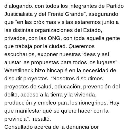
dialogando, con todos los integrantes de Partido
Justicialista y del Frente Grande”, asegurando
que “en las próximas visitas estaremos junto a
las distintas organizaciones del Estado,
privados, con las ONG, con toda aquella gente
que trabaja por la ciudad. Queremos
escucharlos, exponer nuestras ideas y así
ajustar las propuestas para todos los lugares”.
Weretilneck hizo hincapié en la necesidad de
discutir proyectos. “Nosotros discutimos
proyectos de salud, educación, prevención del
delito, acceso a la tierra y la vivienda,
producción y empleo para los rionegrinos. Hay
que manifestar qué se quiere hacer con la
provincia”, resaltó.
Consultado acerca de la denuncia por