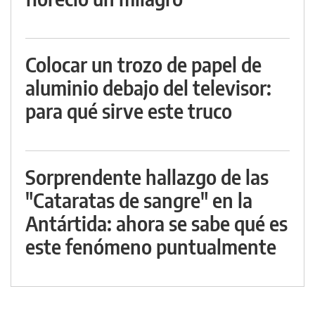
Colocar un trozo de papel de
aluminio debajo del televisor:
para qué sirve este truco
Sorprendente hallazgo de las
"Cataratas de sangre" en la
Antártida: ahora se sabe qué es
este fenómeno puntualmente