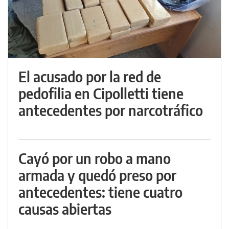
El acusado por la red de
pedofilia en Cipolletti tiene
antecedentes por narcotráfico
Cayó por un robo a mano
armada y quedó preso por
antecedentes: tiene cuatro
causas abiertas