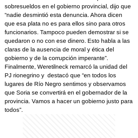
sobresueldos en el gobierno provincial, dijo que
“nadie desmintió esta denuncia. Ahora dicen
que esa plata no es para ellos sino para otros
funcionarios. Tampoco pueden demostrar si se
quedaron o no con ese dinero. Esto habla a las
claras de la ausencia de moral y ética del
gobierno y de la corrupción imperante”.
Finalmente, Weretilneck remarcó la unidad del
PJ rionegrino y destacó que “en todos los
lugares de Río Negro sentimos y observamos
que Soria se convertirá en el gobernador de la
provincia. Vamos a hacer un gobierno justo para
todos”.