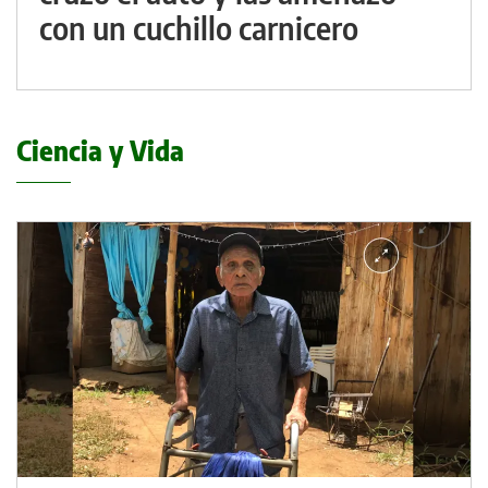
con un cuchillo carnicero
Ciencia y Vida