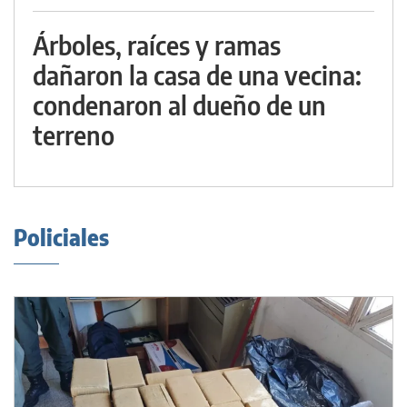
Árboles, raíces y ramas
dañaron la casa de una vecina:
condenaron al dueño de un
terreno
Policiales