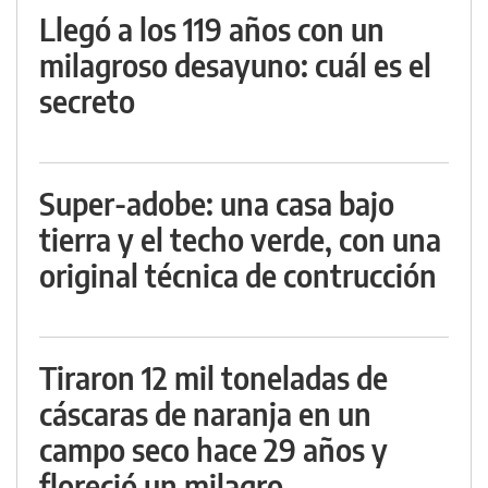
Llegó a los 119 años con un
milagroso desayuno: cuál es el
secreto
Super-adobe: una casa bajo
tierra y el techo verde, con una
original técnica de contrucción
Tiraron 12 mil toneladas de
cáscaras de naranja en un
campo seco hace 29 años y
floreció un milagro