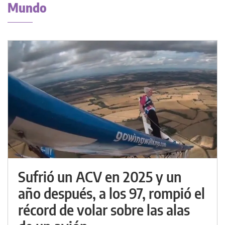
Mundo
Sufrió un ACV en 2025 y un
año después, a los 97, rompió el
récord de volar sobre las alas