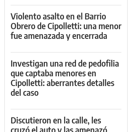
Violento asalto en el Barrio
Obrero de Cipolletti: una menor
fue amenazada y encerrada
Investigan una red de pedofilia
que captaba menores en
Cipolletti: aberrantes detalles
del caso
Discutieron en la calle, les
cruzó el auto y las amenazó