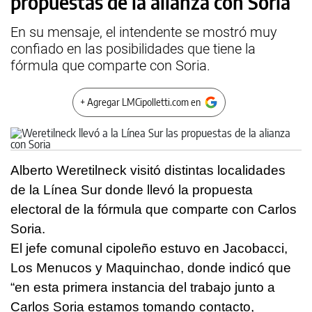
propuestas de la alianza con Soria
En su mensaje, el intendente se mostró muy
confiado en las posibilidades que tiene la
fórmula que comparte con Soria.
+ Agregar LMCipolletti.com en
Alberto Weretilneck visitó distintas localidades
de la Línea Sur donde llevó la propuesta
electoral de la fórmula que comparte con Carlos
Soria.
El jefe comunal cipoleño estuvo en Jacobacci,
Los Menucos y Maquinchao, donde indicó que
“en esta primera instancia del trabajo junto a
Carlos Soria estamos tomando contacto,