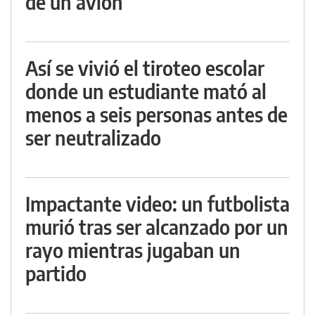
de un avión
Así se vivió el tiroteo escolar
donde un estudiante mató al
menos a seis personas antes de
ser neutralizado
Impactante video: un futbolista
murió tras ser alcanzado por un
rayo mientras jugaban un
partido