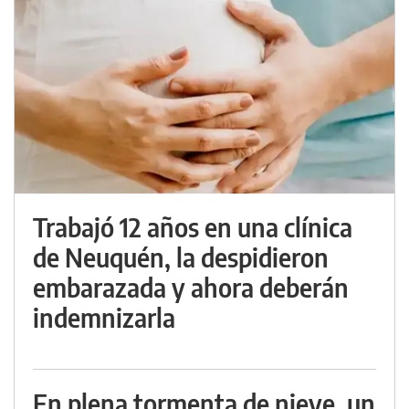
Trabajó 12 años en una clínica
de Neuquén, la despidieron
embarazada y ahora deberán
indemnizarla
En plena tormenta de nieve, un