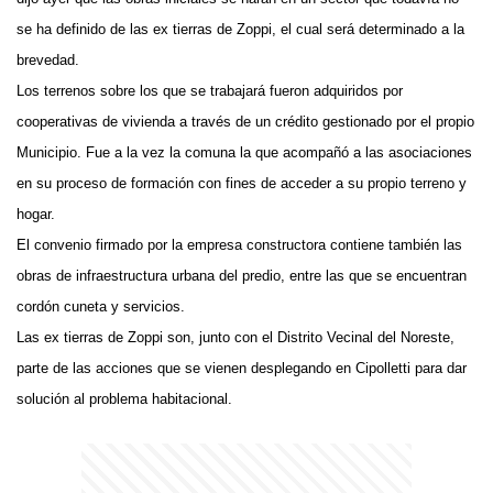
se ha definido de las ex tierras de Zoppi, el cual será determinado a la
brevedad.
Los terrenos sobre los que se trabajará fueron adquiridos por
cooperativas de vivienda a través de un crédito gestionado por el propio
Municipio. Fue a la vez la comuna la que acompañó a las asociaciones
en su proceso de formación con fines de acceder a su propio terreno y
hogar.
El convenio firmado por la empresa constructora contiene también las
obras de infraestructura urbana del predio, entre las que se encuentran
cordón cuneta y servicios.
Las ex tierras de Zoppi son, junto con el Distrito Vecinal del Noreste,
parte de las acciones que se vienen desplegando en Cipolletti para dar
solución al problema habitacional.