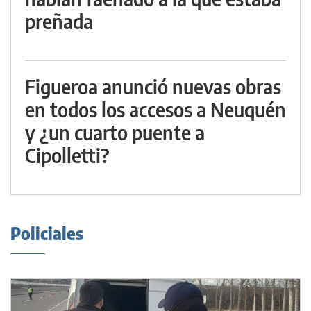
preñada
Figueroa anunció nuevas obras
en todos los accesos a Neuquén
y ¿un cuarto puente a
Cipolletti?
Policiales