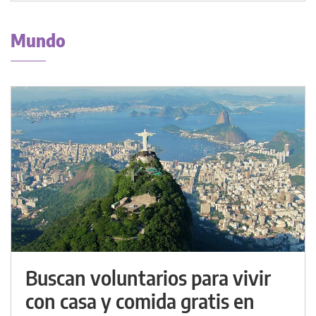
Mundo
Buscan voluntarios para vivir
con casa y comida gratis en