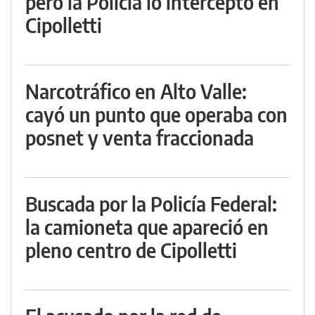
pero la Policía lo interceptó en
Cipolletti
Narcotráfico en Alto Valle:
cayó un punto que operaba con
posnet y venta fraccionada
Buscada por la Policía Federal:
la camioneta que apareció en
pleno centro de Cipolletti