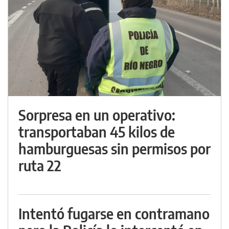
Sorpresa en un operativo:
transportaban 45 kilos de
hamburguesas sin permisos por
ruta 22
Intentó fugarse en contramano