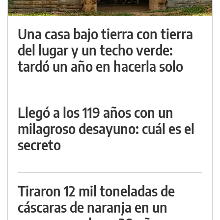
Una casa bajo tierra con tierra
del lugar y un techo verde:
tardó un año en hacerla solo
Llegó a los 119 años con un
milagroso desayuno: cuál es el
secreto
Tiraron 12 mil toneladas de
cáscaras de naranja en un