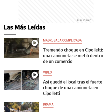
Las Más Leídas
MADRUGADA COMPLICADA
Tremendo choque en Cipolletti:
una camioneta se metió dentro
de un comercio
VIDEO
Así quedó el local tras el fuerte
choque de una camioneta en
Cipolletti
DRAMA