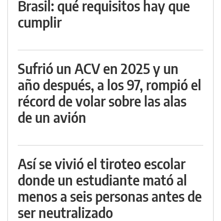
Brasil: qué requisitos hay que
cumplir
Sufrió un ACV en 2025 y un
año después, a los 97, rompió el
récord de volar sobre las alas
de un avión
Así se vivió el tiroteo escolar
donde un estudiante mató al
menos a seis personas antes de
ser neutralizado