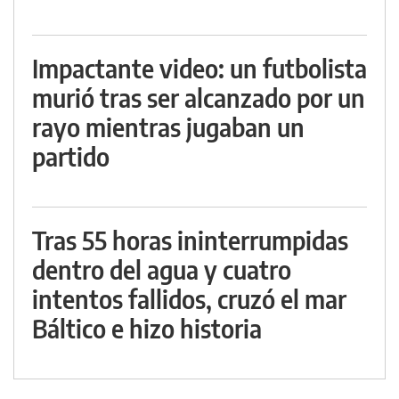
Impactante video: un futbolista
murió tras ser alcanzado por un
rayo mientras jugaban un
partido
Tras 55 horas ininterrumpidas
dentro del agua y cuatro
intentos fallidos, cruzó el mar
Báltico e hizo historia