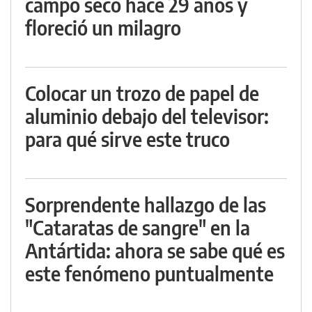
campo seco hace 29 años y
floreció un milagro
Colocar un trozo de papel de
aluminio debajo del televisor:
para qué sirve este truco
Sorprendente hallazgo de las
"Cataratas de sangre" en la
Antártida: ahora se sabe qué es
este fenómeno puntualmente