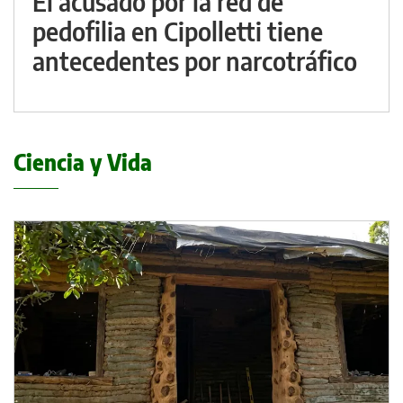
El acusado por la red de
pedofilia en Cipolletti tiene
antecedentes por narcotráfico
Ciencia y Vida