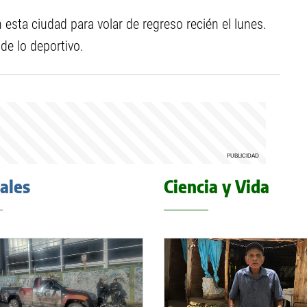
esta ciudad para volar de regreso recién el lunes.
de lo deportivo.
iales
Ciencia y Vida