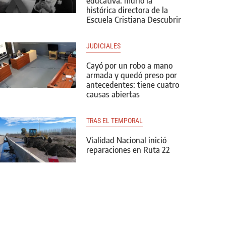
educativa: murió la
histórica directora de la
Escuela Cristiana Descubrir
JUDICIALES
Cayó por un robo a mano
armada y quedó preso por
antecedentes: tiene cuatro
causas abiertas
TRAS EL TEMPORAL
Vialidad Nacional inició
reparaciones en Ruta 22