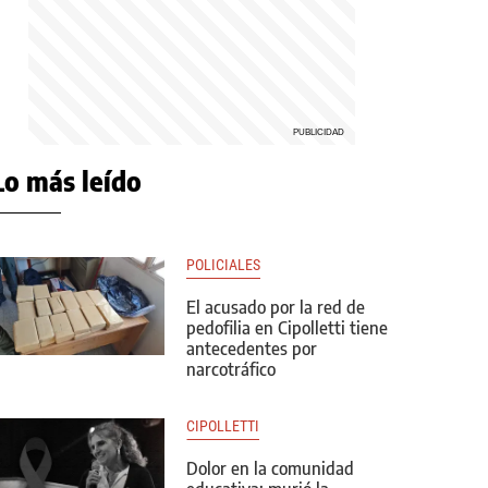
Lo más leído
POLICIALES
El acusado por la red de
pedofilia en Cipolletti tiene
antecedentes por
narcotráfico
CIPOLLETTI
Dolor en la comunidad