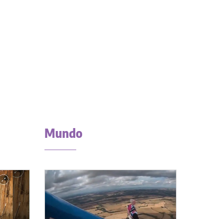
Mundo