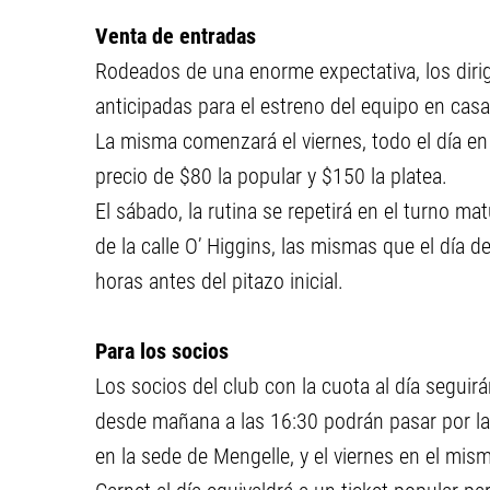
Venta de entradas
Rodeados de una enorme expectativa, los diri
anticipadas para el estreno del equipo en cas
La misma comenzará el viernes, todo el día en 
precio de $80 la popular y $150 la platea.
El sábado, la rutina se repetirá en el turno mat
de la calle O’ Higgins, las mismas que el día d
horas antes del pitazo inicial.
Para los socios
Los socios del club con la cuota al día seguirá
desde mañana a las 16:30 podrán pasar por la 
en la sede de Mengelle, y el viernes en el mis