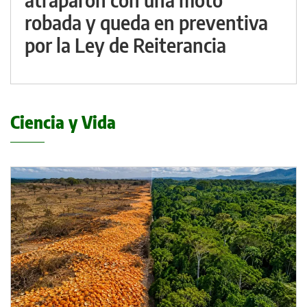
robada y queda en preventiva
por la Ley de Reiterancia
Ciencia y Vida