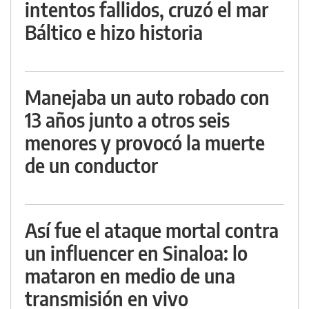
intentos fallidos, cruzó el mar
Báltico e hizo historia
Manejaba un auto robado con
13 años junto a otros seis
menores y provocó la muerte
de un conductor
Así fue el ataque mortal contra
un influencer en Sinaloa: lo
mataron en medio de una
transmisión en vivo