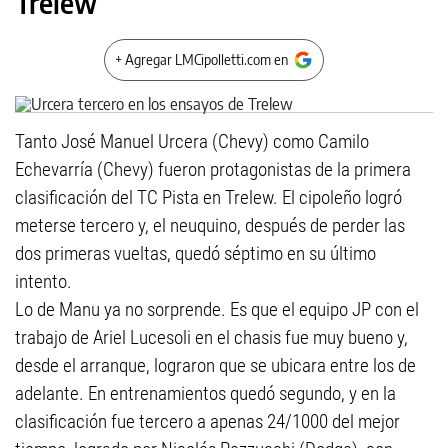
Trelew
+ Agregar LMCipolletti.com en
Tanto José Manuel Urcera (Chevy) como Camilo
Echevarría (Chevy) fueron protagonistas de la primera
clasificación del TC Pista en Trelew. El cipoleño logró
meterse tercero y, el neuquino, después de perder las
dos primeras vueltas, quedó séptimo en su último
intento.
Lo de Manu ya no sorprende. Es que el equipo JP con el
trabajo de Ariel Lucesoli en el chasis fue muy bueno y,
desde el arranque, lograron que se ubicara entre los de
adelante. En entrenamientos quedó segundo, y en la
clasificación fue tercero a apenas 24/1000 del mejor