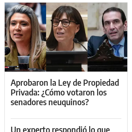
Aprobaron la Ley de Propiedad
Privada: ¿Cómo votaron los
senadores neuquinos?
Un experto respondió lo que