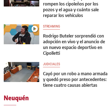
rompen los cipoleños por los
pozos y el agua y cuánto sale
reparar los vehículos
STREAMING
Rodrigo Buteler sorprendió con
adopción en vivo y el anuncio de
un nuevo espacio deportivo en
Cipolletti
JUDICIALES
Cayó por un robo a mano armada
y quedó preso por antecedentes:
tiene cuatro causas abiertas
Neuquén