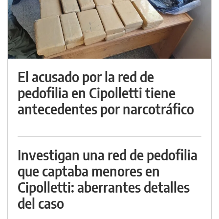
El acusado por la red de
pedofilia en Cipolletti tiene
antecedentes por narcotráfico
Investigan una red de pedofilia
que captaba menores en
Cipolletti: aberrantes detalles
del caso