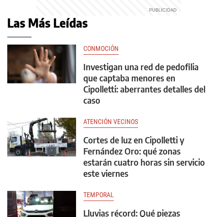
Las Más Leídas
CONMOCIÓN
Investigan una red de pedofilia
que captaba menores en
Cipolletti: aberrantes detalles del
caso
ATENCIÓN VECINOS
Cortes de luz en Cipolletti y
Fernández Oro: qué zonas
estarán cuatro horas sin servicio
este viernes
TEMPORAL
Lluvias récord: Qué piezas