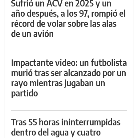
Sufrió un ACV en 2025 y un
año después, a los 97, rompió el
récord de volar sobre las alas
de un avión
Impactante video: un futbolista
murió tras ser alcanzado por un
rayo mientras jugaban un
partido
Tras 55 horas ininterrumpidas
dentro del agua y cuatro