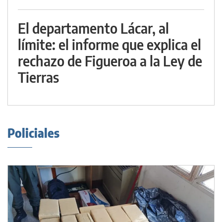
El departamento Lácar, al
límite: el informe que explica el
rechazo de Figueroa a la Ley de
Tierras
Policiales