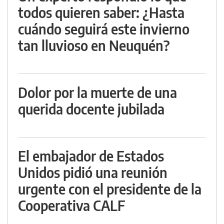
todos quieren saber: ¿Hasta
cuándo seguirá este invierno
tan lluvioso en Neuquén?
Dolor por la muerte de una
querida docente jubilada
El embajador de Estados
Unidos pidió una reunión
urgente con el presidente de la
Cooperativa CALF