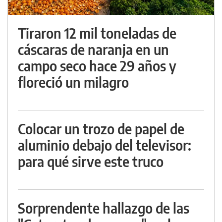
Tiraron 12 mil toneladas de
cáscaras de naranja en un
campo seco hace 29 años y
floreció un milagro
Colocar un trozo de papel de
aluminio debajo del televisor:
para qué sirve este truco
Sorprendente hallazgo de las