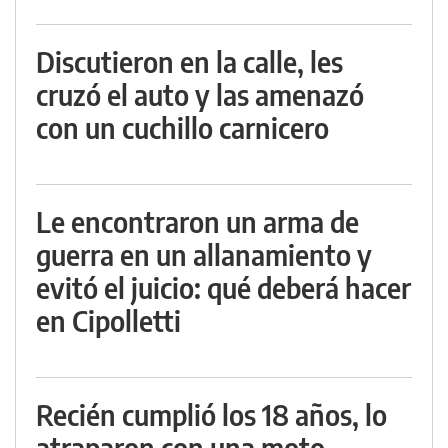
Discutieron en la calle, les
cruzó el auto y las amenazó
con un cuchillo carnicero
Le encontraron un arma de
guerra en un allanamiento y
evitó el juicio: qué deberá hacer
en Cipolletti
Recién cumplió los 18 años, lo
atraparon con una moto