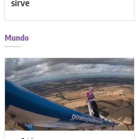
sirve
Mundo