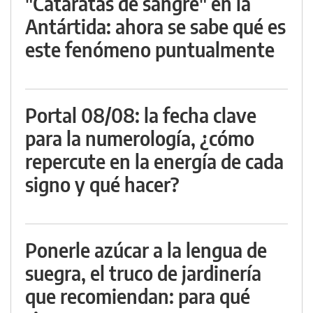
"Cataratas de sangre" en la
Antártida: ahora se sabe qué es
este fenómeno puntualmente
Portal 08/08: la fecha clave
para la numerología, ¿cómo
repercute en la energía de cada
signo y qué hacer?
Ponerle azúcar a la lengua de
suegra, el truco de jardinería
que recomiendan: para qué