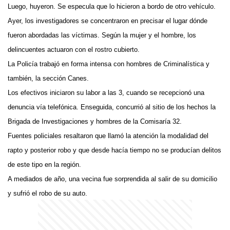
Luego, huyeron. Se especula que lo hicieron a bordo de otro vehículo.
Ayer, los investigadores se concentraron en precisar el lugar dónde
fueron abordadas las víctimas. Según la mujer y el hombre, los
delincuentes actuaron con el rostro cubierto.
La Policía trabajó en forma intensa con hombres de Criminalística y
también, la sección Canes.
Los efectivos iniciaron su labor a las 3, cuando se recepcionó una
denuncia vía telefónica. Enseguida, concurrió al sitio de los hechos la
Brigada de Investigaciones y hombres de la Comisaría 32.
Fuentes policiales resaltaron que llamó la atención la modalidad del
rapto y posterior robo y que desde hacía tiempo no se producían delitos
de este tipo en la región.
A mediados de año, una vecina fue sorprendida al salir de su domicilio
y sufrió el robo de su auto.