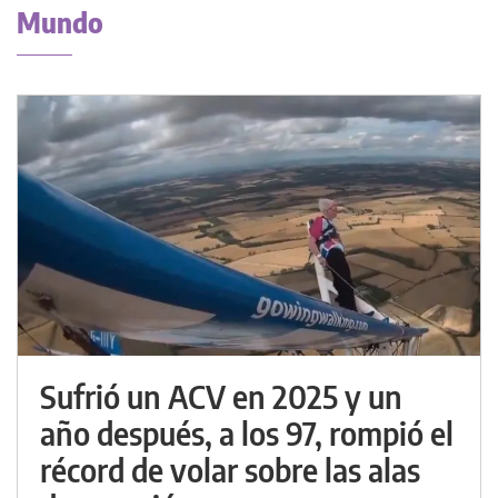
Mundo
Sufrió un ACV en 2025 y un
año después, a los 97, rompió el
récord de volar sobre las alas