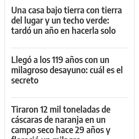
Una casa bajo tierra con tierra
del lugar y un techo verde:
tardó un año en hacerla solo
Llegó a los 119 años con un
milagroso desayuno: cuál es el
secreto
Tiraron 12 mil toneladas de
cáscaras de naranja en un
campo seco hace 29 años y