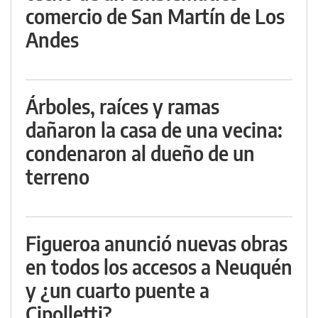
comercio de San Martín de Los
Andes
Árboles, raíces y ramas
dañaron la casa de una vecina:
condenaron al dueño de un
terreno
Figueroa anunció nuevas obras
en todos los accesos a Neuquén
y ¿un cuarto puente a
Cipolletti?