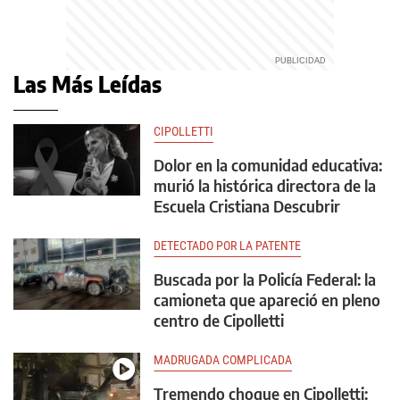
Las Más Leídas
CIPOLLETTI
Dolor en la comunidad educativa:
murió la histórica directora de la
Escuela Cristiana Descubrir
DETECTADO POR LA PATENTE
Buscada por la Policía Federal: la
camioneta que apareció en pleno
centro de Cipolletti
MADRUGADA COMPLICADA
Tremendo choque en Cipolletti: