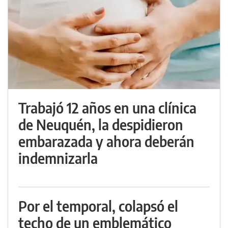
Trabajó 12 años en una clínica
de Neuquén, la despidieron
embarazada y ahora deberán
indemnizarla
Por el temporal, colapsó el
techo de un emblemático