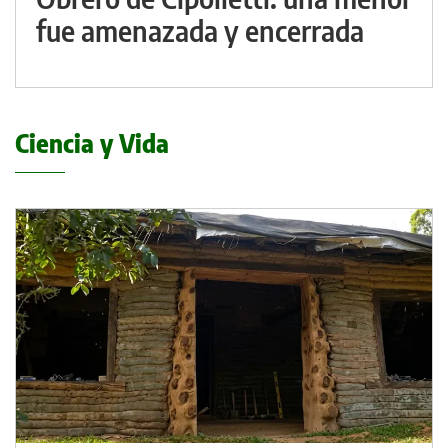
fue amenazada y encerrada
Ciencia y Vida