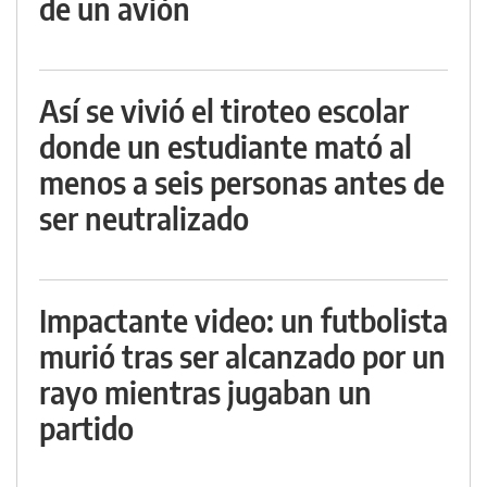
de un avión
Así se vivió el tiroteo escolar
donde un estudiante mató al
menos a seis personas antes de
ser neutralizado
Impactante video: un futbolista
murió tras ser alcanzado por un
rayo mientras jugaban un
partido