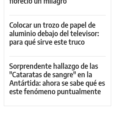
floreció un milagro
Colocar un trozo de papel de
aluminio debajo del televisor:
para qué sirve este truco
Sorprendente hallazgo de las
"Cataratas de sangre" en la
Antártida: ahora se sabe qué es
este fenómeno puntualmente