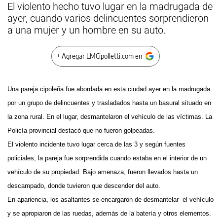
El violento hecho tuvo lugar en la madrugada de
ayer, cuando varios delincuentes sorprendieron
a una mujer y un hombre en su auto.
+ Agregar LMCipolletti.com en
Una pareja cipoleña fue abordada en esta ciudad ayer en la madrugada
por un grupo de delincuentes y trasladados hasta un basural situado en
la zona rural. En el lugar, desmantelaron el vehículo de las víctimas. La
Policía provincial destacó que no fueron golpeadas.
El violento incidente tuvo lugar cerca de las 3 y según fuentes
policiales, la pareja fue sorprendida cuando estaba en el interior de un
vehículo de su propiedad. Bajo amenaza, fueron llevados hasta un
descampado, donde tuvieron que descender del auto.
En apariencia, los asaltantes se encargaron de desmantelar el vehículo
y se apropiaron de las ruedas, además de la batería y otros elementos.