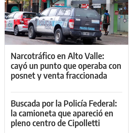
Narcotráfico en Alto Valle:
cayó un punto que operaba con
posnet y venta fraccionada
Buscada por la Policía Federal:
la camioneta que apareció en
pleno centro de Cipolletti