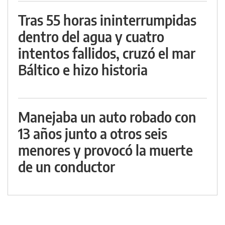
Tras 55 horas ininterrumpidas
dentro del agua y cuatro
intentos fallidos, cruzó el mar
Báltico e hizo historia
Manejaba un auto robado con
13 años junto a otros seis
menores y provocó la muerte
de un conductor