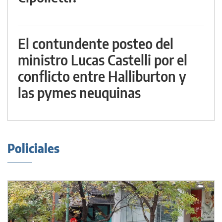
El contundente posteo del
ministro Lucas Castelli por el
conflicto entre Halliburton y
las pymes neuquinas
Policiales