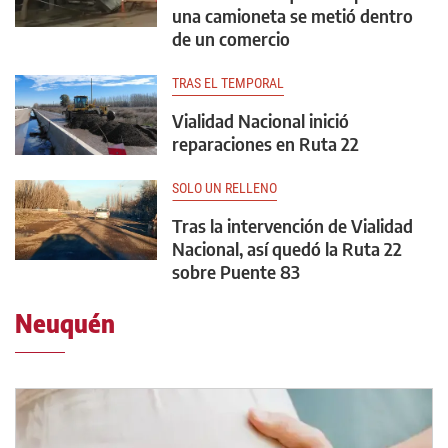
una camioneta se metió dentro
de un comercio
TRAS EL TEMPORAL
Vialidad Nacional inició
reparaciones en Ruta 22
SOLO UN RELLENO
Tras la intervención de Vialidad
Nacional, así quedó la Ruta 22
sobre Puente 83
Neuquén