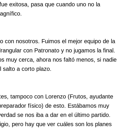
ue exitosa, pasa que cuando uno no la
agnífico.
o con nosotros. Fuimos el mejor equipo de la
rangular con Patronato y no jugamos la final.
s muy cerca, ahora nos faltó menos, si nadie
 salto a corto plazo.
ntes, tampoco con Lorenzo (Frutos, ayudante
 preparador físico) de esto. Estábamos muy
rdad se nos iba a dar en el último partido.
io, pero hay que ver cuáles son los planes