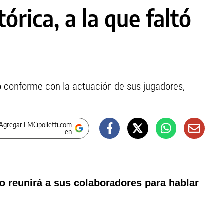
rica, a la que faltó
o conforme con la actuación de sus jugadores,
Agregar LMCipolletti.com
en
o reunirá a sus colaboradores para hablar