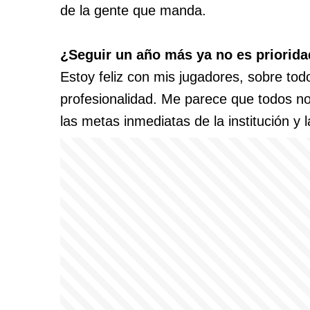
de la gente que manda.
¿Seguir un año más ya no es priorid
Estoy feliz con mis jugadores, sobre to
profesionalidad. Me parece que todos n
las metas inmediatas de la institución y