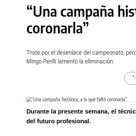
“Una campaña histó
coronarla”
Triste por el desenlace del campeonato, per
Mingo Perilli lamentó la eliminación.
+ 
Durante la presente semana, el técnic
del futuro profesional.