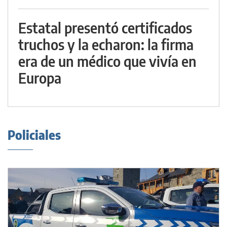
Estatal presentó certificados
truchos y la echaron: la firma
era de un médico que vivía en
Europa
Policiales