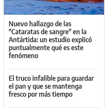
Nuevo hallazgo de las
"Cataratas de sangre" en la
Antártida: un estudio explicó
puntualmente qué es este
fenómeno
El truco infalible para guardar
el pan y que se mantenga
fresco por más tiempo