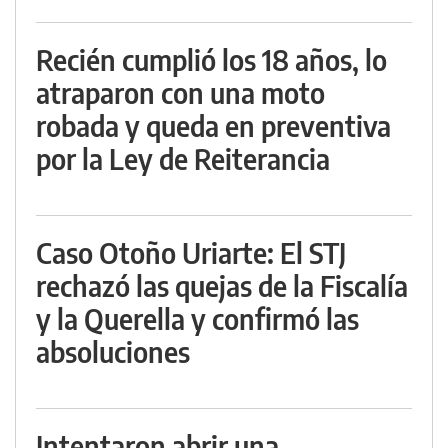
Recién cumplió los 18 años, lo
atraparon con una moto
robada y queda en preventiva
por la Ley de Reiterancia
Caso Otoño Uriarte: El STJ
rechazó las quejas de la Fiscalía
y la Querella y confirmó las
absoluciones
Intentaron abrir una