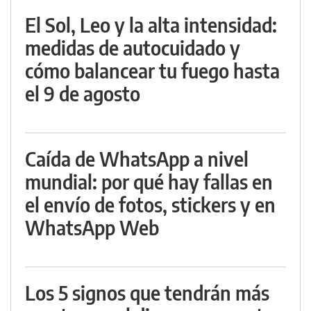
El Sol, Leo y la alta intensidad:
medidas de autocuidado y
cómo balancear tu fuego hasta
el 9 de agosto
Caída de WhatsApp a nivel
mundial: por qué hay fallas en
el envío de fotos, stickers y en
WhatsApp Web
Los 5 signos que tendrán más