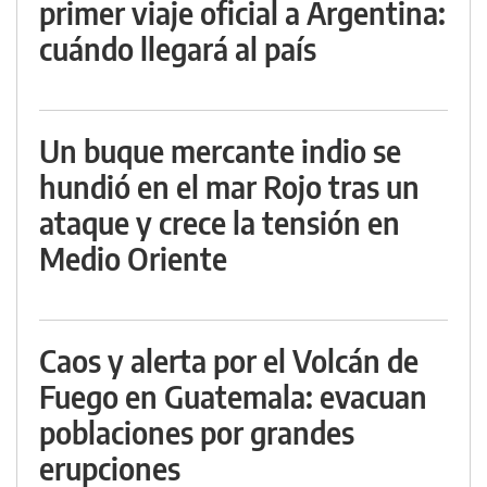
primer viaje oficial a Argentina:
cuándo llegará al país
Un buque mercante indio se
hundió en el mar Rojo tras un
ataque y crece la tensión en
Medio Oriente
Caos y alerta por el Volcán de
Fuego en Guatemala: evacuan
poblaciones por grandes
erupciones