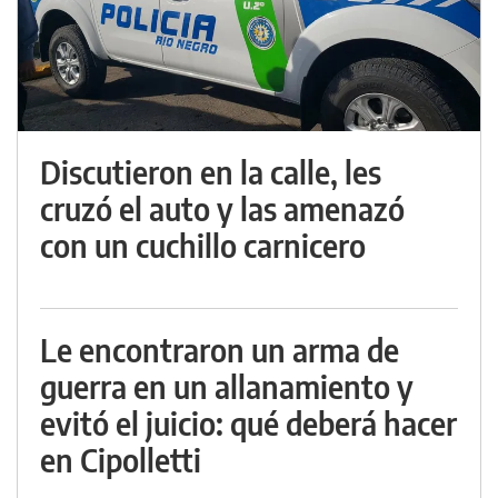
Discutieron en la calle, les
cruzó el auto y las amenazó
con un cuchillo carnicero
Le encontraron un arma de
guerra en un allanamiento y
evitó el juicio: qué deberá hacer
en Cipolletti