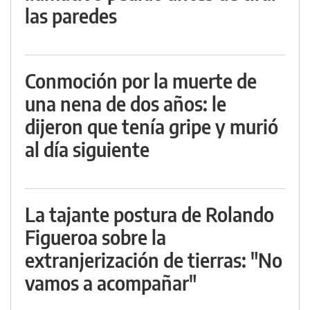
las paredes
Conmoción por la muerte de
una nena de dos años: le
dijeron que tenía gripe y murió
al día siguiente
La tajante postura de Rolando
Figueroa sobre la
extranjerización de tierras: "No
vamos a acompañar"