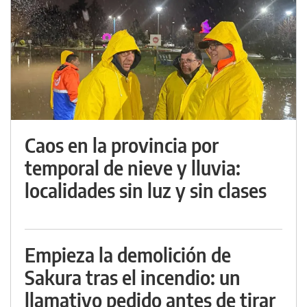
Caos en la provincia por
temporal de nieve y lluvia:
localidades sin luz y sin clases
Empieza la demolición de
Sakura tras el incendio: un
llamativo pedido antes de tirar