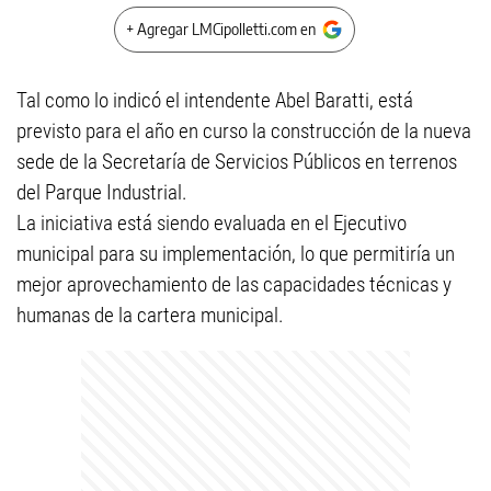
+ Agregar LMCipolletti.com en
Tal como lo indicó el intendente Abel Baratti, está
previsto para el año en curso la construcción de la nueva
sede de la Secretaría de Servicios Públicos en terrenos
del Parque Industrial.
La iniciativa está siendo evaluada en el Ejecutivo
municipal para su implementación, lo que permitiría un
mejor aprovechamiento de las capacidades técnicas y
humanas de la cartera municipal.