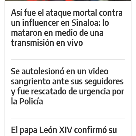
Así fue el ataque mortal contra
un influencer en Sinaloa: lo
mataron en medio de una
transmisión en vivo
Se autolesionó en un video
sangriento ante sus seguidores
y fue rescatado de urgencia por
la Policía
El papa León XIV confirmó su