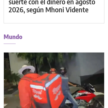
suerte con el dinero en agosto
2026, según Mhoni Vidente
Mundo