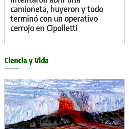
camioneta, huyeron y todo
terminó con un operativo
cerrojo en Cipolletti
Ciencia y Vida