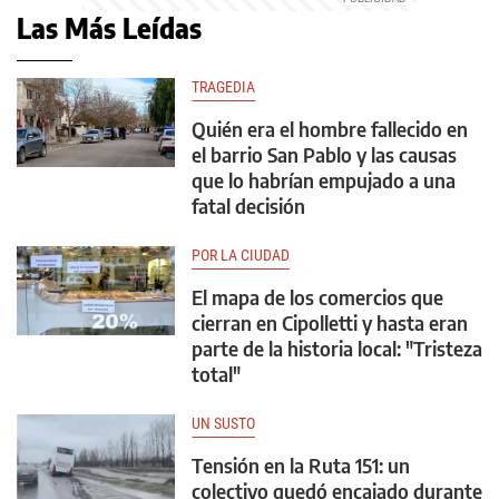
Las Más Leídas
TRAGEDIA
Quién era el hombre fallecido en
el barrio San Pablo y las causas
que lo habrían empujado a una
fatal decisión
POR LA CIUDAD
El mapa de los comercios que
cierran en Cipolletti y hasta eran
parte de la historia local: "Tristeza
total"
UN SUSTO
Tensión en la Ruta 151: un
colectivo quedó encajado durante