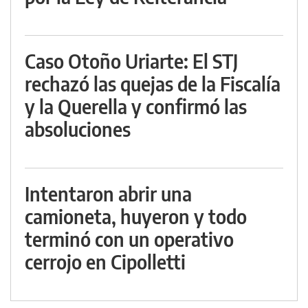
Caso Otoño Uriarte: El STJ
rechazó las quejas de la Fiscalía
y la Querella y confirmó las
absoluciones
Intentaron abrir una
camioneta, huyeron y todo
terminó con un operativo
cerrojo en Cipolletti