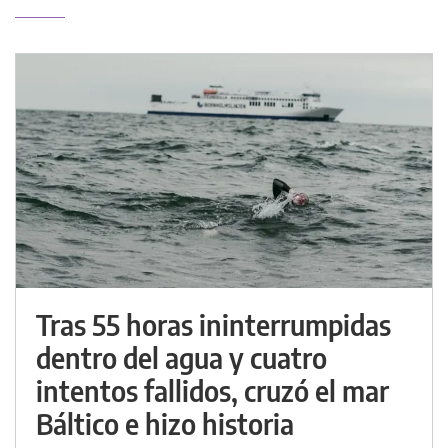
Tras 55 horas ininterrumpidas
dentro del agua y cuatro
intentos fallidos, cruzó el mar
Báltico e hizo historia