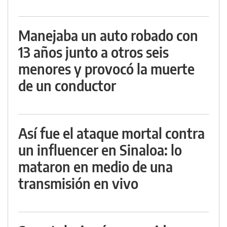
Manejaba un auto robado con
13 años junto a otros seis
menores y provocó la muerte
de un conductor
Así fue el ataque mortal contra
un influencer en Sinaloa: lo
mataron en medio de una
transmisión en vivo