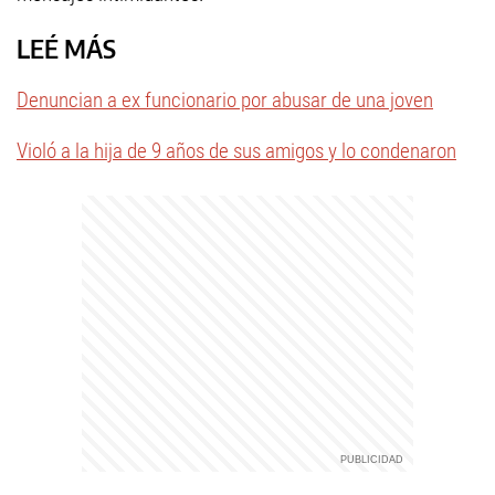
LEÉ MÁS
Denuncian a ex funcionario por abusar de una joven
Violó a la hija de 9 años de sus amigos y lo condenaron