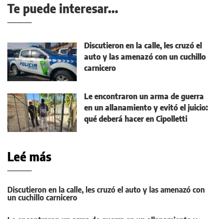
Te puede interesar...
Discutieron en la calle, les cruzó el
auto y las amenazó con un cuchillo
carnicero
Le encontraron un arma de guerra
en un allanamiento y evitó el juicio:
qué deberá hacer en Cipolletti
Leé más
Discutieron en la calle, les cruzó el auto y las amenazó con
un cuchillo carnicero