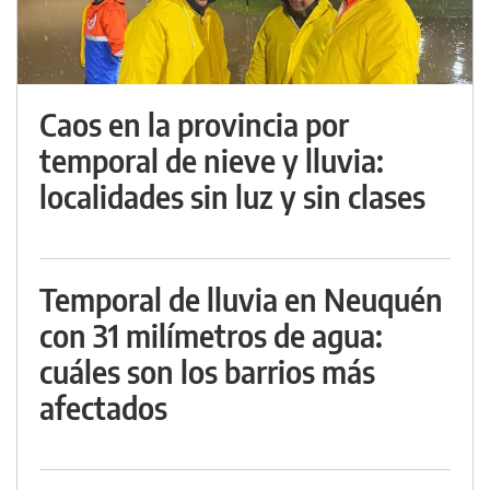
Caos en la provincia por
temporal de nieve y lluvia:
localidades sin luz y sin clases
Temporal de lluvia en Neuquén
con 31 milímetros de agua:
cuáles son los barrios más
afectados