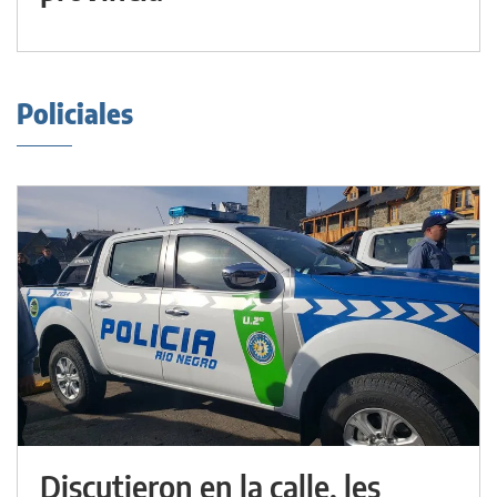
Policiales
Discutieron en la calle, les