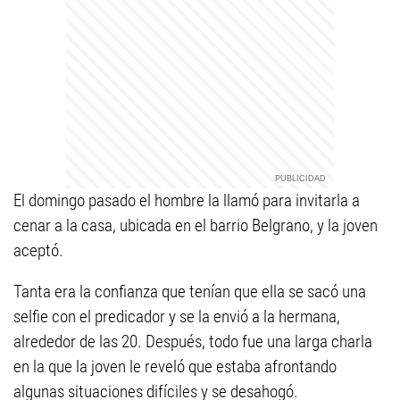
El domingo pasado el hombre la llamó para invitarla a
cenar a la casa, ubicada en el barrio Belgrano, y la joven
aceptó.
Tanta era la confianza que tenían que ella se sacó una
selfie con el predicador y se la envió a la hermana,
alrededor de las 20. Después, todo fue una larga charla
en la que la joven le reveló que estaba afrontando
algunas situaciones difíciles y se desahogó.