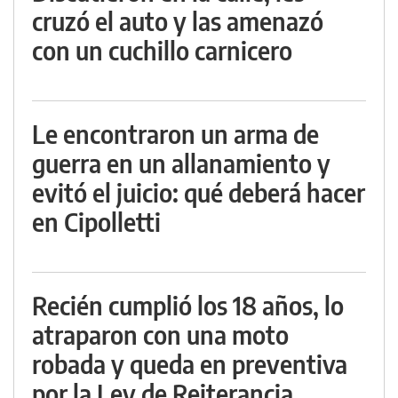
cruzó el auto y las amenazó
con un cuchillo carnicero
Le encontraron un arma de
guerra en un allanamiento y
evitó el juicio: qué deberá hacer
en Cipolletti
Recién cumplió los 18 años, lo
atraparon con una moto
robada y queda en preventiva
por la Ley de Reiterancia