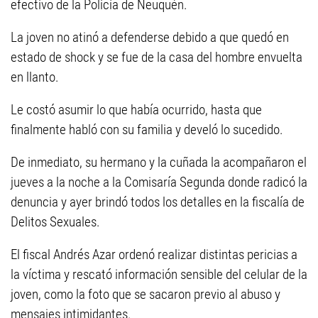
efectivo de la Policía de Neuquén.
La joven no atinó a defenderse debido a que quedó en
estado de shock y se fue de la casa del hombre envuelta
en llanto.
Le costó asumir lo que había ocurrido, hasta que
finalmente habló con su familia y develó lo sucedido.
De inmediato, su hermano y la cuñada la acompañaron el
jueves a la noche a la Comisaría Segunda donde radicó la
denuncia y ayer brindó todos los detalles en la fiscalía de
Delitos Sexuales.
El fiscal Andrés Azar ordenó realizar distintas pericias a
la víctima y rescató información sensible del celular de la
joven, como la foto que se sacaron previo al abuso y
mensajes intimidantes.