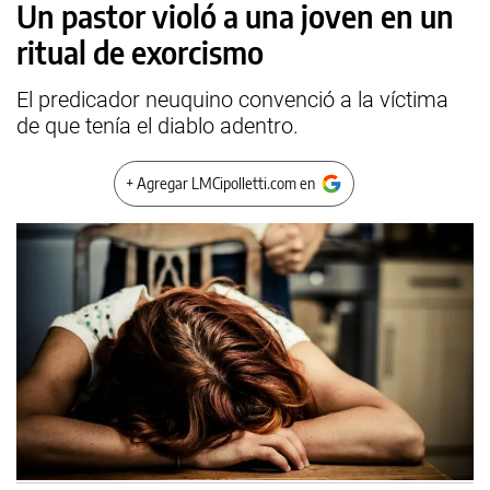
Un pastor violó a una joven en un
ritual de exorcismo
El predicador neuquino convenció a la víctima
de que tenía el diablo adentro.
+ Agregar LMCipolletti.com en