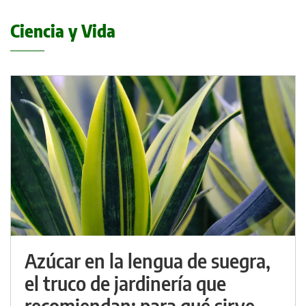
Ciencia y Vida
Azúcar en la lengua de suegra,
el truco de jardinería que
recomiendan: para qué sirve