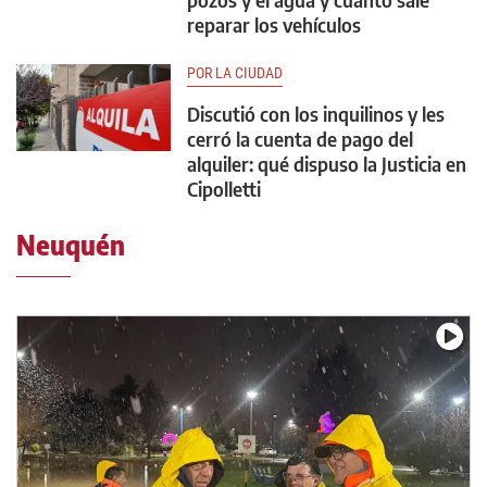
reparar los vehículos
POR LA CIUDAD
Discutió con los inquilinos y les
cerró la cuenta de pago del
alquiler: qué dispuso la Justicia en
Cipolletti
Neuquén