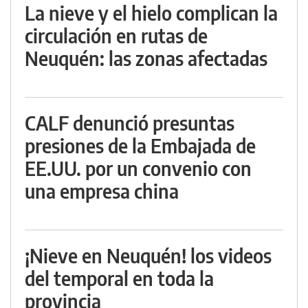
La nieve y el hielo complican la
circulación en rutas de
Neuquén: las zonas afectadas
CALF denunció presuntas
presiones de la Embajada de
EE.UU. por un convenio con
una empresa china
¡Nieve en Neuquén! los videos
del temporal en toda la
provincia