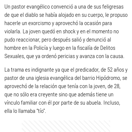
Un pastor evangélico convenció a una de sus feligresas
de que el diablo se había alojado en su cuerpo, le propuso
hacerle un exorcismo y aprovechó la ocasión para
violarla. La joven quedó en shock y en el momento no
pudo reaccionar, pero después salió y denunció al
hombre en la Policía y luego en la fiscalía de Delitos
Sexuales, que ya ordenó pericias y avanza con la causa.
La trama es indignante ya que el predicador, de 52 años y
pastor de una iglesia evangélica del barrio Hipódromo, se
aprovechó de la relación que tenía con la joven, de 28,
que no sólo era creyente sino que además tiene un
vínculo familiar con él por parte de su abuela. Incluso,
ella lo llamaba “tío”.