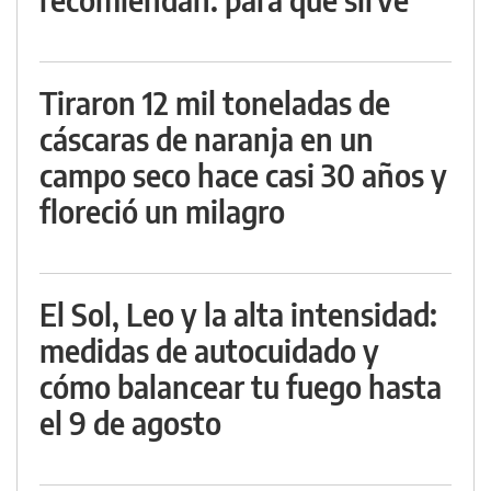
Tiraron 12 mil toneladas de
cáscaras de naranja en un
campo seco hace casi 30 años y
floreció un milagro
El Sol, Leo y la alta intensidad:
medidas de autocuidado y
cómo balancear tu fuego hasta
el 9 de agosto