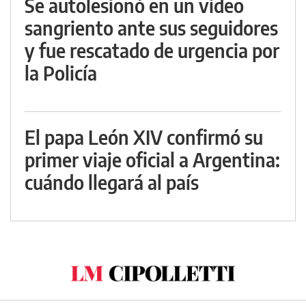
Se autolesionó en un video
sangriento ante sus seguidores
y fue rescatado de urgencia por
la Policía
El papa León XIV confirmó su
primer viaje oficial a Argentina:
cuándo llegará al país