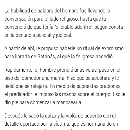
La habilidad de palabra del hombre fue llevando la
conversación para el lado religioso, hasta que la
convenció de que tenía “el diablo adentro”, según consta
en la denuncia policial y judicial.
A partir de ahí, le propuso hacerle un ritual de exorcismo
para librarla de Satanás, al que la feligresa accedió.
Rápidamente, el hombre prendió unas velas, puso en el
piso del comedor una manta, hizo que se acostara y le
pidió que se relajara. En medio de supuestas oraciones,
el predicador le impuso las manos sobre el cuerpo. Eso le
dio pie para comenzar a manosearla.
Después le sacó la calza y la violó, de acuerdo con el
detalle aportado por la víctima, que es hermana de un