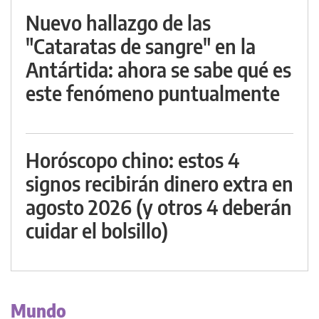
Nuevo hallazgo de las
"Cataratas de sangre" en la
Antártida: ahora se sabe qué es
este fenómeno puntualmente
Horóscopo chino: estos 4
signos recibirán dinero extra en
agosto 2026 (y otros 4 deberán
cuidar el bolsillo)
Mundo