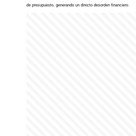
de presupuesto, generando un directo desorden financiero.