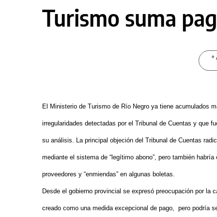
Turismo suma pag
+ 
El Ministerio de Turismo de Río Negro ya tiene acumulados 
irregularidades detectadas por el Tribunal de Cuentas y que fu
su análisis. La principal objeción del Tribunal de Cuentas rad
mediante el sistema de “legítimo abono”, pero también habría 
proveedores y “enmiendas” en algunas boletas.
Desde el gobierno provincial se expresó preocupación por la c
creado como una medida excepcional de pago, pero podría ser 