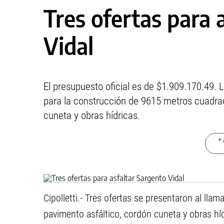
Tres ofertas para 
Vidal
El presupuesto oficial es de $1.909.170.49. 
para la construcción de 9615 metros cuadra
cuneta y obras hídricas.
+ 
Cipolletti.- Tres ofertas se presentaron al llama
pavimento asfáltico, cordón cuneta y obras híd