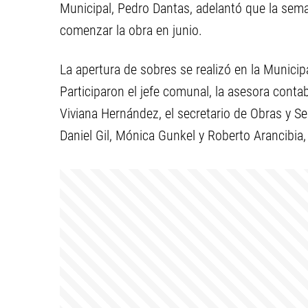
Municipal, Pedro Dantas, adelantó que la sema
comenzar la obra en junio.
La apertura de sobres se realizó en la Munic
Participaron el jefe comunal, la asesora conta
Viviana Hernández, el secretario de Obras y Se
Daniel Gil, Mónica Gunkel y Roberto Arancibia, 