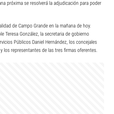
na próxima se resolverá la adjudicación para poder
ipalidad de Campo Grande en la mañana de hoy.
ble Teresa González, la secretaria de gobierno
rvicios Públicos Daniel Hernández, los concejales
y los representantes de las tres firmas oferentes.