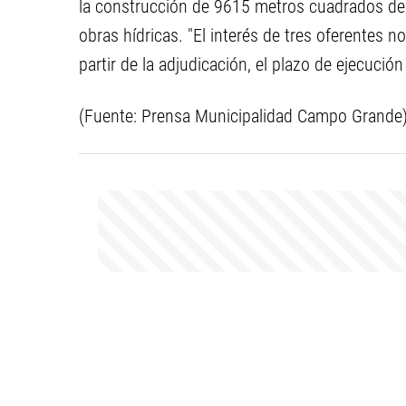
la construcción de 9615 metros cuadrados de 
obras hídricas. "El interés de tres oferentes no
partir de la adjudicación, el plazo de ejecución
(Fuente: Prensa Municipalidad Campo Grande