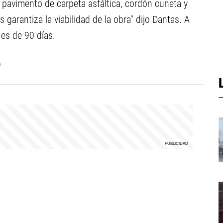
pavimento de carpeta asfáltica, cordón cuneta y
s garantiza la viabilidad de la obra" dijo Dantas. A
 es de 90 días.
)