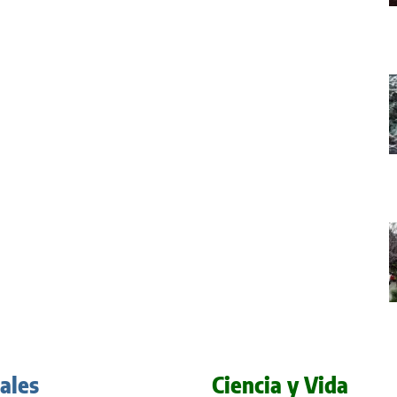
iales
Ciencia y Vida