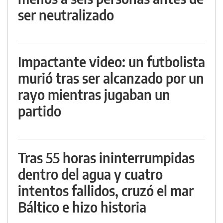
ser neutralizado
Impactante video: un futbolista
murió tras ser alcanzado por un
rayo mientras jugaban un
partido
Tras 55 horas ininterrumpidas
dentro del agua y cuatro
intentos fallidos, cruzó el mar
Báltico e hizo historia