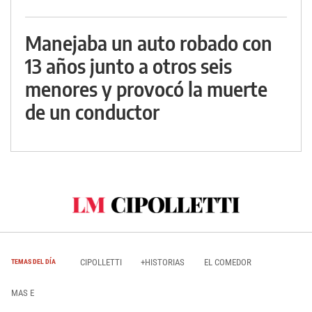
Manejaba un auto robado con
13 años junto a otros seis
menores y provocó la muerte
de un conductor
CIPOLLETTI
+HISTORIAS
EL COMEDOR
TEMAS DEL DÍA
MAS E