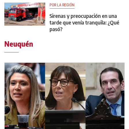
POR LA REGIÓN
Sirenas y preocupación en una
tarde que venía tranquila: ¿Qué
pasó?
Neuquén