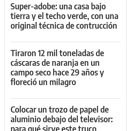
Super-adobe: una casa bajo
tierra y el techo verde, con una
original técnica de contrucción
Tiraron 12 mil toneladas de
cáscaras de naranja en un
campo seco hace 29 años y
floreció un milagro
Colocar un trozo de papel de
aluminio debajo del televisor:
para qué sirve este truco