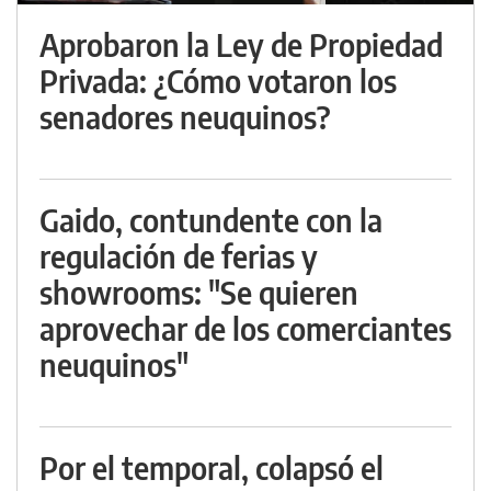
Aprobaron la Ley de Propiedad
Privada: ¿Cómo votaron los
senadores neuquinos?
Gaido, contundente con la
regulación de ferias y
showrooms: "Se quieren
aprovechar de los comerciantes
neuquinos"
Por el temporal, colapsó el