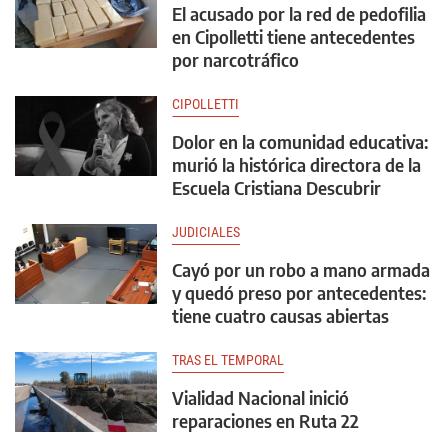
El acusado por la red de pedofilia
en Cipolletti tiene antecedentes
por narcotráfico
CIPOLLETTI
Dolor en la comunidad educativa:
murió la histórica directora de la
Escuela Cristiana Descubrir
JUDICIALES
Cayó por un robo a mano armada
y quedó preso por antecedentes:
tiene cuatro causas abiertas
TRAS EL TEMPORAL
Vialidad Nacional inició
reparaciones en Ruta 22