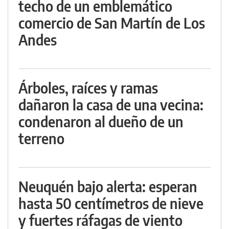
techo de un emblemático
comercio de San Martín de Los
Andes
Árboles, raíces y ramas
dañaron la casa de una vecina:
condenaron al dueño de un
terreno
Neuquén bajo alerta: esperan
hasta 50 centímetros de nieve
y fuertes ráfagas de viento