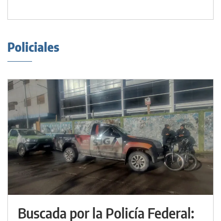
Policiales
Buscada por la Policía Federal: