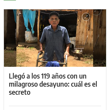
Llegó a los 119 años con un
milagroso desayuno: cuál es el
secreto