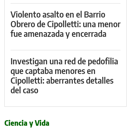
Violento asalto en el Barrio
Obrero de Cipolletti: una menor
fue amenazada y encerrada
Investigan una red de pedofilia
que captaba menores en
Cipolletti: aberrantes detalles
del caso
Ciencia y Vida