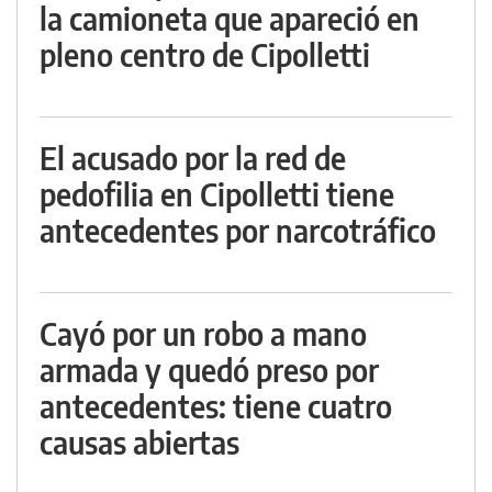
la camioneta que apareció en
pleno centro de Cipolletti
El acusado por la red de
pedofilia en Cipolletti tiene
antecedentes por narcotráfico
Cayó por un robo a mano
armada y quedó preso por
antecedentes: tiene cuatro
causas abiertas