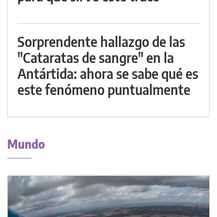
Sorprendente hallazgo de las
"Cataratas de sangre" en la
Antártida: ahora se sabe qué es
este fenómeno puntualmente
Mundo