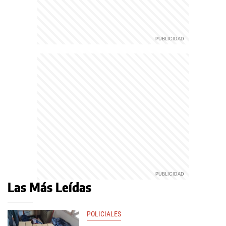
Las Más Leídas
POLICIALES