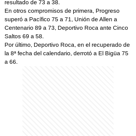
resultado de 73 a 38.
En otros compromisos de primera, Progreso
superó a Pacífico 75 a 71, Unión de Allen a
Centenario 89 a 73, Deportivo Roca ante Cinco
Saltos 69 a 58.
Por último, Deportivo Roca, en el recuperado de
la 8ª fecha del calendario, derrotó a El Bigüa 75
a 66.