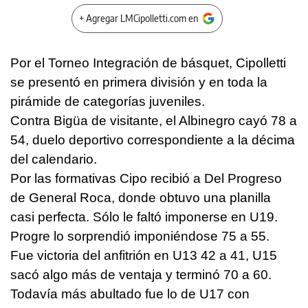
+ Agregar LMCipolletti.com en
Por el Torneo Integración de básquet, Cipolletti
se presentó en primera división y en toda la
pirámide de categorías juveniles.
Contra Bigüa de visitante, el Albinegro cayó 78 a
54, duelo deportivo correspondiente a la décima
del calendario.
Por las formativas Cipo recibió a Del Progreso
de General Roca, donde obtuvo una planilla
casi perfecta. Sólo le faltó imponerse en U19.
Progre lo sorprendió imponiéndose 75 a 55.
Fue victoria del anfitrión en U13 42 a 41, U15
sacó algo más de ventaja y terminó 70 a 60.
Todavía más abultado fue lo de U17 con