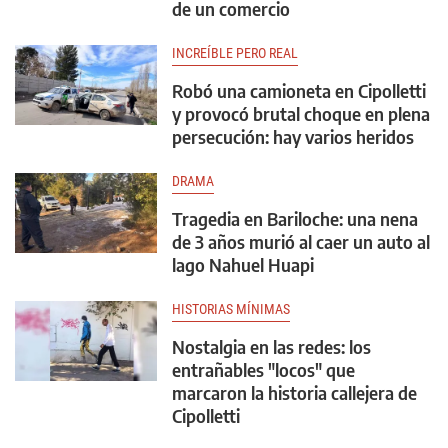
de un comercio
INCREÍBLE PERO REAL
Robó una camioneta en Cipolletti
y provocó brutal choque en plena
persecución: hay varios heridos
DRAMA
Tragedia en Bariloche: una nena
de 3 años murió al caer un auto al
lago Nahuel Huapi
HISTORIAS MÍNIMAS
Nostalgia en las redes: los
entrañables "locos" que
marcaron la historia callejera de
Cipolletti