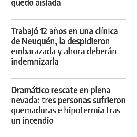
quedó aislada
Trabajó 12 años en una clínica
de Neuquén, la despidieron
embarazada y ahora deberán
indemnizarla
Dramático rescate en plena
nevada: tres personas sufrieron
quemaduras e hipotermia tras
un incendio