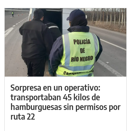
Sorpresa en un operativo:
transportaban 45 kilos de
hamburguesas sin permisos por
ruta 22