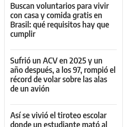
Buscan voluntarios para vivir
con casa y comida gratis en
Brasil: qué requisitos hay que
cumplir
Sufrió un ACV en 2025 y un
año después, a los 97, rompió el
récord de volar sobre las alas
de un avión
Así se vivió el tiroteo escolar
donde un estudiante mató al