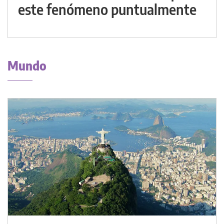
este fenómeno puntualmente
Mundo