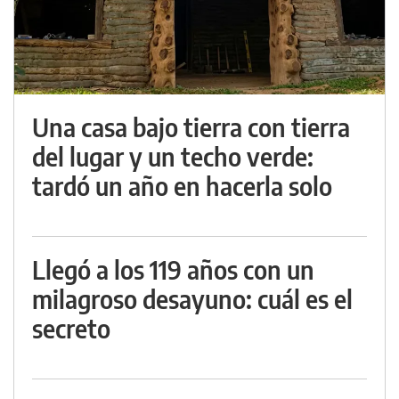
Una casa bajo tierra con tierra
del lugar y un techo verde:
tardó un año en hacerla solo
Llegó a los 119 años con un
milagroso desayuno: cuál es el
secreto