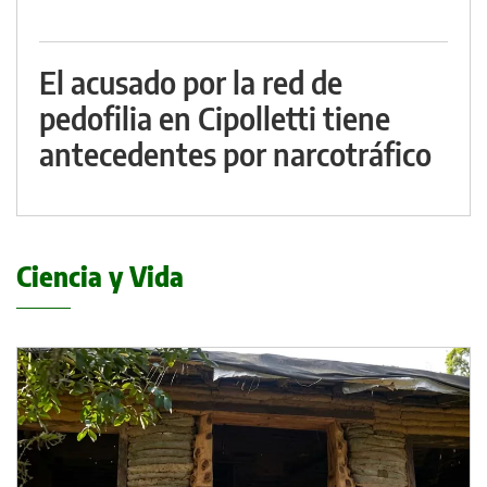
El acusado por la red de
pedofilia en Cipolletti tiene
antecedentes por narcotráfico
Ciencia y Vida