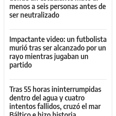
menos a seis personas antes de
ser neutralizado
Impactante video: un futbolista
murió tras ser alcanzado por un
rayo mientras jugaban un
partido
Tras 55 horas ininterrumpidas
dentro del agua y cuatro
intentos fallidos, cruzó el mar
Báltico e hizo historia