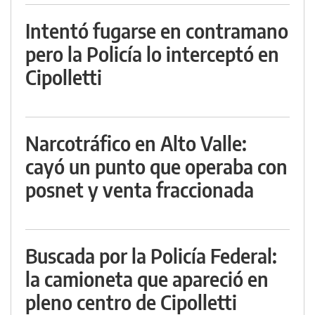
Intentó fugarse en contramano
pero la Policía lo interceptó en
Cipolletti
Narcotráfico en Alto Valle:
cayó un punto que operaba con
posnet y venta fraccionada
Buscada por la Policía Federal:
la camioneta que apareció en
pleno centro de Cipolletti