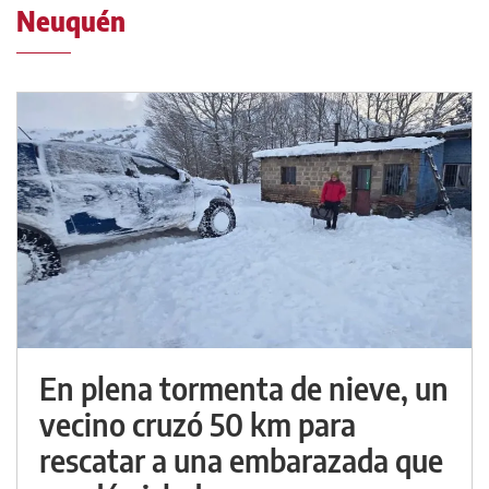
Neuquén
En plena tormenta de nieve, un
vecino cruzó 50 km para
rescatar a una embarazada que