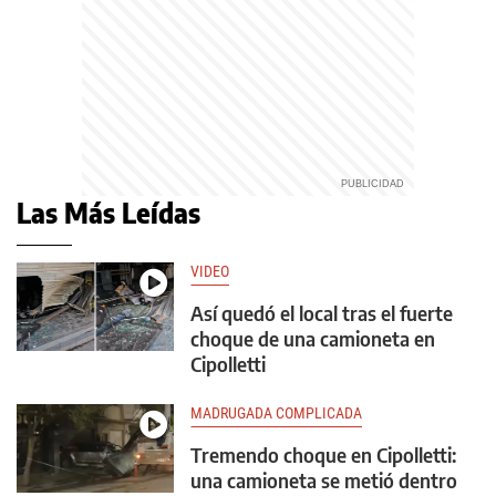
Las Más Leídas
VIDEO
Así quedó el local tras el fuerte
choque de una camioneta en
Cipolletti
MADRUGADA COMPLICADA
Tremendo choque en Cipolletti:
una camioneta se metió dentro