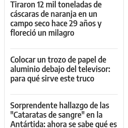
Tiraron 12 mil toneladas de
cáscaras de naranja en un
campo seco hace 29 años y
floreció un milagro
Colocar un trozo de papel de
aluminio debajo del televisor:
para qué sirve este truco
Sorprendente hallazgo de las
"Cataratas de sangre" en la
Antártida: ahora se sabe qué es