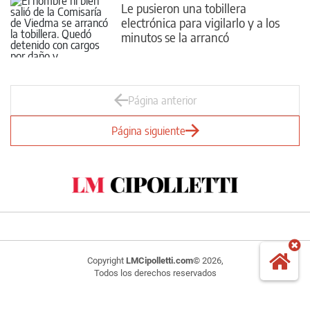
Le pusieron una tobillera
electrónica para vigilarlo y a los
minutos se la arrancó
Página anterior
Página siguiente
Copyright
LMCipolletti.com
© 2026,
Todos los derechos reservados