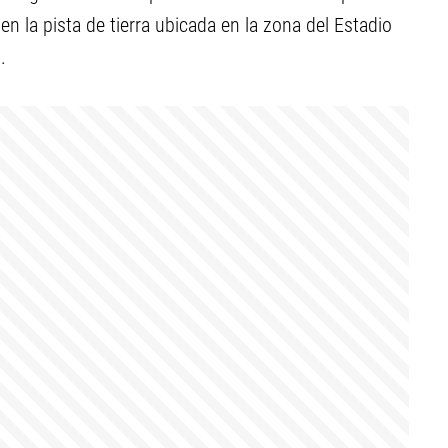
en la pista de tierra ubicada en la zona del Estadio
.