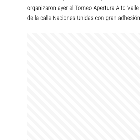
organizaron ayer el Torneo Apertura Alto Valle 
de la calle Naciones Unidas con gran adhesión