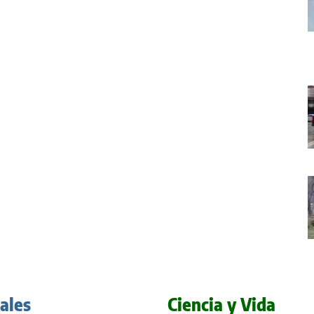
iales
Ciencia y Vida