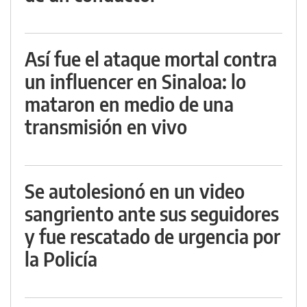
Así fue el ataque mortal contra
un influencer en Sinaloa: lo
mataron en medio de una
transmisión en vivo
Se autolesionó en un video
sangriento ante sus seguidores
y fue rescatado de urgencia por
la Policía