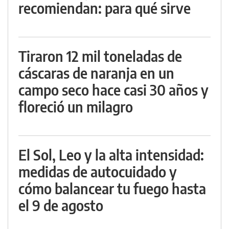
recomiendan: para qué sirve
Tiraron 12 mil toneladas de
cáscaras de naranja en un
campo seco hace casi 30 años y
floreció un milagro
El Sol, Leo y la alta intensidad:
medidas de autocuidado y
cómo balancear tu fuego hasta
el 9 de agosto