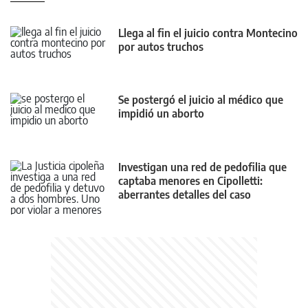
Llega al fin el juicio contra Montecino
por autos truchos
Se postergó el juicio al médico que
impidió un aborto
Investigan una red de pedofilia que
captaba menores en Cipolletti:
aberrantes detalles del caso