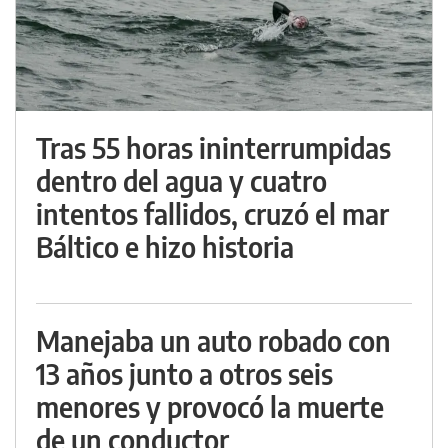
Tras 55 horas ininterrumpidas
dentro del agua y cuatro
intentos fallidos, cruzó el mar
Báltico e hizo historia
Manejaba un auto robado con
13 años junto a otros seis
menores y provocó la muerte
de un conductor