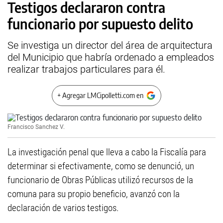
Testigos declararon contra
funcionario por supuesto delito
Se investiga un director del área de arquitectura
del Municipio que habría ordenado a empleados
realizar trabajos particulares para él.
+ Agregar LMCipolletti.com en
Francisco Sanchez V.
La investigación penal que lleva a cabo la Fiscalía para
determinar si efectivamente, como se denunció, un
funcionario de Obras Públicas utilizó recursos de la
comuna para su propio beneficio, avanzó con la
declaración de varios testigos.