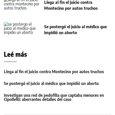
Llega al fin el juicio contra
Montecino por autos truchos
Se postergó el juicio al médico que
impidió un aborto
Leé más
Llega al fin el juicio contra Montecino por autos truchos
Se postergó el juicio al médico que impidió un aborto
Investigan una red de pedofilia que captaba menores en
Cipolletti: aberrantes detalles del caso