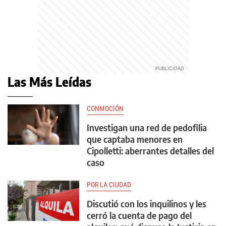
Las Más Leídas
CONMOCIÓN
Investigan una red de pedofilia
que captaba menores en
Cipolletti: aberrantes detalles del
caso
POR LA CIUDAD
Discutió con los inquilinos y les
cerró la cuenta de pago del