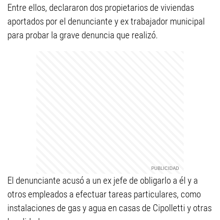
Entre ellos, declararon dos propietarios de viviendas
aportados por el denunciante y ex trabajador municipal
para probar la grave denuncia que realizó.
El denunciante acusó a un ex jefe de obligarlo a él y a
otros empleados a efectuar tareas particulares, como
instalaciones de gas y agua en casas de Cipolletti y otras