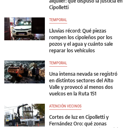
alquiler: qué dispuso la Justicia en
Cipolletti
TEMPORAL
Lluvias récord: Qué piezas
rompen los cipoleños por los
pozos y el agua y cuánto sale
reparar los vehículos
TEMPORAL
Una intensa nevada se registró
en distintos sectores del Alto
Valle y provocó al menos dos
vuelcos en la Ruta 151
ATENCIÓN VECINOS
Cortes de luz en Cipolletti y
Fernández Oro: qué zonas