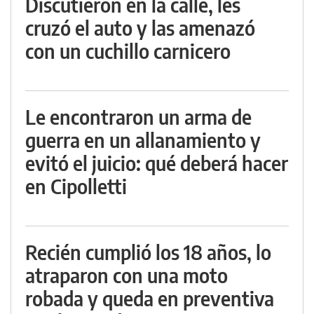
Discutieron en la calle, les
cruzó el auto y las amenazó
con un cuchillo carnicero
Le encontraron un arma de
guerra en un allanamiento y
evitó el juicio: qué deberá hacer
en Cipolletti
Recién cumplió los 18 años, lo
atraparon con una moto
robada y queda en preventiva