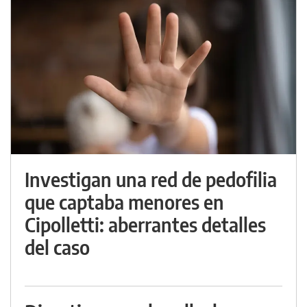
Investigan una red de pedofilia
que captaba menores en
Cipolletti: aberrantes detalles
del caso