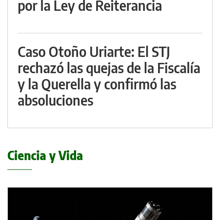
por la Ley de Reiterancia
Caso Otoño Uriarte: El STJ
rechazó las quejas de la Fiscalía
y la Querella y confirmó las
absoluciones
Ciencia y Vida