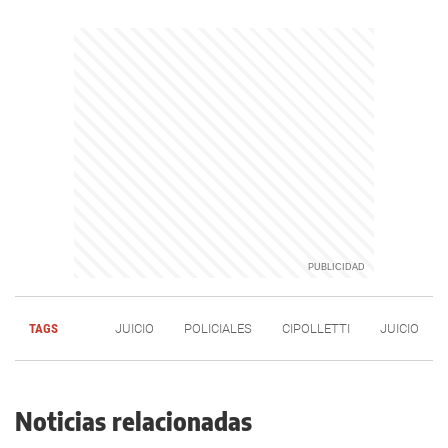
TAGS
JUICIO
POLICIALES
CIPOLLETTI
JUICIO
Noticias relacionadas