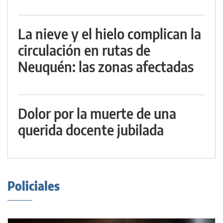
La nieve y el hielo complican la
circulación en rutas de
Neuquén: las zonas afectadas
Dolor por la muerte de una
querida docente jubilada
Policiales