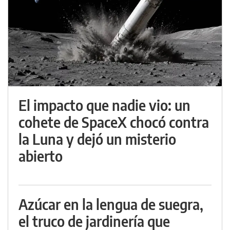
El impacto que nadie vio: un
cohete de SpaceX chocó contra
la Luna y dejó un misterio
abierto
Azúcar en la lengua de suegra,
el truco de jardinería que