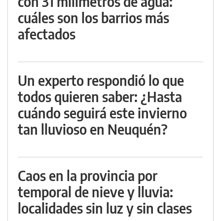
con 31 milímetros de agua:
cuáles son los barrios más
afectados
Un experto respondió lo que
todos quieren saber: ¿Hasta
cuándo seguirá este invierno
tan lluvioso en Neuquén?
Caos en la provincia por
temporal de nieve y lluvia:
localidades sin luz y sin clases