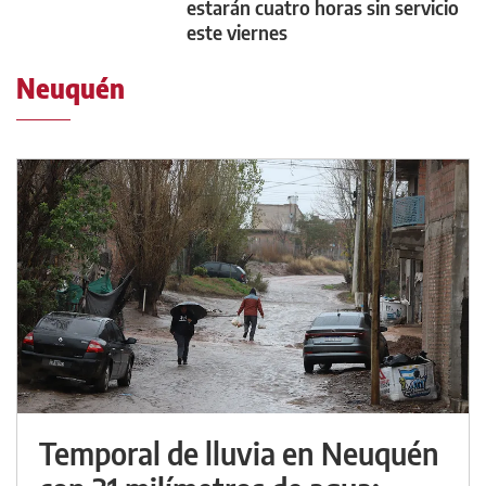
estarán cuatro horas sin servicio
este viernes
Neuquén
Temporal de lluvia en Neuquén