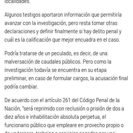
localidades.
Algunos testigos aportaron información que permitiría
avanzar con la investigación, pero resta tomar otras
declaraciones y definir finalmente si hay delito penal y
cuál es la calificación que mejor encuadra en el caso.
Podría tratarse de un peculado, es decir, de una
malversación de caudales públicos. Pero como la
investigación todavía se encuentra en su etapa
preliminar, en caso de formular cargos, la acusación final
podría cambiar.
De acuerdo con el artículo 261 del Código Penal de la
Nación, “será reprimido con reclusión o prisión de dos a
diez años e inhabilitación absoluta perpetua, el
funcionario público que empleare en provecho propio o