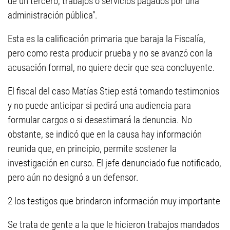
de un tercero, trabajos o servicios pagados por una
administración pública”.
Esta es la calificación primaria que baraja la Fiscalía,
pero como resta producir prueba y no se avanzó con la
acusación formal, no quiere decir que sea concluyente.
El fiscal del caso Matías Stiep está tomando testimonios
y no puede anticipar si pedirá una audiencia para
formular cargos o si desestimará la denuncia. No
obstante, se indicó que en la causa hay información
reunida que, en principio, permite sostener la
investigación en curso. El jefe denunciado fue notificado,
pero aún no designó a un defensor.
2 los testigos que brindaron información muy importante
Se trata de gente a la que le hicieron trabajos mandados