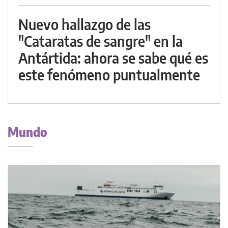
Nuevo hallazgo de las
"Cataratas de sangre" en la
Antártida: ahora se sabe qué es
este fenómeno puntualmente
Mundo