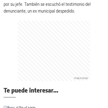
por su jefe. También se escuchó el testimonio del
denunciante, un ex municipal despedido.
Te puede interesar...