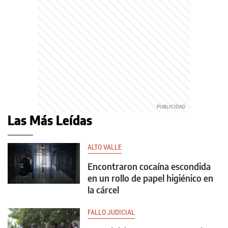
Las Más Leídas
ALTO VALLE
Encontraron cocaína escondida
en un rollo de papel higiénico en
la cárcel
FALLO JUDICIAL