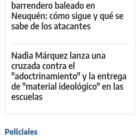
barrendero baleado en
Neuquén: cómo sigue y qué se
sabe de los atacantes
Nadia Márquez lanza una
cruzada contra el
"adoctrinamiento" y la entrega
de "material ideológico" en las
escuelas
Policiales