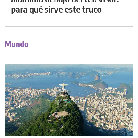
para qué sirve este truco
Mundo