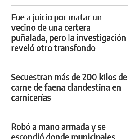
Fue a juicio por matar un
vecino de una certera
puñalada, pero la investigación
reveló otro transfondo
Secuestran más de 200 kilos de
carne de faena clandestina en
carnicerías
Robó a mano armada y se
escondió donde municipales