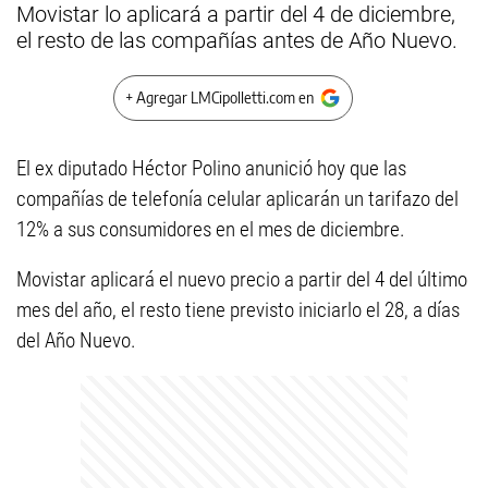
Movistar lo aplicará a partir del 4 de diciembre,
el resto de las compañías antes de Año Nuevo.
+ Agregar LMCipolletti.com en
El ex diputado Héctor Polino anunició hoy que las
compañías de telefonía celular aplicarán un tarifazo del
12% a sus consumidores en el mes de diciembre.
Movistar aplicará el nuevo precio a partir del 4 del último
mes del año, el resto tiene previsto iniciarlo el 28, a días
del Año Nuevo.