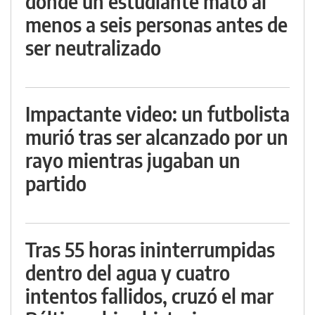
donde un estudiante mató al
menos a seis personas antes de
ser neutralizado
Impactante video: un futbolista
murió tras ser alcanzado por un
rayo mientras jugaban un
partido
Tras 55 horas ininterrumpidas
dentro del agua y cuatro
intentos fallidos, cruzó el mar