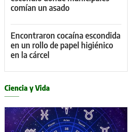
comían un asado
Encontraron cocaína escondida
en un rollo de papel higiénico
en la cárcel
Ciencia y Vida