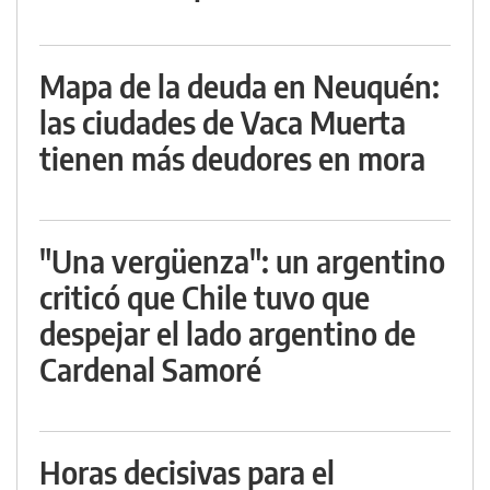
Mapa de la deuda en Neuquén:
las ciudades de Vaca Muerta
tienen más deudores en mora
"Una vergüenza": un argentino
criticó que Chile tuvo que
despejar el lado argentino de
Cardenal Samoré
Horas decisivas para el