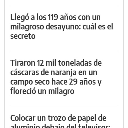
Llegó a los 119 años con un
milagroso desayuno: cuál es el
secreto
Tiraron 12 mil toneladas de
cáscaras de naranja en un
campo seco hace 29 años y
floreció un milagro
Colocar un trozo de papel de
aluminio debajo del televisor: