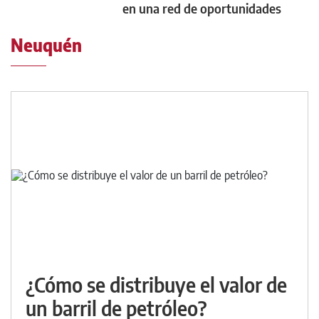
en una red de oportunidades
Neuquén
¿Cómo se distribuye el valor de
un barril de petróleo?