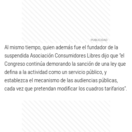
Al mismo tiempo, quien además fue el fundador de la
suspendida Asociación Consumidores Libres dijo que “el
Congreso continúa demorando la sanción de una ley que
defina a la actividad como un servicio público, y
establezca el mecanismo de las audiencias públicas,
cada vez que pretendan modificar los cuadros tarifarios".