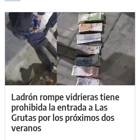
Ladrón rompe vidrieras tiene
prohibida la entrada a Las
Grutas por los próximos dos
veranos