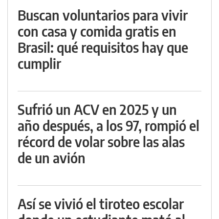
Buscan voluntarios para vivir
con casa y comida gratis en
Brasil: qué requisitos hay que
cumplir
Sufrió un ACV en 2025 y un
año después, a los 97, rompió el
récord de volar sobre las alas
de un avión
Así se vivió el tiroteo escolar