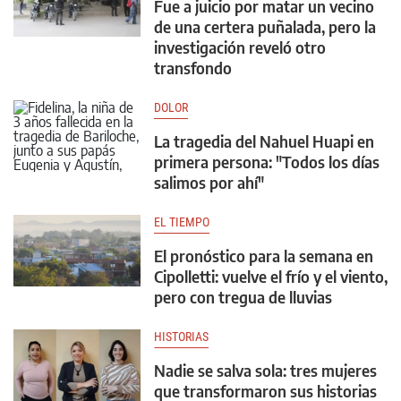
Fue a juicio por matar un vecino
de una certera puñalada, pero la
investigación reveló otro
transfondo
DOLOR
La tragedia del Nahuel Huapi en
primera persona: "Todos los días
salimos por ahí"
EL TIEMPO
El pronóstico para la semana en
Cipolletti: vuelve el frío y el viento,
pero con tregua de lluvias
HISTORIAS
Nadie se salva sola: tres mujeres
que transformaron sus historias