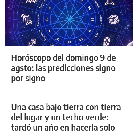
Horóscopo del domingo 9 de
agsto: las predicciones signo
por signo
Una casa bajo tierra con tierra
del lugar y un techo verde:
tardó un año en hacerla solo