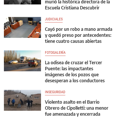
murió la histórica directora de la
Escuela Cristiana Descubrir
JUDICIALES
Cayó por un robo a mano armada
y quedó preso por antecedentes:
tiene cuatro causas abiertas
FOTOGALERÍA
La odisea de cruzar el Tercer
Puente: las impactantes
imágenes de los pozos que
desesperan a los conductores
INSEGURIDAD
Violento asalto en el Barrio
Obrero de Cipolletti: una menor
fue amenazada y encerrada