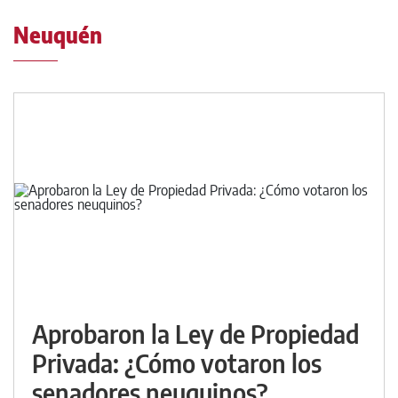
Neuquén
Aprobaron la Ley de Propiedad
Privada: ¿Cómo votaron los
senadores neuquinos?