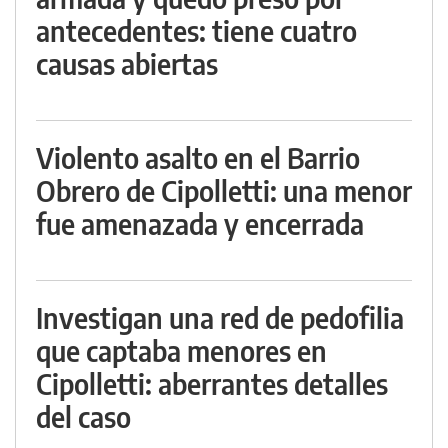
antecedentes: tiene cuatro
causas abiertas
Violento asalto en el Barrio
Obrero de Cipolletti: una menor
fue amenazada y encerrada
Investigan una red de pedofilia
que captaba menores en
Cipolletti: aberrantes detalles
del caso