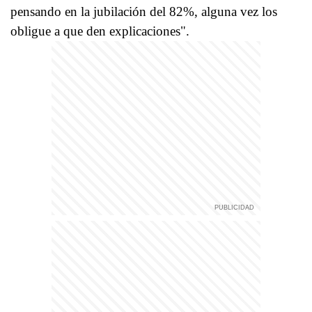
pensando en la jubilación del 82%, alguna vez los
obligue a que den explicaciones".