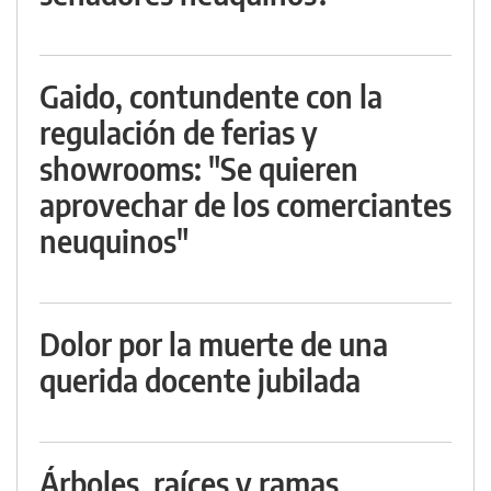
Gaido, contundente con la
regulación de ferias y
showrooms: "Se quieren
aprovechar de los comerciantes
neuquinos"
Dolor por la muerte de una
querida docente jubilada
Árboles, raíces y ramas