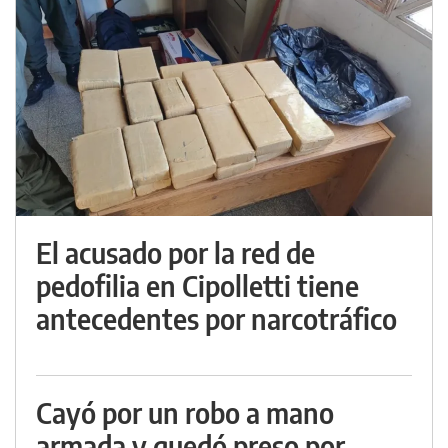
El acusado por la red de
pedofilia en Cipolletti tiene
antecedentes por narcotráfico
Cayó por un robo a mano
armada y quedó preso por