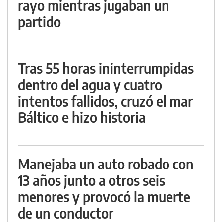
rayo mientras jugaban un
partido
Tras 55 horas ininterrumpidas
dentro del agua y cuatro
intentos fallidos, cruzó el mar
Báltico e hizo historia
Manejaba un auto robado con
13 años junto a otros seis
menores y provocó la muerte
de un conductor