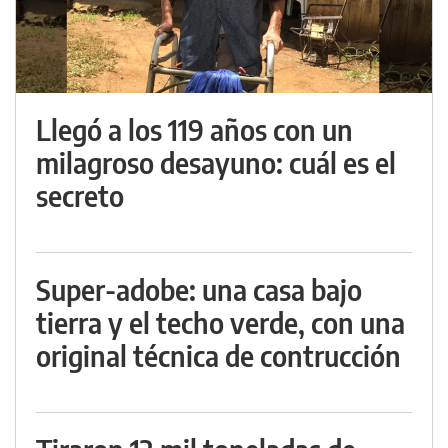
Llegó a los 119 años con un
milagroso desayuno: cuál es el
secreto
Super-adobe: una casa bajo
tierra y el techo verde, con una
original técnica de contrucción