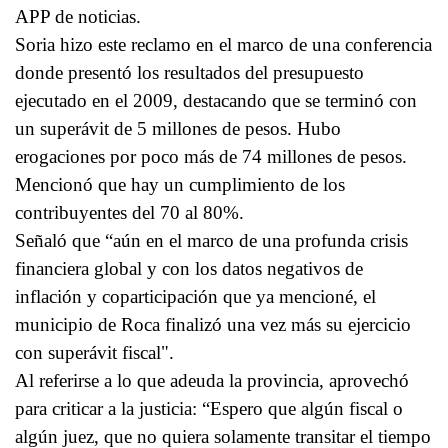
APP de noticias.
Soria hizo este reclamo en el marco de una conferencia
donde presentó los resultados del presupuesto
ejecutado en el 2009, destacando que se terminó con
un superávit de 5 millones de pesos. Hubo
erogaciones por poco más de 74 millones de pesos.
Mencionó que hay un cumplimiento de los
contribuyentes del 70 al 80%.
Señaló que “aún en el marco de una profunda crisis
financiera global y con los datos negativos de
inflación y coparticipación que ya mencioné, el
municipio de Roca finalizó una vez más su ejercicio
con superávit fiscal".
Al referirse a lo que adeuda la provincia, aprovechó
para criticar a la justicia: “Espero que algún fiscal o
algún juez, que no quiera solamente transitar el tiempo