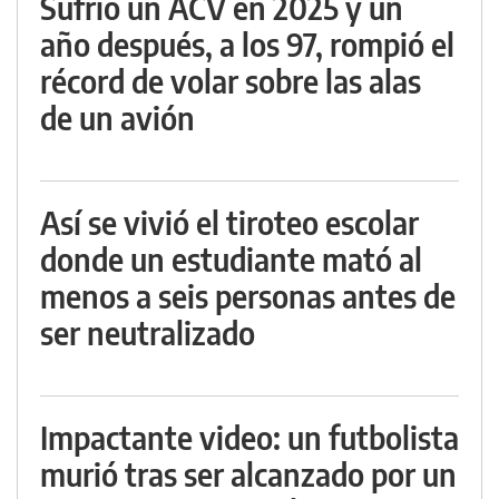
Sufrió un ACV en 2025 y un
año después, a los 97, rompió el
récord de volar sobre las alas
de un avión
Así se vivió el tiroteo escolar
donde un estudiante mató al
menos a seis personas antes de
ser neutralizado
Impactante video: un futbolista
murió tras ser alcanzado por un