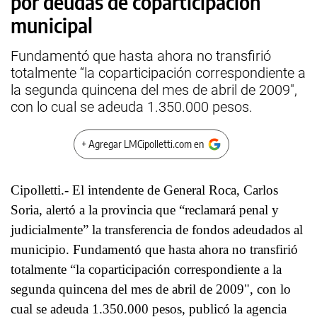
por deudas de coparticipación
municipal
Fundamentó que hasta ahora no transfirió
totalmente “la coparticipación correspondiente a
la segunda quincena del mes de abril de 2009",
con lo cual se adeuda 1.350.000 pesos.
+ Agregar LMCipolletti.com en
Cipolletti.- El intendente de General Roca, Carlos
Soria, alertó a la provincia que “reclamará penal y
judicialmente” la transferencia de fondos adeudados al
municipio. Fundamentó que hasta ahora no transfirió
totalmente “la coparticipación correspondiente a la
segunda quincena del mes de abril de 2009", con lo
cual se adeuda 1.350.000 pesos, publicó la agencia