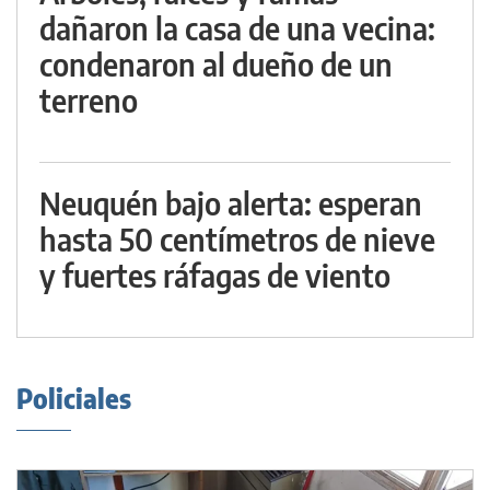
dañaron la casa de una vecina:
condenaron al dueño de un
terreno
Neuquén bajo alerta: esperan
hasta 50 centímetros de nieve
y fuertes ráfagas de viento
Policiales