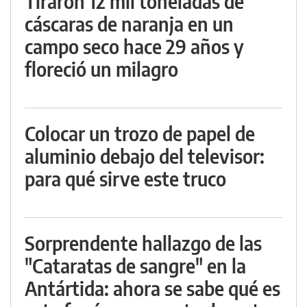
Tiraron 12 mil toneladas de
cáscaras de naranja en un
campo seco hace 29 años y
floreció un milagro
Colocar un trozo de papel de
aluminio debajo del televisor:
para qué sirve este truco
Sorprendente hallazgo de las
"Cataratas de sangre" en la
Antártida: ahora se sabe qué es