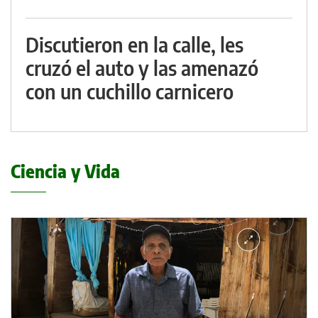
Discutieron en la calle, les
cruzó el auto y las amenazó
con un cuchillo carnicero
Ciencia y Vida