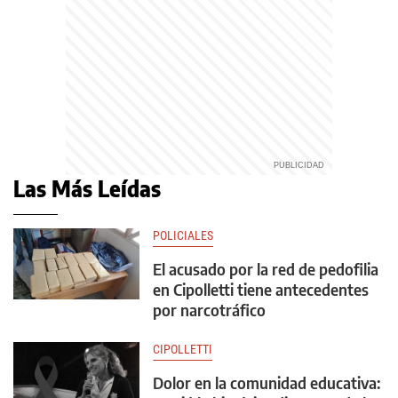
Las Más Leídas
POLICIALES
El acusado por la red de pedofilia
en Cipolletti tiene antecedentes
por narcotráfico
CIPOLLETTI
Dolor en la comunidad educativa: