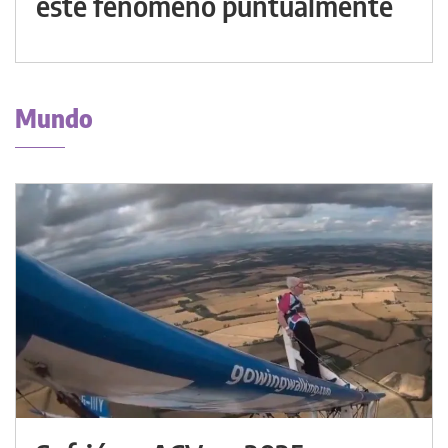
este fenómeno puntualmente
Mundo