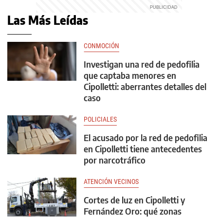
Las Más Leídas
CONMOCIÓN
Investigan una red de pedofilia
que captaba menores en
Cipolletti: aberrantes detalles del
caso
POLICIALES
El acusado por la red de pedofilia
en Cipolletti tiene antecedentes
por narcotráfico
ATENCIÓN VECINOS
Cortes de luz en Cipolletti y
Fernández Oro: qué zonas