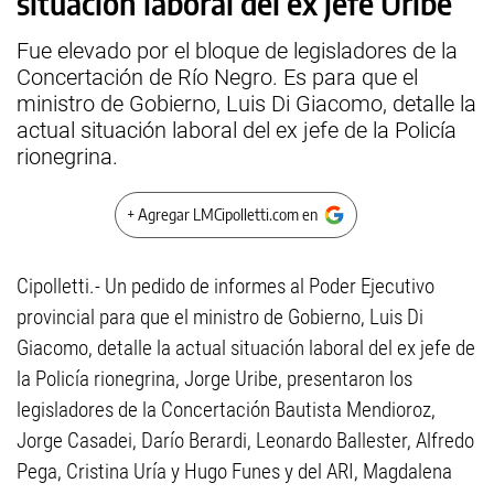
situación laboral del ex jefe Uribe
Fue elevado por el bloque de legisladores de la
Concertación de Río Negro. Es para que el
ministro de Gobierno, Luis Di Giacomo, detalle la
actual situación laboral del ex jefe de la Policía
rionegrina.
+ Agregar LMCipolletti.com en
Cipolletti.- Un pedido de informes al Poder Ejecutivo
provincial para que el ministro de Gobierno, Luis Di
Giacomo, detalle la actual situación laboral del ex jefe de
la Policía rionegrina, Jorge Uribe, presentaron los
legisladores de la Concertación Bautista Mendioroz,
Jorge Casadei, Darío Berardi, Leonardo Ballester, Alfredo
Pega, Cristina Uría y Hugo Funes y del ARI, Magdalena