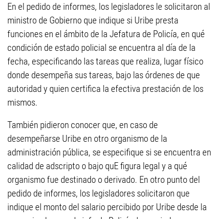
En el pedido de informes, los legisladores le solicitaron al
ministro de Gobierno que indique si Uribe presta
funciones en el ámbito de la Jefatura de Policía, en qué
condición de estado policial se encuentra al día de la
fecha, especificando las tareas que realiza, lugar físico
donde desempeña sus tareas, bajo las órdenes de que
autoridad y quien certifica la efectiva prestación de los
mismos.
También pidieron conocer que, en caso de
desempeñarse Uribe en otro organismo de la
administración pública, se especifique si se encuentra en
calidad de adscripto o bajo quE figura legal y a qué
organismo fue destinado o derivado. En otro punto del
pedido de informes, los legisladores solicitaron que
indique el monto del salario percibido por Uribe desde la