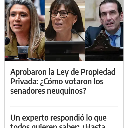
Aprobaron la Ley de Propiedad
Privada: ¿Cómo votaron los
senadores neuquinos?
Un experto respondió lo que
todos quieren saber: ¿Hasta