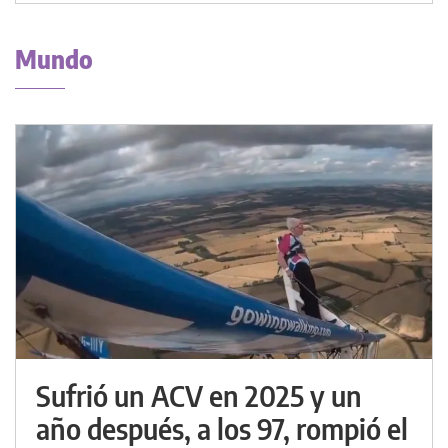
Mundo
Sufrió un ACV en 2025 y un
año después, a los 97, rompió el