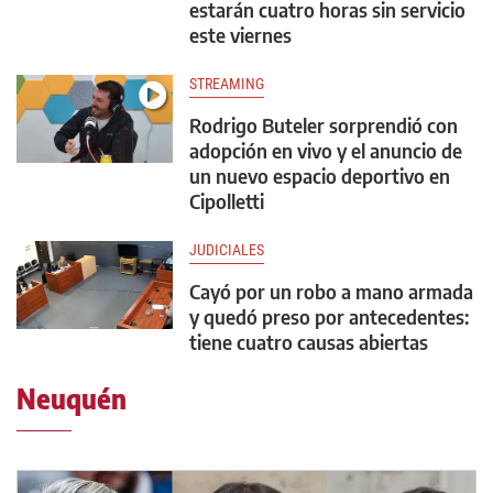
estarán cuatro horas sin servicio
este viernes
STREAMING
Rodrigo Buteler sorprendió con
adopción en vivo y el anuncio de
un nuevo espacio deportivo en
Cipolletti
JUDICIALES
Cayó por un robo a mano armada
y quedó preso por antecedentes:
tiene cuatro causas abiertas
Neuquén