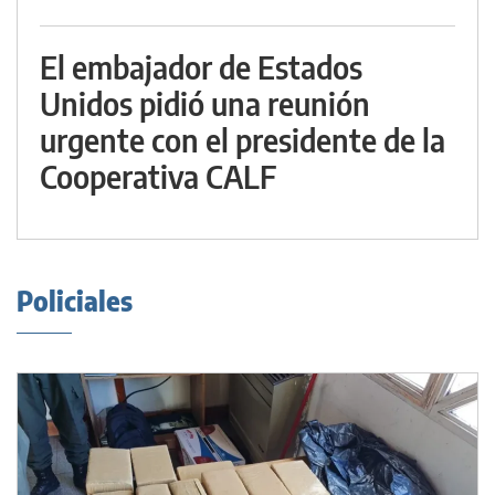
El embajador de Estados
Unidos pidió una reunión
urgente con el presidente de la
Cooperativa CALF
Policiales