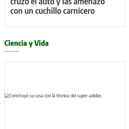
cruzó el auto y las amenazó
con un cuchillo carnicero
Ciencia y Vida