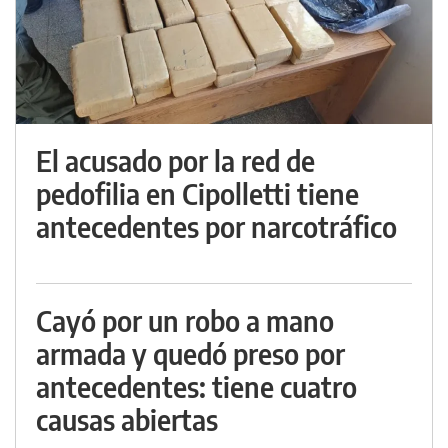
El acusado por la red de
pedofilia en Cipolletti tiene
antecedentes por narcotráfico
Cayó por un robo a mano
armada y quedó preso por
antecedentes: tiene cuatro
causas abiertas