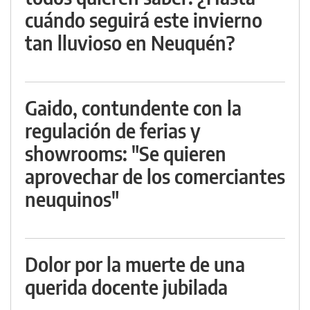
cuándo seguirá este invierno
tan lluvioso en Neuquén?
Gaido, contundente con la
regulación de ferias y
showrooms: "Se quieren
aprovechar de los comerciantes
neuquinos"
Dolor por la muerte de una
querida docente jubilada