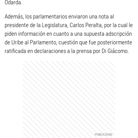
Odarda.
Además, los parlamentarios enviaron una nota al
presidente de la Legislatura, Carlos Peralta, por la cual le
piden información en cuanto a una supuesta adscripción
de Uribe al Parlamento, cuestión que fue posteriormente
ratificada en declaraciones a la prensa por Di Giácomo.