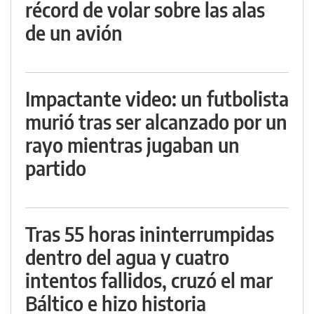
récord de volar sobre las alas
de un avión
Impactante video: un futbolista
murió tras ser alcanzado por un
rayo mientras jugaban un
partido
Tras 55 horas ininterrumpidas
dentro del agua y cuatro
intentos fallidos, cruzó el mar
Báltico e hizo historia