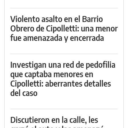
Violento asalto en el Barrio
Obrero de Cipolletti: una menor
fue amenazada y encerrada
Investigan una red de pedofilia
que captaba menores en
Cipolletti: aberrantes detalles
del caso
Discutieron en la calle, les