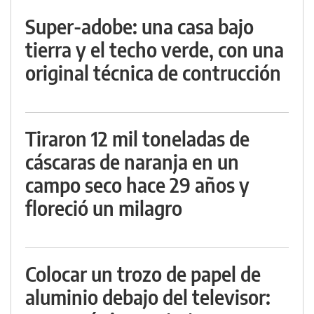
Super-adobe: una casa bajo
tierra y el techo verde, con una
original técnica de contrucción
Tiraron 12 mil toneladas de
cáscaras de naranja en un
campo seco hace 29 años y
floreció un milagro
Colocar un trozo de papel de
aluminio debajo del televisor: