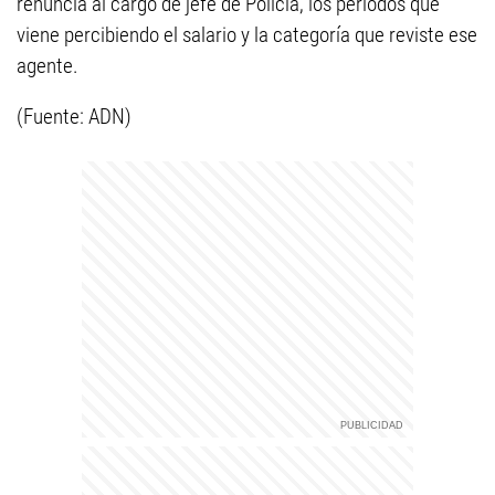
renuncia al cargo de jefe de Policía, los periodos que
viene percibiendo el salario y la categoría que reviste ese
agente.
(Fuente: ADN)