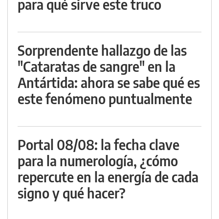
para qué sirve este truco
Sorprendente hallazgo de las
"Cataratas de sangre" en la
Antártida: ahora se sabe qué es
este fenómeno puntualmente
Portal 08/08: la fecha clave
para la numerología, ¿cómo
repercute en la energía de cada
signo y qué hacer?