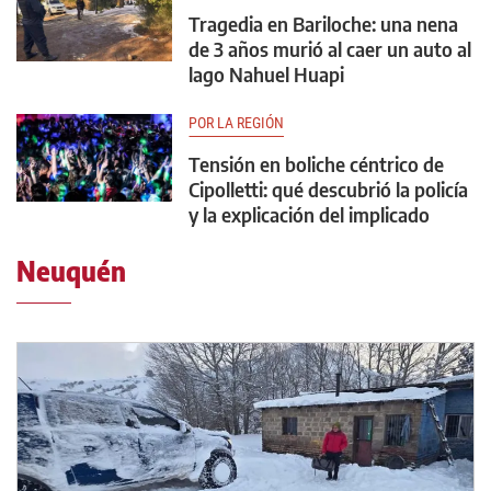
Tragedia en Bariloche: una nena
de 3 años murió al caer un auto al
lago Nahuel Huapi
POR LA REGIÓN
Tensión en boliche céntrico de
Cipolletti: qué descubrió la policía
y la explicación del implicado
Neuquén