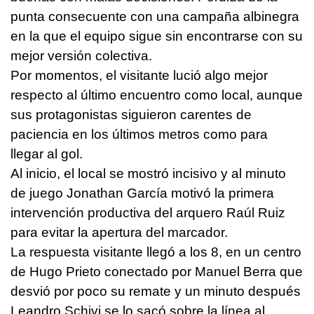
punta consecuente con una campaña albinegra
en la que el equipo sigue sin encontrarse con su
mejor versión colectiva.
Por momentos, el visitante lució algo mejor
respecto al último encuentro como local, aunque
sus protagonistas siguieron carentes de
paciencia en los últimos metros como para
llegar al gol.
Al inicio, el local se mostró incisivo y al minuto
de juego Jonathan García motivó la primera
intervención productiva del arquero Raúl Ruiz
para evitar la apertura del marcador.
La respuesta visitante llegó a los 8, en un centro
de Hugo Prieto conectado por Manuel Berra que
desvió por poco su remate y un minuto después
Leandro Schivi se lo sacó sobre la línea al