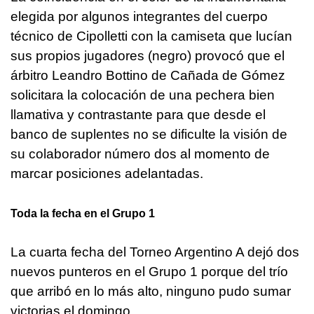
elegida por algunos integrantes del cuerpo
técnico de Cipolletti con la camiseta que lucían
sus propios jugadores (negro) provocó que el
árbitro Leandro Bottino de Cañada de Gómez
solicitara la colocación de una pechera bien
llamativa y contrastante para que desde el
banco de suplentes no se dificulte la visión de
su colaborador número dos al momento de
marcar posiciones adelantadas.
Toda la fecha en el Grupo 1
La cuarta fecha del Torneo Argentino A dejó dos
nuevos punteros en el Grupo 1 porque del trío
que arribó en lo más alto, ninguno pudo sumar
victorias el domingo.