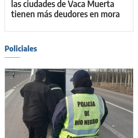
las ciudades de Vaca Muerta
tienen más deudores en mora
Policiales