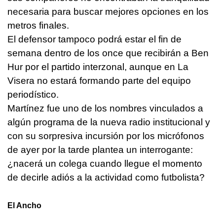
necesaria para buscar mejores opciones en los
metros finales.
El defensor tampoco podrá estar el fin de
semana dentro de los once que recibirán a Ben
Hur por el partido interzonal, aunque en La
Visera no estará formando parte del equipo
periodístico.
Martínez fue uno de los nombres vinculados a
algún programa de la nueva radio institucional y
con su sorpresiva incursión por los micrófonos
de ayer por la tarde plantea un interrogante:
¿nacerá un colega cuando llegue el momento
de decirle adiós a la actividad como futbolista?
El Ancho