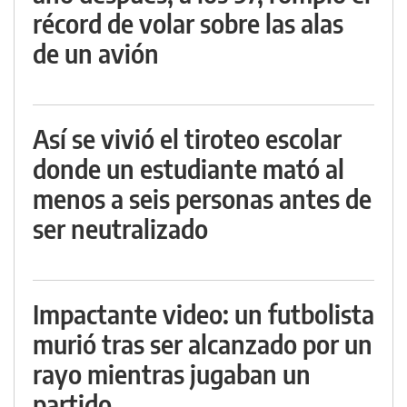
récord de volar sobre las alas
de un avión
Así se vivió el tiroteo escolar
donde un estudiante mató al
menos a seis personas antes de
ser neutralizado
Impactante video: un futbolista
murió tras ser alcanzado por un
rayo mientras jugaban un
partido