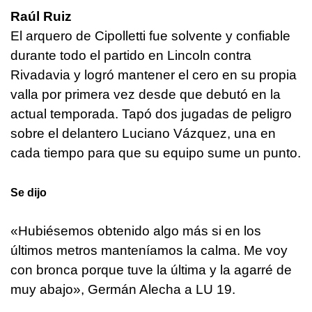
Raúl Ruiz
El arquero de Cipolletti fue solvente y confiable
durante todo el partido en Lincoln contra
Rivadavia y logró mantener el cero en su propia
valla por primera vez desde que debutó en la
actual temporada. Tapó dos jugadas de peligro
sobre el delantero Luciano Vázquez, una en
cada tiempo para que su equipo sume un punto.
Se dijo
«Hubiésemos obtenido algo más si en los
últimos metros manteníamos la calma. Me voy
con bronca porque tuve la última y la agarré de
muy abajo», Germán Alecha a LU 19.