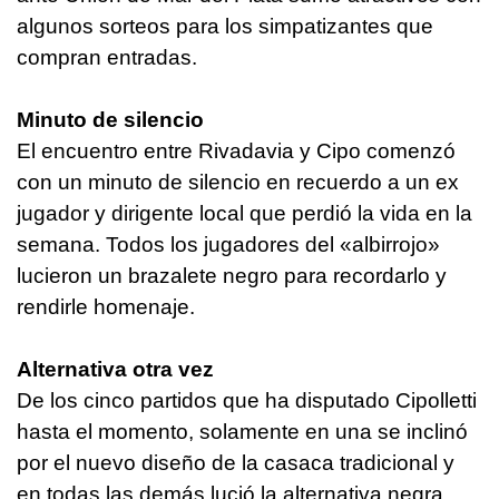
algunos sorteos para los simpatizantes que
compran entradas.
Minuto de silencio
El encuentro entre Rivadavia y Cipo comenzó
con un minuto de silencio en recuerdo a un ex
jugador y dirigente local que perdió la vida en la
semana. Todos los jugadores del «albirrojo»
lucieron un brazalete negro para recordarlo y
rendirle homenaje.
Alternativa otra vez
De los cinco partidos que ha disputado Cipolletti
hasta el momento, solamente en una se inclinó
por el nuevo diseño de la casaca tradicional y
en todas las demás lució la alternativa negra.