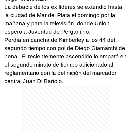
La debacle de los ex líderes se extendió hasta
la ciudad de Mar del Plata el domingo por la
mañana y para la televisión, donde Unión
esperó a Juventud de Pergamino.
Perdía en cancha de Kimberley a los 44 del
segundo tiempo con gol de Diego Giamarchi de
penal. El recientemente ascendido lo empató en
el segundo minuto de tiempo adicionado al
reglamentario con la definición del marcador
central Juan Di Bartolo.