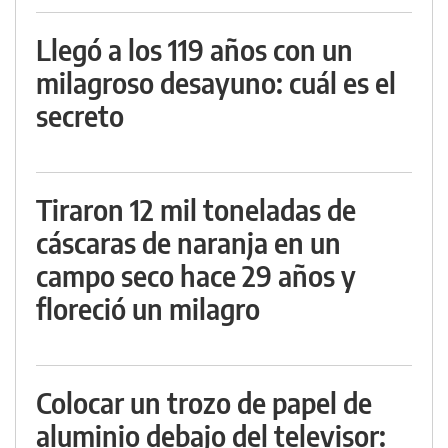
Llegó a los 119 años con un
milagroso desayuno: cuál es el
secreto
Tiraron 12 mil toneladas de
cáscaras de naranja en un
campo seco hace 29 años y
floreció un milagro
Colocar un trozo de papel de
aluminio debajo del televisor: