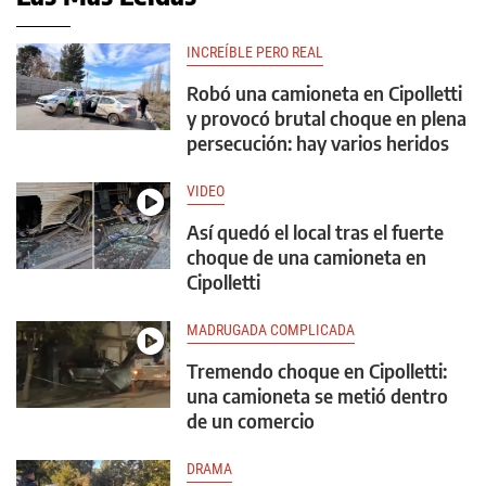
INCREÍBLE PERO REAL
Robó una camioneta en Cipolletti
y provocó brutal choque en plena
persecución: hay varios heridos
VIDEO
Así quedó el local tras el fuerte
choque de una camioneta en
Cipolletti
MADRUGADA COMPLICADA
Tremendo choque en Cipolletti:
una camioneta se metió dentro
de un comercio
DRAMA