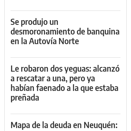
Se produjo un
desmoronamiento de banquina
en la Autovía Norte
Le robaron dos yeguas: alcanzó
a rescatar a una, pero ya
habían faenado a la que estaba
preñada
Mapa de la deuda en Neuquén: