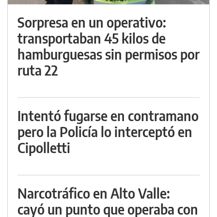
Sorpresa en un operativo:
transportaban 45 kilos de
hamburguesas sin permisos por
ruta 22
Intentó fugarse en contramano
pero la Policía lo interceptó en
Cipolletti
Narcotráfico en Alto Valle:
cayó un punto que operaba con