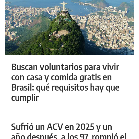
Buscan voluntarios para vivir
con casa y comida gratis en
Brasil: qué requisitos hay que
cumplir
Sufrió un ACV en 2025 y un
año después, a los 97, rompió el