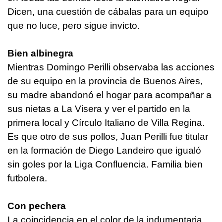
Dicen, una cuestión de cábalas para un equipo
que no luce, pero sigue invicto.
Bien albinegra
Mientras Domingo Perilli observaba las acciones
de su equipo en la provincia de Buenos Aires,
su madre abandonó el hogar para acompañar a
sus nietas a La Visera y ver el partido en la
primera local y Círculo Italiano de Villa Regina.
Es que otro de sus pollos, Juan Perilli fue titular
en la formación de Diego Landeiro que igualó
sin goles por la Liga Confluencia. Familia bien
futbolera.
Con pechera
La coincidencia en el color de la indumentaria