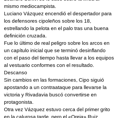
mismo mediocampista.
Luciano Vázquez encendió el despertador para
los defensores cipoleños sobre los 18,
estrellando la pelota en el palo tras una buena
definición cruzada.
Fue lo último de real peligro sobre los arcos en
un capítulo inicial que se terminó desinflando
con el paso del tiempo hasta llevar a los equipos
al vestuario conformes con el resultado.
Descanso
Sin cambios en las formaciones, Cipo siguió
apostando a un contraataque para llevarse la
victoria y Rivadavia buscó convertirse en
protagonista.
Otra vez Vázquez estuvo cerca del primer grito
en la calurosa tarde, pero el «Oreja» Ruiz