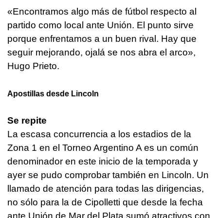
«Encontramos algo más de fútbol respecto al
partido como local ante Unión. El punto sirve
porque enfrentamos a un buen rival. Hay que
seguir mejorando, ojalá se nos abra el arco»,
Hugo Prieto.
Apostillas desde Lincoln
Se repite
La escasa concurrencia a los estadios de la
Zona 1 en el Torneo Argentino A es un común
denominador en este inicio de la temporada y
ayer se pudo comprobar también en Lincoln. Un
llamado de atención para todas las dirigencias,
no sólo para la de Cipolletti que desde la fecha
ante Unión de Mar del Plata sumó atractivos con