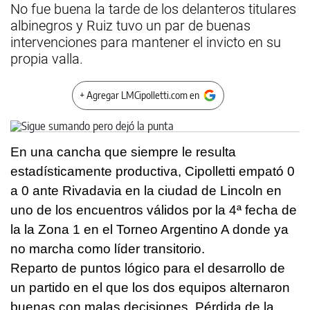
No fue buena la tarde de los delanteros titulares
albinegros y Ruiz tuvo un par de buenas
intervenciones para mantener el invicto en su
propia valla.
+ Agregar LMCipolletti.com en
En una cancha que siempre le resulta
estadísticamente productiva, Cipolletti empató 0
a 0 ante Rivadavia en la ciudad de Lincoln en
uno de los encuentros válidos por la 4ª fecha de
la la Zona 1 en el Torneo Argentino A donde ya
no marcha como líder transitorio.
Reparto de puntos lógico para el desarrollo de
un partido en el que los dos equipos alternaron
buenas con malas decisiones. Pérdida de la