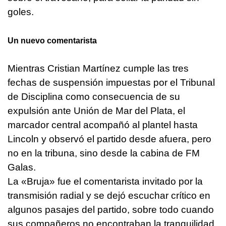
goles.
Un nuevo comentarista
Mientras Cristian Martínez cumple las tres
fechas de suspensión impuestas por el Tribunal
de Disciplina como consecuencia de su
expulsión ante Unión de Mar del Plata, el
marcador central acompañó al plantel hasta
Lincoln y observó el partido desde afuera, pero
no en la tribuna, sino desde la cabina de FM
Galas.
La «Bruja» fue el comentarista invitado por la
transmisión radial y se dejó escuchar crítico en
algunos pasajes del partido, sobre todo cuando
sus compañeros no encontraban la tranquilidad