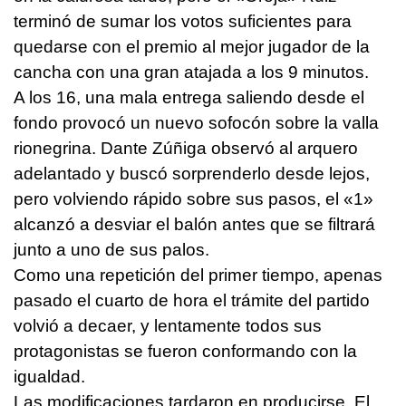
terminó de sumar los votos suficientes para
quedarse con el premio al mejor jugador de la
cancha con una gran atajada a los 9 minutos.
A los 16, una mala entrega saliendo desde el
fondo provocó un nuevo sofocón sobre la valla
rionegrina. Dante Zúñiga observó al arquero
adelantado y buscó sorprenderlo desde lejos,
pero volviendo rápido sobre sus pasos, el «1»
alcanzó a desviar el balón antes que se filtrará
junto a uno de sus palos.
Como una repetición del primer tiempo, apenas
pasado el cuarto de hora el trámite del partido
volvió a decaer, y lentamente todos sus
protagonistas se fueron conformando con la
igualdad.
Las modificaciones tardaron en producirse. El