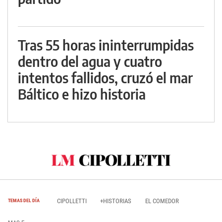
Tras 55 horas ininterrumpidas
dentro del agua y cuatro
intentos fallidos, cruzó el mar
Báltico e hizo historia
CIPOLLETTI
+HISTORIAS
EL COMEDOR
TEMAS DEL DÍA