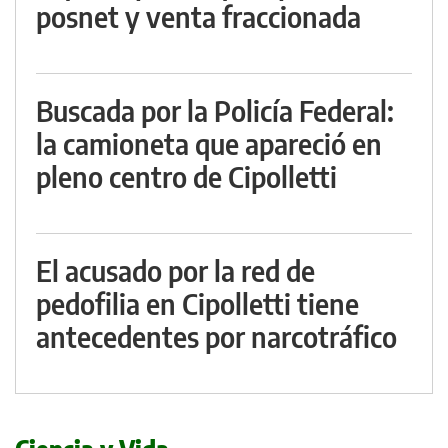
posnet y venta fraccionada
Buscada por la Policía Federal:
la camioneta que apareció en
pleno centro de Cipolletti
El acusado por la red de
pedofilia en Cipolletti tiene
antecedentes por narcotráfico