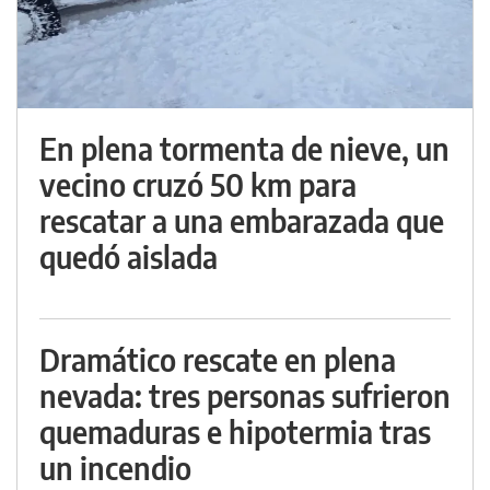
En plena tormenta de nieve, un
vecino cruzó 50 km para
rescatar a una embarazada que
quedó aislada
Dramático rescate en plena
nevada: tres personas sufrieron
quemaduras e hipotermia tras
un incendio