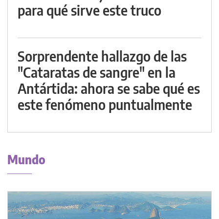
para qué sirve este truco
Sorprendente hallazgo de las
"Cataratas de sangre" en la
Antártida: ahora se sabe qué es
este fenómeno puntualmente
Mundo