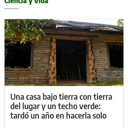
Ciencia y Vida
Una casa bajo tierra con tierra
del lugar y un techo verde:
tardó un año en hacerla solo