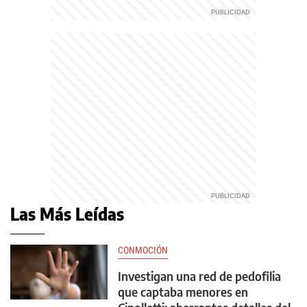
Las Más Leídas
CONMOCIÓN
Investigan una red de pedofilia
que captaba menores en