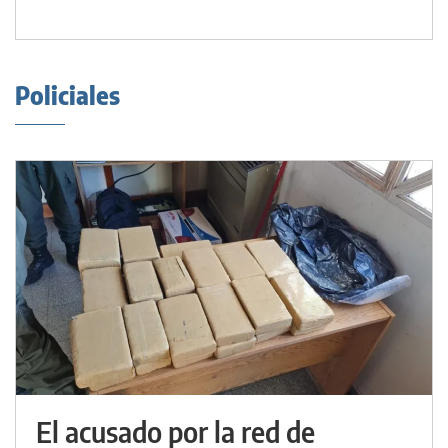
Policiales
El acusado por la red de