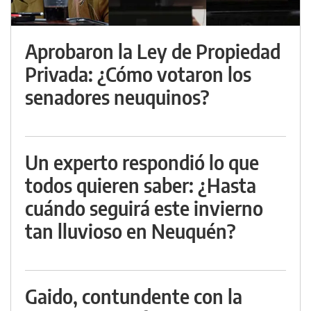
Aprobaron la Ley de Propiedad
Privada: ¿Cómo votaron los
senadores neuquinos?
Un experto respondió lo que
todos quieren saber: ¿Hasta
cuándo seguirá este invierno
tan lluvioso en Neuquén?
Gaido, contundente con la