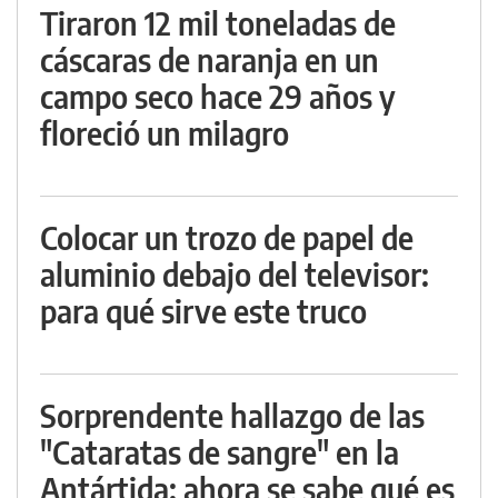
Tiraron 12 mil toneladas de
cáscaras de naranja en un
campo seco hace 29 años y
floreció un milagro
Colocar un trozo de papel de
aluminio debajo del televisor:
para qué sirve este truco
Sorprendente hallazgo de las
"Cataratas de sangre" en la
Antártida: ahora se sabe qué es