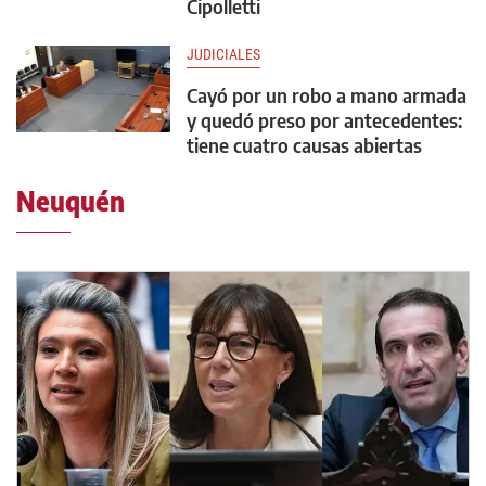
Cipolletti
JUDICIALES
Cayó por un robo a mano armada
y quedó preso por antecedentes:
tiene cuatro causas abiertas
Neuquén