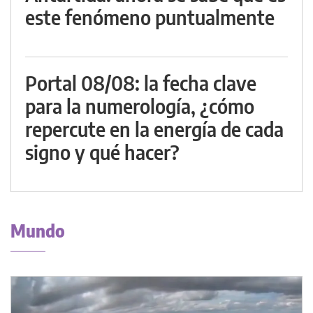
este fenómeno puntualmente
Portal 08/08: la fecha clave
para la numerología, ¿cómo
repercute en la energía de cada
signo y qué hacer?
Mundo