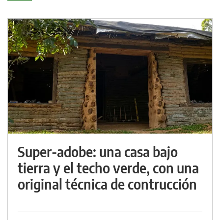
Super-adobe: una casa bajo
tierra y el techo verde, con una
original técnica de contrucción