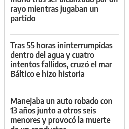
rayo mientras jugaban un
partido
Tras 55 horas ininterrumpidas
dentro del agua y cuatro
intentos fallidos, cruzó el mar
Báltico e hizo historia
Manejaba un auto robado con
13 años junto a otros seis
menores y provocó la muerte