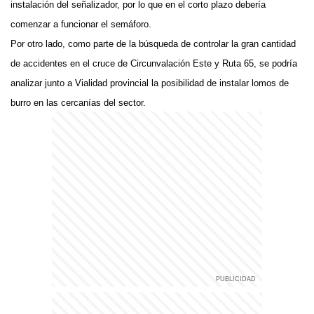
instalación del señalizador, por lo que en el corto plazo debería
comenzar a funcionar el semáforo.
Por otro lado, como parte de la búsqueda de controlar la gran cantidad
de accidentes en el cruce de Circunvalación Este y Ruta 65, se podría
analizar junto a Vialidad provincial la posibilidad de instalar lomos de
burro en las cercanías del sector.