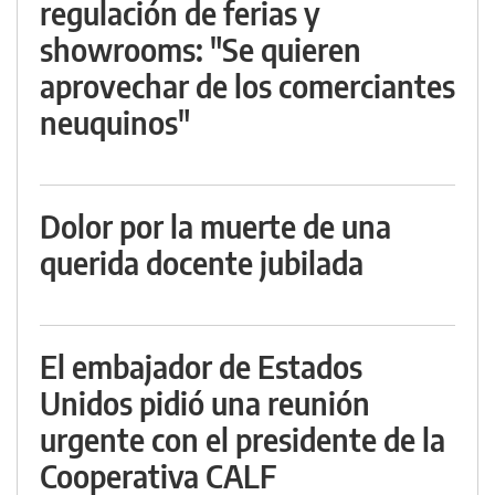
regulación de ferias y
showrooms: "Se quieren
aprovechar de los comerciantes
neuquinos"
Dolor por la muerte de una
querida docente jubilada
El embajador de Estados
Unidos pidió una reunión
urgente con el presidente de la
Cooperativa CALF