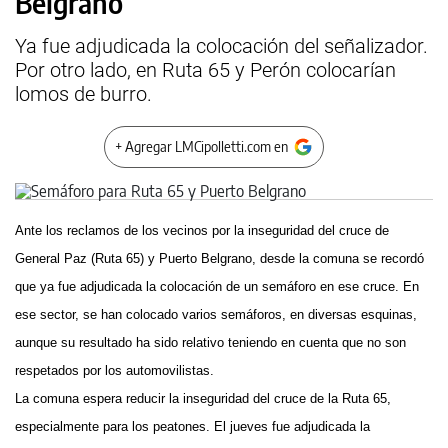
Belgrano
Ya fue adjudicada la colocación del señalizador.
Por otro lado, en Ruta 65 y Perón colocarían
lomos de burro.
+ Agregar LMCipolletti.com en
Ante los reclamos de los vecinos por la inseguridad del cruce de
General Paz (Ruta 65) y Puerto Belgrano, desde la comuna se recordó
que ya fue adjudicada la colocación de un semáforo en ese cruce. En
ese sector, se han colocado varios semáforos, en diversas esquinas,
aunque su resultado ha sido relativo teniendo en cuenta que no son
respetados por los automovilistas.
La comuna espera reducir la inseguridad del cruce de la Ruta 65,
especialmente para los peatones. El jueves fue adjudicada la