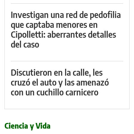
Investigan una red de pedofilia
que captaba menores en
Cipolletti: aberrantes detalles
del caso
Discutieron en la calle, les
cruzó el auto y las amenazó
con un cuchillo carnicero
Ciencia y Vida