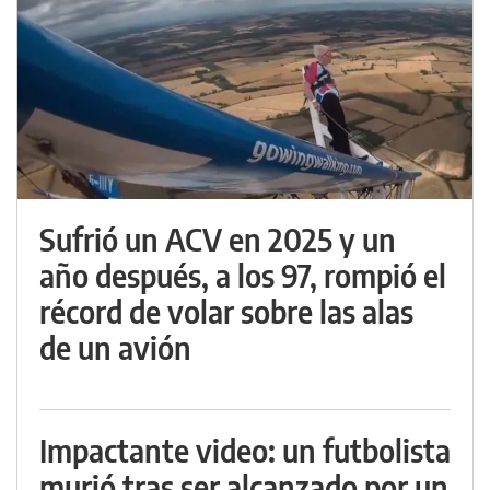
Sufrió un ACV en 2025 y un
año después, a los 97, rompió el
récord de volar sobre las alas
de un avión
Impactante video: un futbolista
murió tras ser alcanzado por un