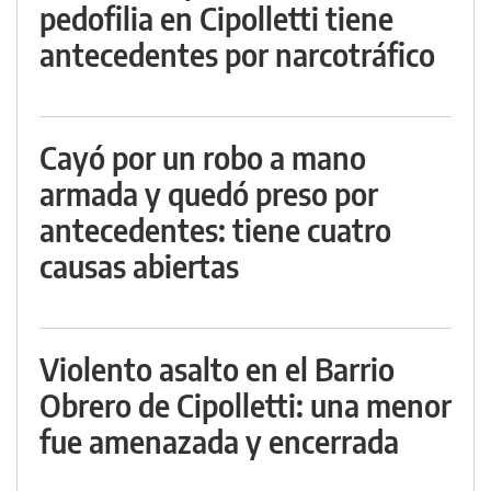
pedofilia en Cipolletti tiene
antecedentes por narcotráfico
Cayó por un robo a mano
armada y quedó preso por
antecedentes: tiene cuatro
causas abiertas
Violento asalto en el Barrio
Obrero de Cipolletti: una menor
fue amenazada y encerrada