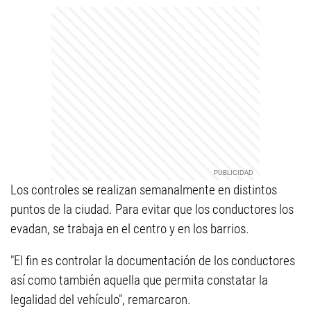
Los controles se realizan semanalmente en distintos
puntos de la ciudad. Para evitar que los conductores los
evadan, se trabaja en el centro y en los barrios.
"El fin es controlar la documentación de los conductores
así como también aquella que permita constatar la
legalidad del vehículo", remarcaron.