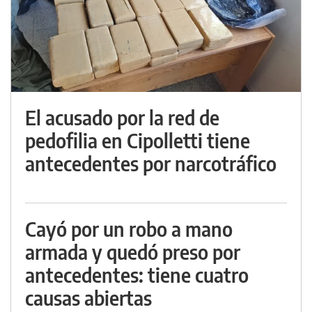
El acusado por la red de
pedofilia en Cipolletti tiene
antecedentes por narcotráfico
Cayó por un robo a mano
armada y quedó preso por
antecedentes: tiene cuatro
causas abiertas