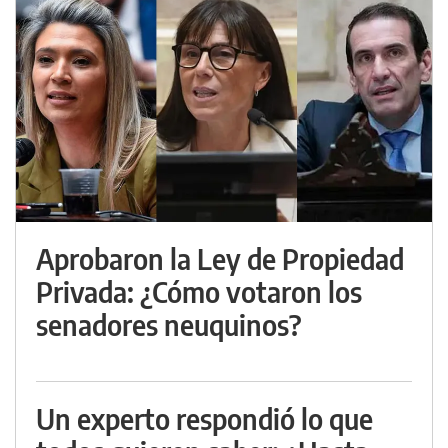
Aprobaron la Ley de Propiedad
Privada: ¿Cómo votaron los
senadores neuquinos?
Un experto respondió lo que