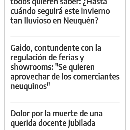
todos quieren saber: ¿Hasta
cuándo seguirá este invierno
tan lluvioso en Neuquén?
Gaido, contundente con la
regulación de ferias y
showrooms: "Se quieren
aprovechar de los comerciantes
neuquinos"
Dolor por la muerte de una
querida docente jubilada