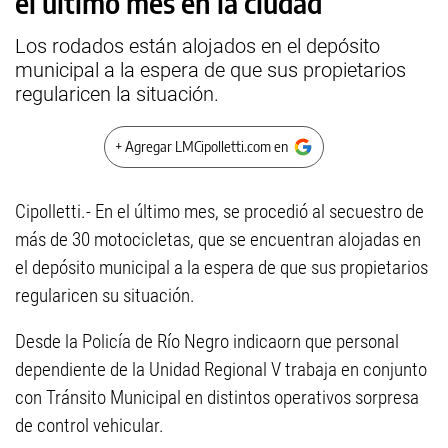
el último mes en la ciudad
Los rodados están alojados en el depósito
municipal a la espera de que sus propietarios
regularicen la situación.
+ Agregar LMCipolletti.com en
Cipolletti.- En el último mes, se procedió al secuestro de
más de 30 motocicletas, que se encuentran alojadas en
el depósito municipal a la espera de que sus propietarios
regularicen su situación.
Desde la Policía de Río Negro indicaorn que personal
dependiente de la Unidad Regional V trabaja en conjunto
con Tránsito Municipal en distintos operativos sorpresa
de control vehicular.