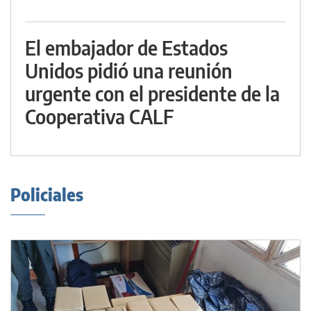
El embajador de Estados
Unidos pidió una reunión
urgente con el presidente de la
Cooperativa CALF
Policiales