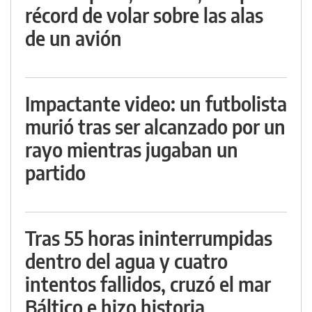
récord de volar sobre las alas
de un avión
Impactante video: un futbolista
murió tras ser alcanzado por un
rayo mientras jugaban un
partido
Tras 55 horas ininterrumpidas
dentro del agua y cuatro
intentos fallidos, cruzó el mar
Báltico e hizo historia