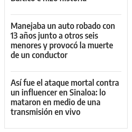
Manejaba un auto robado con
13 años junto a otros seis
menores y provocó la muerte
de un conductor
Así fue el ataque mortal contra
un influencer en Sinaloa: lo
mataron en medio de una
transmisión en vivo