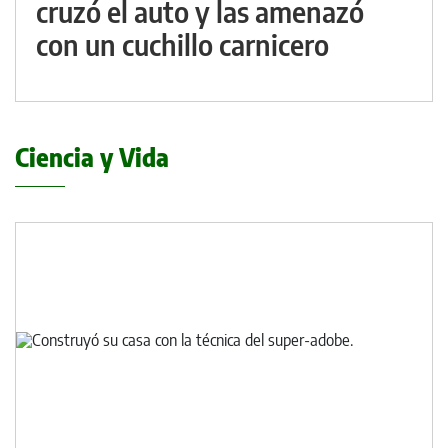
cruzó el auto y las amenazó
con un cuchillo carnicero
Ciencia y Vida