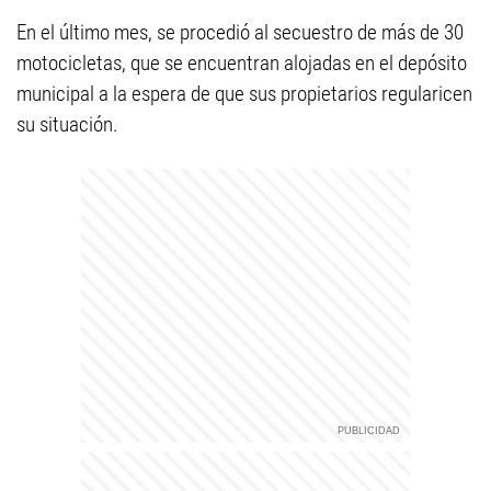
En el último mes, se procedió al secuestro de más de 30
motocicletas, que se encuentran alojadas en el depósito
municipal a la espera de que sus propietarios regularicen
su situación.