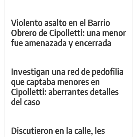
Violento asalto en el Barrio
Obrero de Cipolletti: una menor
fue amenazada y encerrada
Investigan una red de pedofilia
que captaba menores en
Cipolletti: aberrantes detalles
del caso
Discutieron en la calle, les