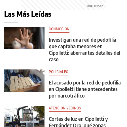
Las Más Leídas
CONMOCIÓN
Investigan una red de pedofilia
que captaba menores en
Cipolletti: aberrantes detalles del
caso
POLICIALES
El acusado por la red de pedofilia
en Cipolletti tiene antecedentes
por narcotráfico
ATENCIÓN VECINOS
Cortes de luz en Cipolletti y
Fernández Oro: qué zonas