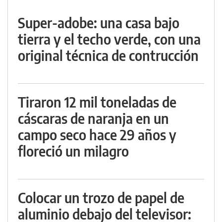
Super-adobe: una casa bajo
tierra y el techo verde, con una
original técnica de contrucción
Tiraron 12 mil toneladas de
cáscaras de naranja en un
campo seco hace 29 años y
floreció un milagro
Colocar un trozo de papel de
aluminio debajo del televisor: