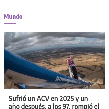
Mundo
Sufrió un ACV en 2025 y un
año después, a los 97, rompió el