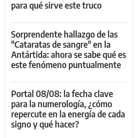
para qué sirve este truco
Sorprendente hallazgo de las
"Cataratas de sangre" en la
Antártida: ahora se sabe qué es
este fenómeno puntualmente
Portal 08/08: la fecha clave
para la numerología, ¿cómo
repercute en la energía de cada
signo y qué hacer?