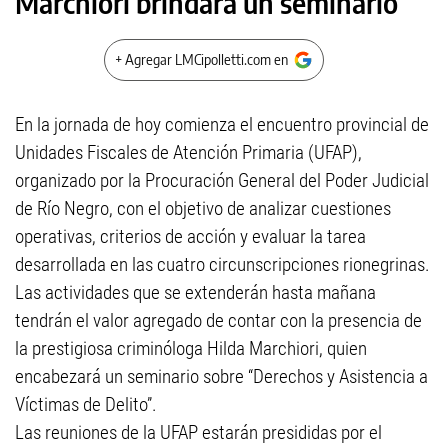
Marchiori brindará un seminario
+ Agregar LMCipolletti.com en
En la jornada de hoy comienza el encuentro provincial de
Unidades Fiscales de Atención Primaria (UFAP),
organizado por la Procuración General del Poder Judicial
de Río Negro, con el objetivo de analizar cuestiones
operativas, criterios de acción y evaluar la tarea
desarrollada en las cuatro circunscripciones rionegrinas.
Las actividades que se extenderán hasta mañana
tendrán el valor agregado de contar con la presencia de
la prestigiosa criminóloga Hilda Marchiori, quien
encabezará un seminario sobre “Derechos y Asistencia a
Víctimas de Delito”.
Las reuniones de la UFAP estarán presididas por el