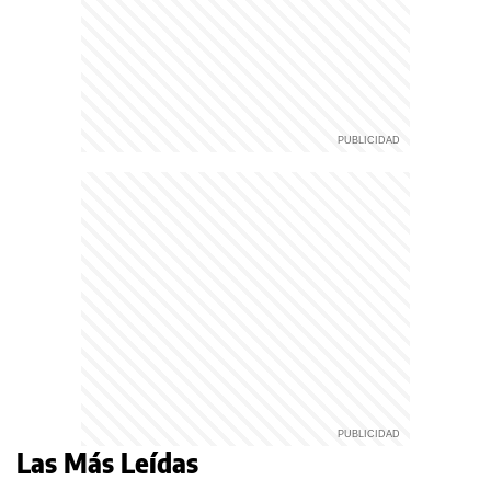
Las Más Leídas