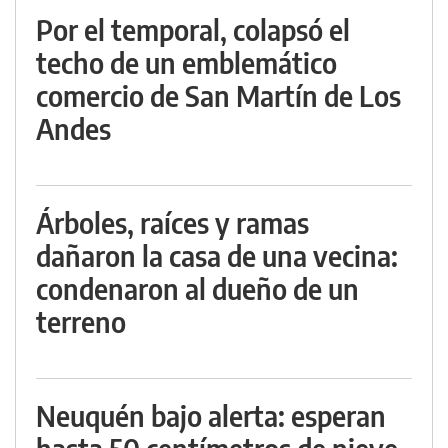
Por el temporal, colapsó el
techo de un emblemático
comercio de San Martín de Los
Andes
Árboles, raíces y ramas
dañaron la casa de una vecina:
condenaron al dueño de un
terreno
Neuquén bajo alerta: esperan