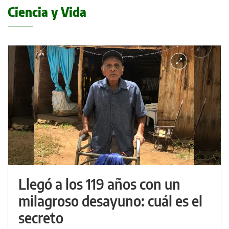
Ciencia y Vida
Llegó a los 119 años con un
milagroso desayuno: cuál es el
secreto