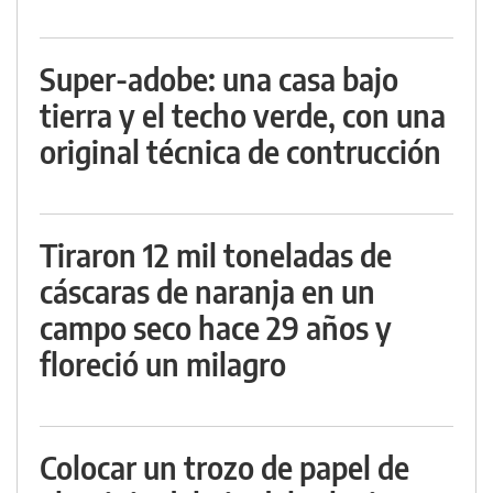
Super-adobe: una casa bajo
tierra y el techo verde, con una
original técnica de contrucción
Tiraron 12 mil toneladas de
cáscaras de naranja en un
campo seco hace 29 años y
floreció un milagro
Colocar un trozo de papel de