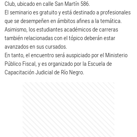
Club, ubicado en calle San Martín 586.
El seminario es gratuito y está destinado a profesionales
que se desempeñen en ámbitos afines a la temática.
Asimismo, los estudiantes académicos de carreras
también relacionadas con el tópico deberán estar
avanzados en sus cursados.
En tanto, el encuentro será auspiciado por el Ministerio
Público Fiscal, y es organizado por la Escuela de
Capacitación Judicial de Río Negro.