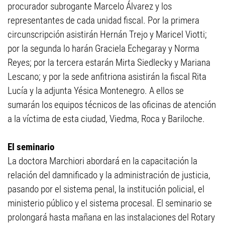
procurador subrogante Marcelo Álvarez y los
representantes de cada unidad fiscal. Por la primera
circunscripción asistirán Hernán Trejo y Maricel Viotti;
por la segunda lo harán Graciela Echegaray y Norma
Reyes; por la tercera estarán Mirta Siedlecky y Mariana
Lescano; y por la sede anfitriona asistirán la fiscal Rita
Lucía y la adjunta Yésica Montenegro. A ellos se
sumarán los equipos técnicos de las oficinas de atención
a la víctima de esta ciudad, Viedma, Roca y Bariloche.
El seminario
La doctora Marchiori abordará en la capacitación la
relación del damnificado y la administración de justicia,
pasando por el sistema penal, la institución policial, el
ministerio público y el sistema procesal. El seminario se
prolongará hasta mañana en las instalaciones del Rotary