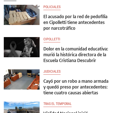
POLICIALES
El acusado por la red de pedofilia
en Cipolletti tiene antecedentes
por narcotráfico
CIPOLLETTI
Dolor en la comunidad educativa:
murió la histórica directora de la
Escuela Cristiana Descubrir
JUDICIALES
Cayó por un robo a mano armada
y quedó preso por antecedentes:
tiene cuatro causas abiertas
TRAS EL TEMPORAL