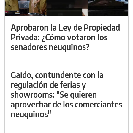
Aprobaron la Ley de Propiedad
Privada: ¿Cómo votaron los
senadores neuquinos?
Gaido, contundente con la
regulación de ferias y
showrooms: "Se quieren
aprovechar de los comerciantes
neuquinos"