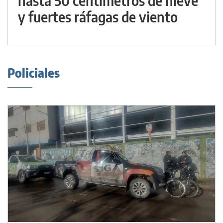
hasta 50 centímetros de nieve
y fuertes ráfagas de viento
Policiales