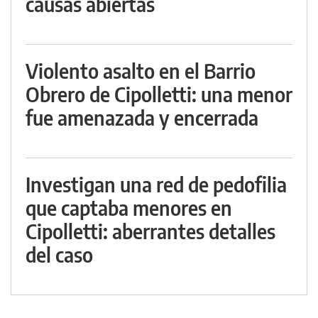
causas abiertas
Violento asalto en el Barrio
Obrero de Cipolletti: una menor
fue amenazada y encerrada
Investigan una red de pedofilia
que captaba menores en
Cipolletti: aberrantes detalles
del caso