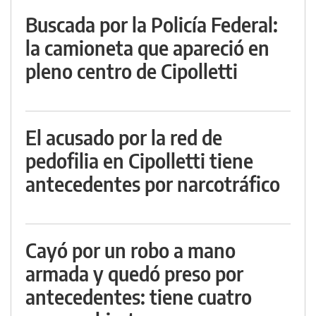
Buscada por la Policía Federal:
la camioneta que apareció en
pleno centro de Cipolletti
El acusado por la red de
pedofilia en Cipolletti tiene
antecedentes por narcotráfico
Cayó por un robo a mano
armada y quedó preso por
antecedentes: tiene cuatro