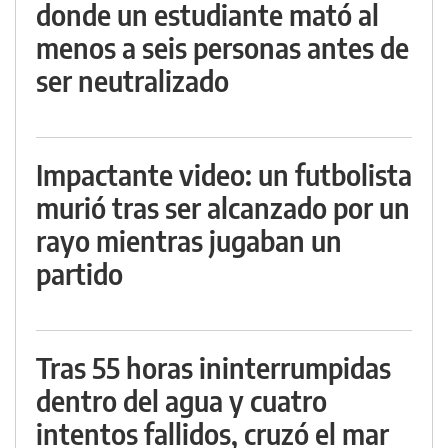
donde un estudiante mató al
menos a seis personas antes de
ser neutralizado
Impactante video: un futbolista
murió tras ser alcanzado por un
rayo mientras jugaban un
partido
Tras 55 horas ininterrumpidas
dentro del agua y cuatro
intentos fallidos, cruzó el mar