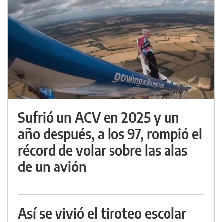
Sufrió un ACV en 2025 y un
año después, a los 97, rompió el
récord de volar sobre las alas
de un avión
Así se vivió el tiroteo escolar