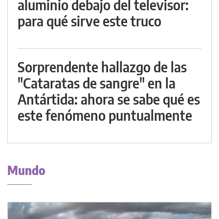
aluminio debajo del televisor:
para qué sirve este truco
Sorprendente hallazgo de las
"Cataratas de sangre" en la
Antártida: ahora se sabe qué es
este fenómeno puntualmente
Mundo