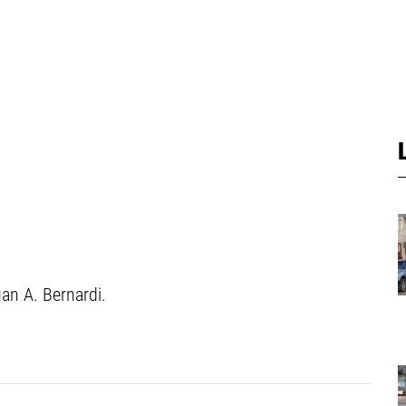
an A. Bernardi.