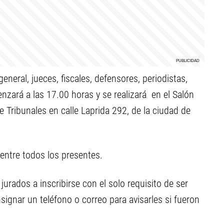
eneral, jueces, fiscales, defensores, periodistas,
nzará a las 17.00 horas y se realizará en el Salón
de Tribunales en calle Laprida 292, de la ciudad de
 entre todos los presentes.
jurados a inscribirse con el solo requisito de ser
gnar un teléfono o correo para avisarles si fueron