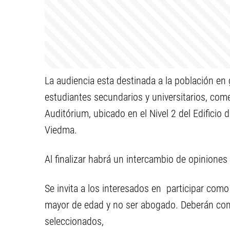
La audiencia esta destinada a la población en g
estudiantes secundarios y universitarios, come
Auditórium, ubicado en el Nivel 2 del Edificio 
Viedma.
Al finalizar habrá un intercambio de opiniones
Se invita a los interesados en participar como 
mayor de edad y no ser abogado. Deberán consi
seleccionados,