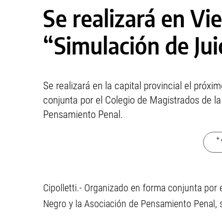
Se realizará en Vi
“Simulación de Jui
Se realizará en la capital provincial el pró
conjunta por el Colegio de Magistrados de la
Pensamiento Penal.
+ 
Cipolletti.- Organizado en forma conjunta por 
Negro y la Asociación de Pensamiento Penal, 