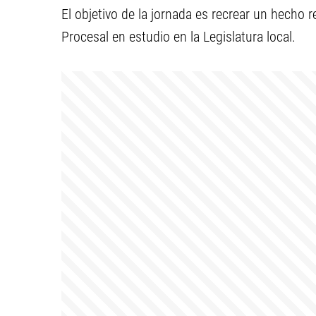
El objetivo de la jornada es recrear un hecho 
Procesal en estudio en la Legislatura local.