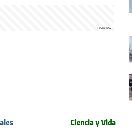
iales
Ciencia y Vida