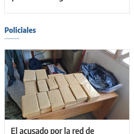
Policiales
El acusado por la red de