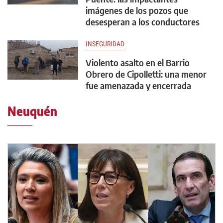
imágenes de los pozos que
desesperan a los conductores
INSEGURIDAD
Violento asalto en el Barrio
Obrero de Cipolletti: una menor
fue amenazada y encerrada
Neuquén