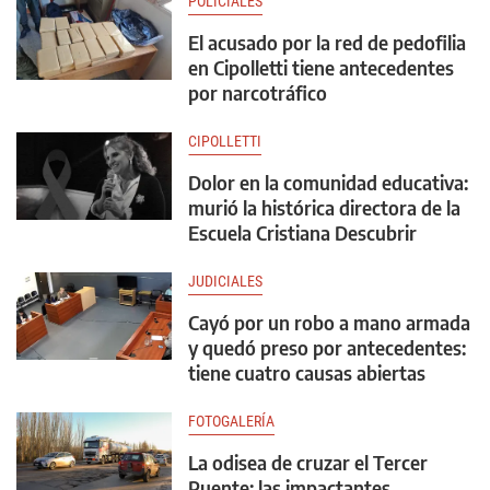
POLICIALES
El acusado por la red de pedofilia
en Cipolletti tiene antecedentes
por narcotráfico
CIPOLLETTI
Dolor en la comunidad educativa:
murió la histórica directora de la
Escuela Cristiana Descubrir
JUDICIALES
Cayó por un robo a mano armada
y quedó preso por antecedentes:
tiene cuatro causas abiertas
FOTOGALERÍA
La odisea de cruzar el Tercer
Puente: las impactantes