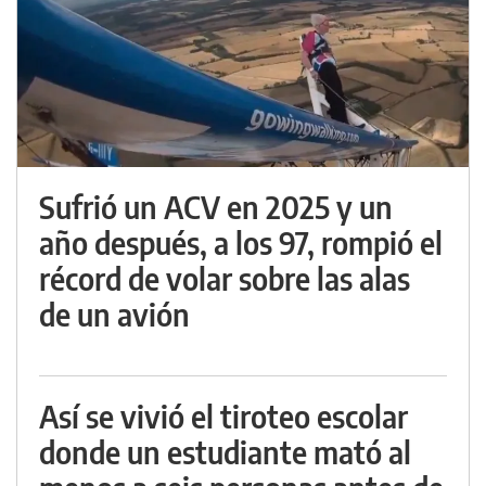
Sufrió un ACV en 2025 y un
año después, a los 97, rompió el
récord de volar sobre las alas
de un avión
Así se vivió el tiroteo escolar
donde un estudiante mató al