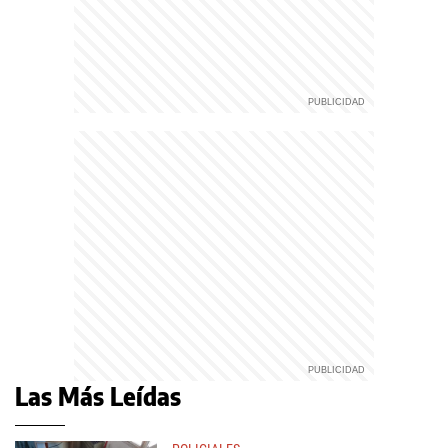
Las Más Leídas