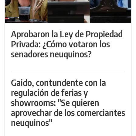
Aprobaron la Ley de Propiedad
Privada: ¿Cómo votaron los
senadores neuquinos?
Gaido, contundente con la
regulación de ferias y
showrooms: "Se quieren
aprovechar de los comerciantes
neuquinos"