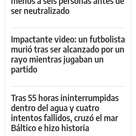
menos a seis personas antes de
ser neutralizado
Impactante video: un futbolista
murió tras ser alcanzado por un
rayo mientras jugaban un
partido
Tras 55 horas ininterrumpidas
dentro del agua y cuatro
intentos fallidos, cruzó el mar
Báltico e hizo historia