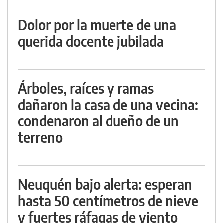
Dolor por la muerte de una
querida docente jubilada
Árboles, raíces y ramas
dañaron la casa de una vecina:
condenaron al dueño de un
terreno
Neuquén bajo alerta: esperan
hasta 50 centímetros de nieve
y fuertes ráfagas de viento