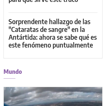
Sorprendente hallazgo de las
"Cataratas de sangre" en la
Antártida: ahora se sabe qué es
este fenómeno puntualmente
Mundo