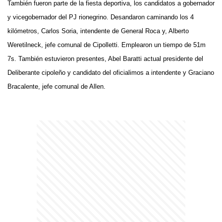
También fueron parte de la fiesta deportiva, los candidatos a gobernador
y vicegobernador del PJ rionegrino. Desandaron caminando los 4
kilómetros, Carlos Soria, intendente de General Roca y, Alberto
Weretilneck, jefe comunal de Cipolletti. Emplearon un tiempo de 51m
7s. También estuvieron presentes, Abel Baratti actual presidente del
Deliberante cipoleño y candidato del oficialimos a intendente y Graciano
Bracalente, jefe comunal de Allen.