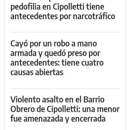
pedofilia en Cipolletti tiene
antecedentes por narcotráfico
Cayó por un robo a mano
armada y quedó preso por
antecedentes: tiene cuatro
causas abiertas
Violento asalto en el Barrio
Obrero de Cipolletti: una menor
fue amenazada y encerrada