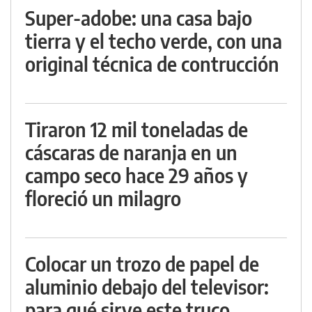
Super-adobe: una casa bajo
tierra y el techo verde, con una
original técnica de contrucción
Tiraron 12 mil toneladas de
cáscaras de naranja en un
campo seco hace 29 años y
floreció un milagro
Colocar un trozo de papel de
aluminio debajo del televisor:
para qué sirve este truco