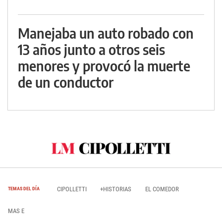
Manejaba un auto robado con
13 años junto a otros seis
menores y provocó la muerte
de un conductor
CIPOLLETTI
+HISTORIAS
EL COMEDOR
TEMAS DEL DÍA
MAS E