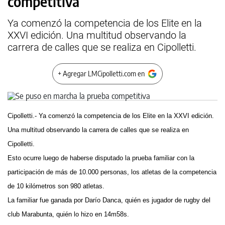
competitiva
Ya comenzó la competencia de los Elite en la
XXVI edición. Una multitud observando la
carrera de calles que se realiza en Cipolletti.
+ Agregar LMCipolletti.com en
Cipolletti.- Ya comenzó la competencia de los Elite en la XXVI edición.
Una multitud observando la carrera de calles que se realiza en
Cipolletti.
Esto ocurre luego de haberse disputado la prueba familiar con la
participación de más de 10.000 personas, los atletas de la competencia
de 10 kilómetros
son 980 atletas.
La familiar fue ganada por Darío Danca, quién es jugador de rugby del
club Marabunta, quién lo hizo en 14m58s.