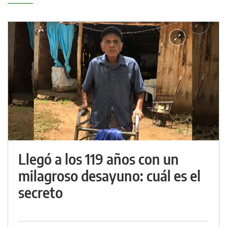
Llegó a los 119 años con un
milagroso desayuno: cuál es el
secreto