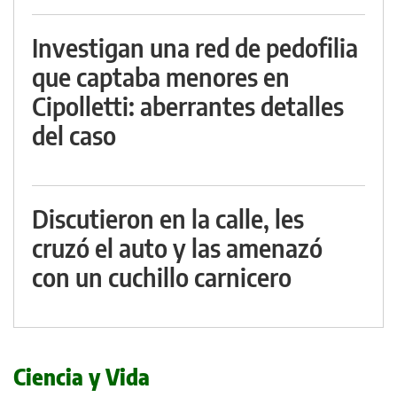
Investigan una red de pedofilia
que captaba menores en
Cipolletti: aberrantes detalles
del caso
Discutieron en la calle, les
cruzó el auto y las amenazó
con un cuchillo carnicero
Ciencia y Vida