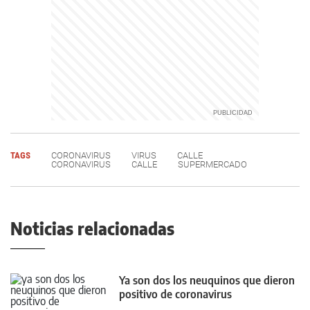
TAGS
CORONAVIRUS
VIRUS
CALLE
CORONAVIRUS
CALLE
SUPERMERCADO
Noticias relacionadas
Ya son dos los neuquinos que dieron
positivo de coronavirus