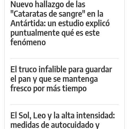
Nuevo hallazgo de las
"Cataratas de sangre" en la
Antártida: un estudio explicó
puntualmente qué es este
fenómeno
El truco infalible para guardar
el pan y que se mantenga
fresco por más tiempo
El Sol, Leo y la alta intensidad:
medidas de autocuidado y