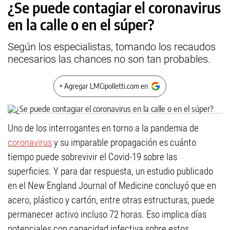
¿Se puede contagiar el coronavirus
en la calle o en el súper?
Según los especialistas, tomando los recaudos
necesarios las chances no son tan probables.
+ Agregar LMCipolletti.com en
Uno de los interrogantes en torno a la pandemia de
coronavirus
y su imparable propagación es cuánto
tiempo puede sobrevivir el Covid-19 sobre las
superficies. Y para dar respuesta, un estudio publicado
en el New England Journal of Medicine concluyó que en
acero, plástico y cartón, entre otras estructuras, puede
permanecer activo incluso 72 horas. Eso implica días
potenciales con capacidad infectiva sobre estos