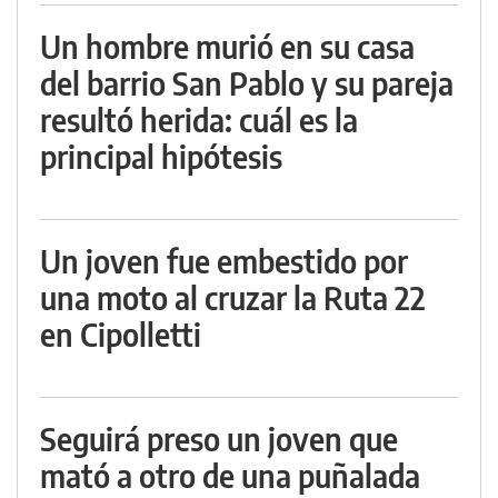
Un hombre murió en su casa
del barrio San Pablo y su pareja
resultó herida: cuál es la
principal hipótesis
Un joven fue embestido por
una moto al cruzar la Ruta 22
en Cipolletti
Seguirá preso un joven que
mató a otro de una puñalada