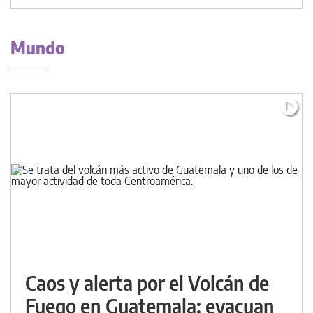
Mundo
Caos y alerta por el Volcán de
Fuego en Guatemala: evacuan