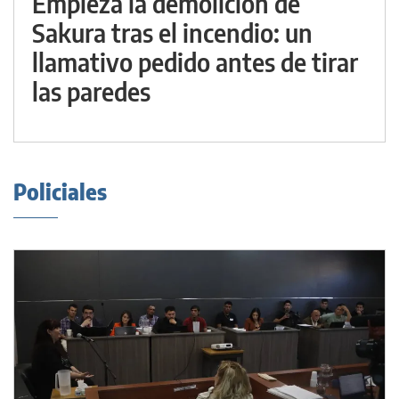
Empieza la demolición de
Sakura tras el incendio: un
llamativo pedido antes de tirar
las paredes
Policiales