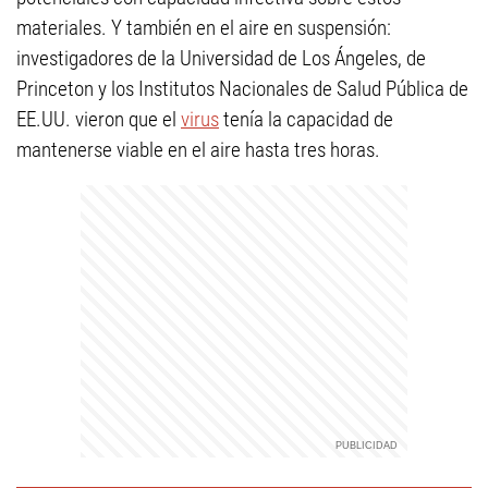
materiales. Y también en el aire en suspensión:
investigadores de la Universidad de Los Ángeles, de
Princeton y los Institutos Nacionales de Salud Pública de
EE.UU. vieron que el
virus
tenía la capacidad de
mantenerse viable en el aire hasta tres horas.