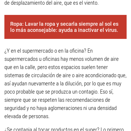
de desplazamiento del aire, que es el viento.
Ropa: Lavar la ropa y secarla siempre al sol es
lo más aconsejable: ayuda a inactivar el virus.
¿Y en el supermercado o en la oficina? En
supermercados u oficinas hay menos volumen de aire
que en la calle, pero estos espacios suelen tener
sistemas de circulación de aire o aire acondicionado que,
así ayudan nuevamente a la dilución, por lo que es muy
poco probable que se produzca un contagio. Eso sí,
siempre que se respeten las recomendaciones de
seguridad y no haya aglomeraciones ni una densidad
elevada de personas.
¿Se contagia al tocar productos en el super? Lo primero