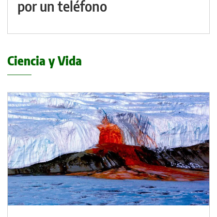
por un teléfono
Ciencia y Vida