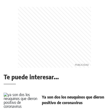
Te puede interesar...
Ya son dos los neuquinos que dieron
positivo de coronavirus