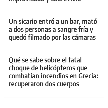
Un sicario entró a un bar, mató
a dos personas a sangre fría y
quedó filmado por las cámaras
Qué se sabe sobre el fatal
choque de helicópteros que
combatían incendios en Grecia:
recuperaron dos cuerpos