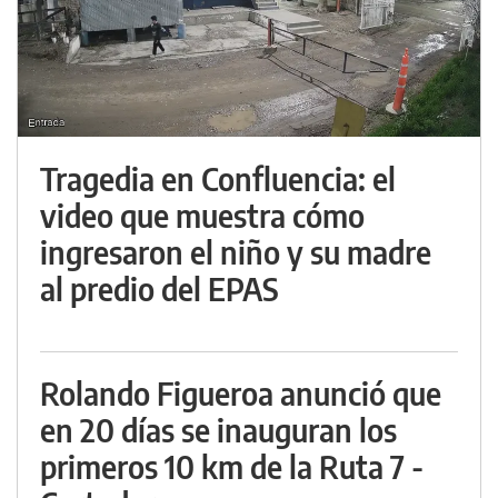
Tragedia en Confluencia: el
video que muestra cómo
ingresaron el niño y su madre
al predio del EPAS
Rolando Figueroa anunció que
en 20 días se inauguran los
primeros 10 km de la Ruta 7 -