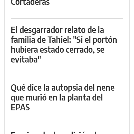
Cortaderas
El desgarrador relato de la
familia de Tahiel: "Si el portón
hubiera estado cerrado, se
evitaba"
Qué dice la autopsia del nene
que murió en la planta del
EPAS