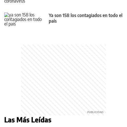
Ya son 158 los contagiados en todo el
país
Las Más Leídas