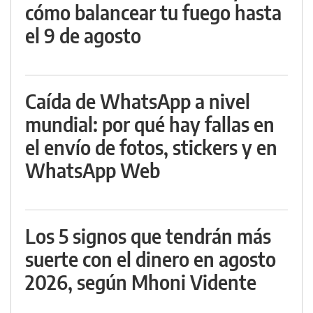
cómo balancear tu fuego hasta
el 9 de agosto
Caída de WhatsApp a nivel
mundial: por qué hay fallas en
el envío de fotos, stickers y en
WhatsApp Web
Los 5 signos que tendrán más
suerte con el dinero en agosto
2026, según Mhoni Vidente