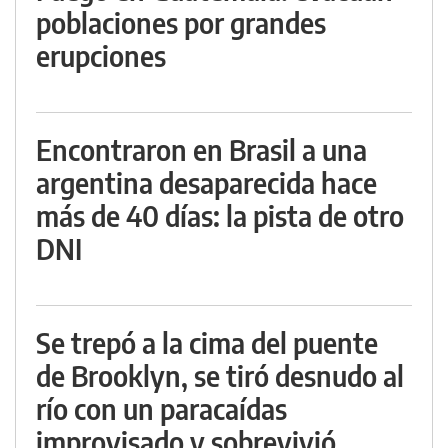
poblaciones por grandes
erupciones
Encontraron en Brasil a una
argentina desaparecida hace
más de 40 días: la pista de otro
DNI
Se trepó a la cima del puente
de Brooklyn, se tiró desnudo al
río con un paracaídas
improvisado y sobrevivió