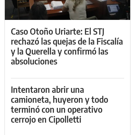
Caso Otoño Uriarte: El STJ
rechazó las quejas de la Fiscalía
y la Querella y confirmó las
absoluciones
Intentaron abrir una
camioneta, huyeron y todo
terminó con un operativo
cerrojo en Cipolletti