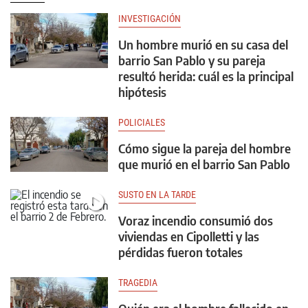
INVESTIGACIÓN
Un hombre murió en su casa del
barrio San Pablo y su pareja
resultó herida: cuál es la principal
hipótesis
POLICIALES
Cómo sigue la pareja del hombre
que murió en el barrio San Pablo
SUSTO EN LA TARDE
Voraz incendio consumió dos
viviendas en Cipolletti y las
pérdidas fueron totales
TRAGEDIA