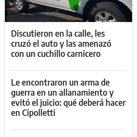
Discutieron en la calle, les
cruzó el auto y las amenazó
con un cuchillo carnicero
Le encontraron un arma de
guerra en un allanamiento y
evitó el juicio: qué deberá hacer
en Cipolletti