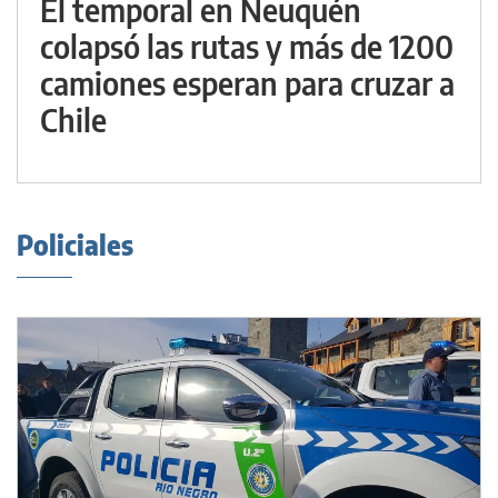
El temporal en Neuquén
colapsó las rutas y más de 1200
camiones esperan para cruzar a
Chile
Policiales