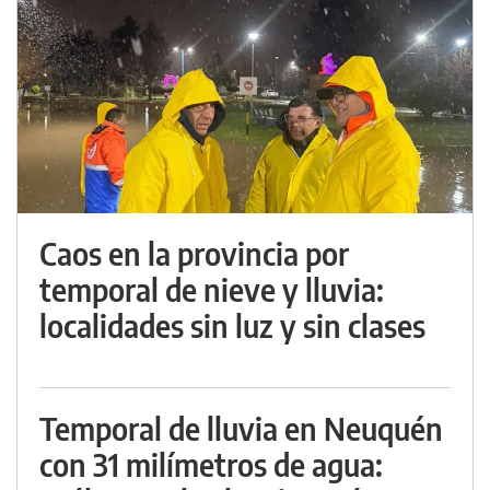
Caos en la provincia por
temporal de nieve y lluvia:
localidades sin luz y sin clases
Temporal de lluvia en Neuquén
con 31 milímetros de agua: