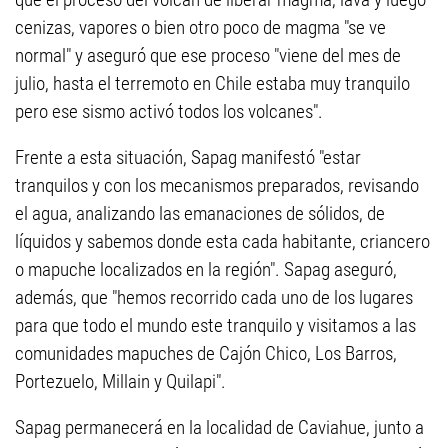
cenizas, vapores o bien otro poco de magma "se ve
normal" y aseguró que ese proceso "viene del mes de
julio, hasta el terremoto en Chile estaba muy tranquilo
pero ese sismo activó todos los volcanes".
Frente a esta situación, Sapag manifestó "estar
tranquilos y con los mecanismos preparados, revisando
el agua, analizando las emanaciones de sólidos, de
líquidos y sabemos donde esta cada habitante, criancero
o mapuche localizados en la región". Sapag aseguró,
además, que "hemos recorrido cada uno de los lugares
para que todo el mundo este tranquilo y visitamos a las
comunidades mapuches de Cajón Chico, Los Barros,
Portezuelo, Millain y Quilapi".
Sapag permanecerá en la localidad de Caviahue, junto a