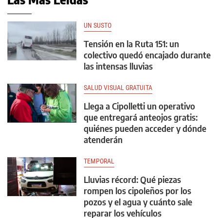
UN SUSTO
Tensión en la Ruta 151: un
colectivo quedó encajado durante
las intensas lluvias
SALUD VISUAL GRATUITA
Llega a Cipolletti un operativo
que entregará anteojos gratis:
quiénes pueden acceder y dónde
atenderán
TEMPORAL
Lluvias récord: Qué piezas
rompen los cipoleños por los
pozos y el agua y cuánto sale
reparar los vehículos