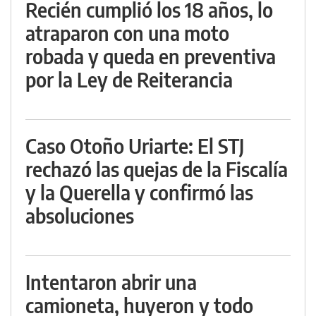
Recién cumplió los 18 años, lo
atraparon con una moto
robada y queda en preventiva
por la Ley de Reiterancia
Caso Otoño Uriarte: El STJ
rechazó las quejas de la Fiscalía
y la Querella y confirmó las
absoluciones
Intentaron abrir una
camioneta, huyeron y todo