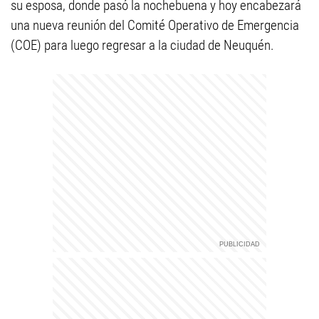
su esposa, donde pasó la nochebuena y hoy encabezará
una nueva reunión del Comité Operativo de Emergencia
(COE) para luego regresar a la ciudad de Neuquén.