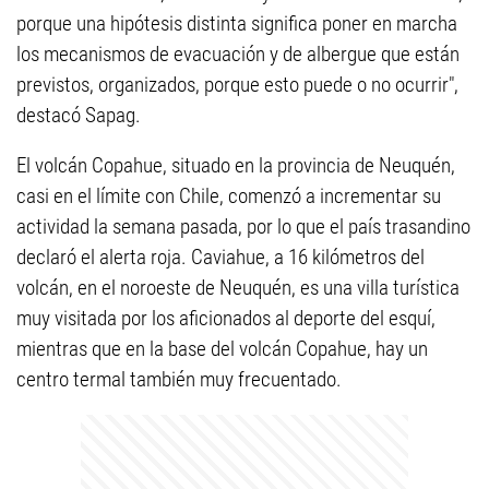
porque una hipótesis distinta significa poner en marcha
los mecanismos de evacuación y de albergue que están
previstos, organizados, porque esto puede o no ocurrir",
destacó Sapag.
El volcán Copahue, situado en la provincia de Neuquén,
casi en el límite con Chile, comenzó a incrementar su
actividad la semana pasada, por lo que el país trasandino
declaró el alerta roja. Caviahue, a 16 kilómetros del
volcán, en el noroeste de Neuquén, es una villa turística
muy visitada por los aficionados al deporte del esquí,
mientras que en la base del volcán Copahue, hay un
centro termal también muy frecuentado.