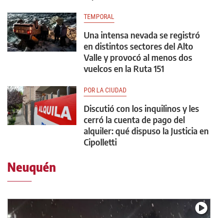
TEMPORAL
Una intensa nevada se registró
en distintos sectores del Alto
Valle y provocó al menos dos
vuelcos en la Ruta 151
POR LA CIUDAD
Discutió con los inquilinos y les
cerró la cuenta de pago del
alquiler: qué dispuso la Justicia en
Cipolletti
Neuquén