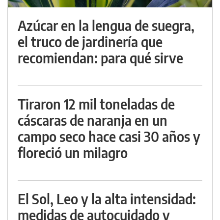
Azúcar en la lengua de suegra,
el truco de jardinería que
recomiendan: para qué sirve
Tiraron 12 mil toneladas de
cáscaras de naranja en un
campo seco hace casi 30 años y
floreció un milagro
El Sol, Leo y la alta intensidad:
medidas de autocuidado y