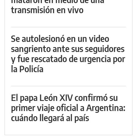
transmisión en vivo
Se autolesionó en un video
sangriento ante sus seguidores
y fue rescatado de urgencia por
la Policía
El papa León XIV confirmó su
primer viaje oficial a Argentina:
cuándo llegará al país