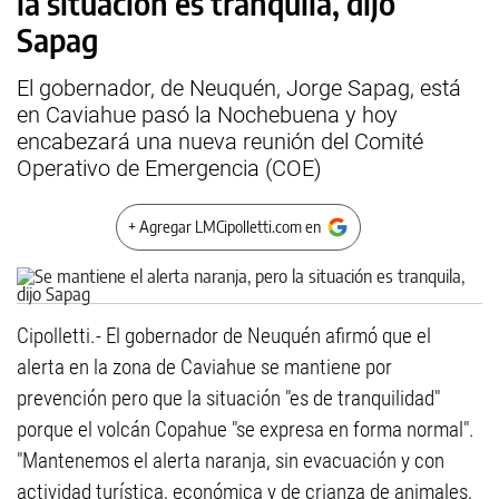
la situación es tranquila, dijo
Sapag
El gobernador, de Neuquén, Jorge Sapag, está
en Caviahue pasó la Nochebuena y hoy
encabezará una nueva reunión del Comité
Operativo de Emergencia (COE)
+ Agregar LMCipolletti.com en
Cipolletti.- El gobernador de Neuquén afirmó que el
alerta en la zona de Caviahue se mantiene por
prevención pero que la situación "es de tranquilidad"
porque el volcán Copahue "se expresa en forma normal".
"Mantenemos el alerta naranja, sin evacuación y con
actividad turística, económica y de crianza de animales,