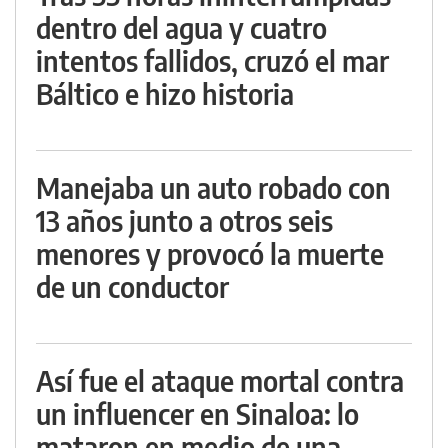
dentro del agua y cuatro
intentos fallidos, cruzó el mar
Báltico e hizo historia
Manejaba un auto robado con
13 años junto a otros seis
menores y provocó la muerte
de un conductor
Así fue el ataque mortal contra
un influencer en Sinaloa: lo
mataron en medio de una