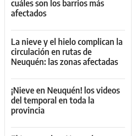
cuáles son los barrios más
afectados
La nieve y el hielo complican la
circulación en rutas de
Neuquén: las zonas afectadas
¡Nieve en Neuquén! los videos
del temporal en toda la
provincia