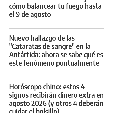
cómo balancear tu fuego hasta
el 9 de agosto
Nuevo hallazgo de las
"Cataratas de sangre" en la
Antártida: ahora se sabe qué es
este fenómeno puntualmente
Horóscopo chino: estos 4
signos recibirán dinero extra en
agosto 2026 (y otros 4 deberán
cuidar el bolsillo)