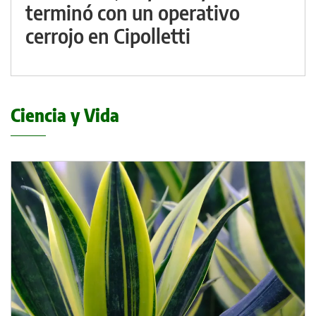
terminó con un operativo
cerrojo en Cipolletti
Ciencia y Vida