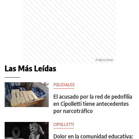
Las Más Leídas
POLICIALES
El acusado por la red de pedofilia
en Cipolletti tiene antecedentes
por narcotráfico
CIPOLLETTI
Dolor en la comunidad educativa: