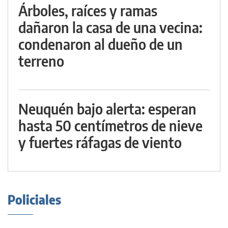
Árboles, raíces y ramas
dañaron la casa de una vecina:
condenaron al dueño de un
terreno
Neuquén bajo alerta: esperan
hasta 50 centímetros de nieve
y fuertes ráfagas de viento
Policiales