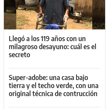
Llegó a los 119 años con un
milagroso desayuno: cuál es el
secreto
Super-adobe: una casa bajo
tierra y el techo verde, con una
original técnica de contrucción