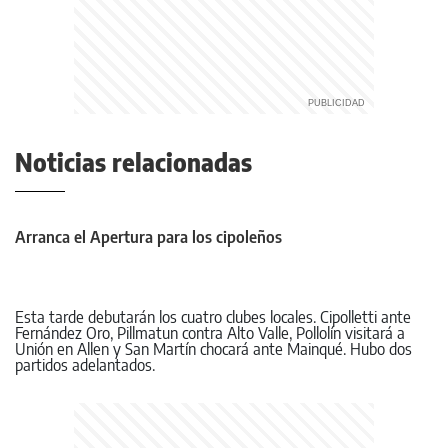
Noticias relacionadas
Arranca el Apertura para los cipoleños
Esta tarde debutarán los cuatro clubes locales. Cipolletti ante
Fernández Oro, Pillmatun contra Alto Valle, Pollolín visitará a
Unión en Allen y San Martín chocará ante Mainqué. Hubo dos
partidos adelantados.