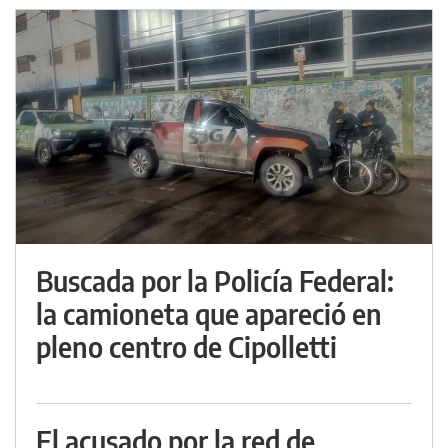
Buscada por la Policía Federal:
la camioneta que apareció en
pleno centro de Cipolletti
El acusado por la red de