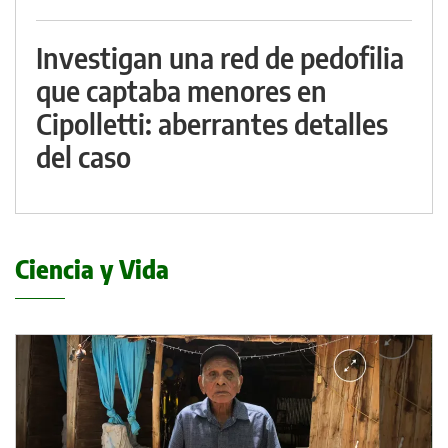
Investigan una red de pedofilia
que captaba menores en
Cipolletti: aberrantes detalles
del caso
Ciencia y Vida