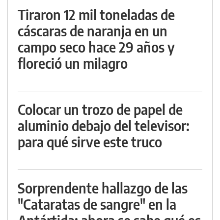
Tiraron 12 mil toneladas de
cáscaras de naranja en un
campo seco hace 29 años y
floreció un milagro
Colocar un trozo de papel de
aluminio debajo del televisor:
para qué sirve este truco
Sorprendente hallazgo de las
"Cataratas de sangre" en la