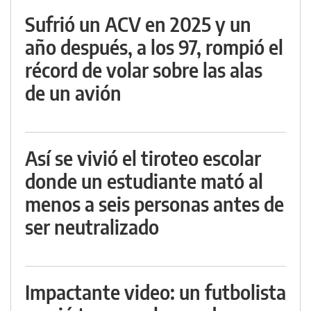
Sufrió un ACV en 2025 y un
año después, a los 97, rompió el
récord de volar sobre las alas
de un avión
Así se vivió el tiroteo escolar
donde un estudiante mató al
menos a seis personas antes de
ser neutralizado
Impactante video: un futbolista