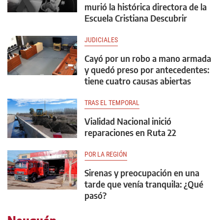
murió la histórica directora de la
Escuela Cristiana Descubrir
JUDICIALES
Cayó por un robo a mano armada
y quedó preso por antecedentes:
tiene cuatro causas abiertas
TRAS EL TEMPORAL
Vialidad Nacional inició
reparaciones en Ruta 22
POR LA REGIÓN
Sirenas y preocupación en una
tarde que venía tranquila: ¿Qué
pasó?