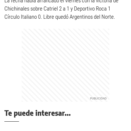
La fecha había arrancado el viernes con la victoria de
Chichinales sobre Catriel 2 a 1 y Deportivo Roca 1
Círculo Italiano 0. Libre quedó Argentinos del Norte.
Te puede interesar...