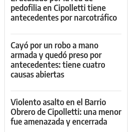
pedofilia en Cipolletti tiene
antecedentes por narcotráfico
Cayó por un robo a mano
armada y quedó preso por
antecedentes: tiene cuatro
causas abiertas
Violento asalto en el Barrio
Obrero de Cipolletti: una menor
fue amenazada y encerrada