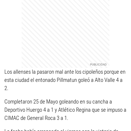
Los allenses la pasaron mal ante los cipoleños porque en
esta ciudad el entonado Pillmatun goleó a Alto Valle 4 a
2.
Completaron 25 de Mayo goleando en su cancha a
Deportivo Huergo 4 a 1 y Atlético Regina que se impuso a
CIMAC de General Roca 3 a 1.