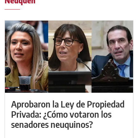
Neuquén
Aprobaron la Ley de Propiedad
Privada: ¿Cómo votaron los
senadores neuquinos?