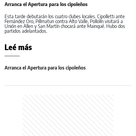
Arranca el Apertura para los cipoleños
Esta tarde debutarán los cuatro clubes locales. Cipolletti ante
Fernández Oro, Pillmatun contra Alto Valle, Pollolín visitará a
Unión en Allen y San Martín chocará ante Mainqué. Hubo dos
partidos adelantados.
Leé más
Arranca el Apertura para los cipoleños