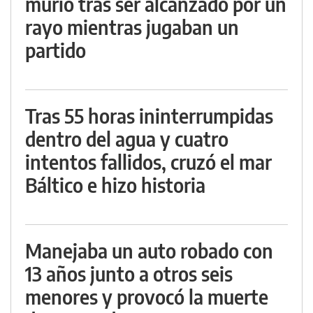
murió tras ser alcanzado por un
rayo mientras jugaban un
partido
Tras 55 horas ininterrumpidas
dentro del agua y cuatro
intentos fallidos, cruzó el mar
Báltico e hizo historia
Manejaba un auto robado con
13 años junto a otros seis
menores y provocó la muerte