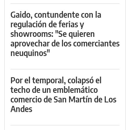
Gaido, contundente con la
regulación de ferias y
showrooms: "Se quieren
aprovechar de los comerciantes
neuquinos"
Por el temporal, colapsó el
techo de un emblemático
comercio de San Martín de Los
Andes