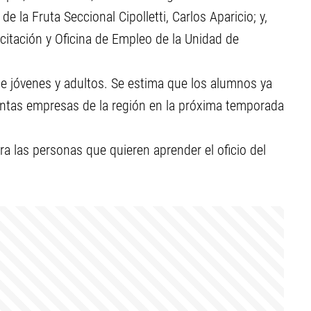
de la Fruta Seccional Cipolletti, Carlos Aparicio; y,
itación y Oficina de Empleo de la Unidad de
de jóvenes y adultos. Se estima que los alumnos ya
intas empresas de la región en la próxima temporada
a las personas que quieren aprender el oficio del