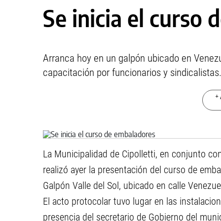
Se inicia el curso
Arranca hoy en un galpón ubicado en Venezue
capacitación por funcionarios y sindicalistas
+ 
La Municipalidad de Cipolletti, en conjunto co
realizó ayer la presentación del curso de emb
Galpón Valle del Sol, ubicado en calle Venezuela
El acto protocolar tuvo lugar en las instalacio
presencia del secretario de Gobierno del munici