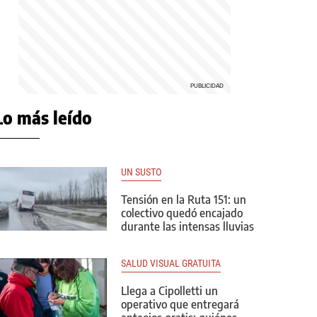
Lo más leído
UN SUSTO
Tensión en la Ruta 151: un
colectivo quedó encajado
durante las intensas lluvias
SALUD VISUAL GRATUITA
Llega a Cipolletti un
operativo que entregará