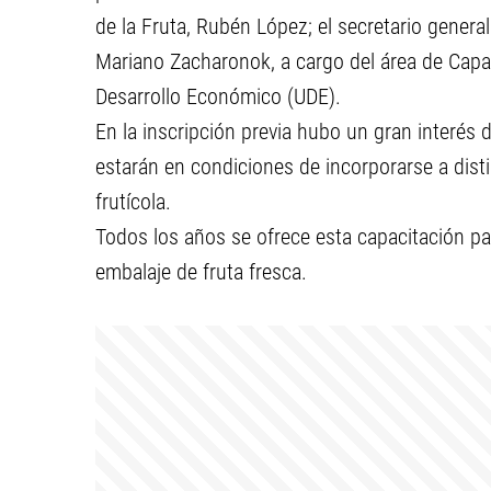
de la Fruta, Rubén López; el secretario general 
Mariano Zacharonok, a cargo del área de Capac
Desarrollo Económico (UDE).
En la inscripción previa hubo un gran interés 
estarán en condiciones de incorporarse a dist
frutícola.
Todos los años se ofrece esta capacitación par
embalaje de fruta fresca.