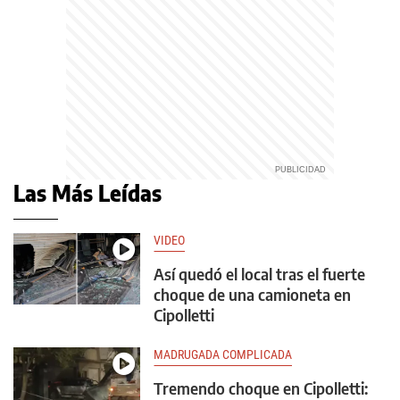
Las Más Leídas
VIDEO
Así quedó el local tras el fuerte
choque de una camioneta en
Cipolletti
MADRUGADA COMPLICADA
Tremendo choque en Cipolletti: