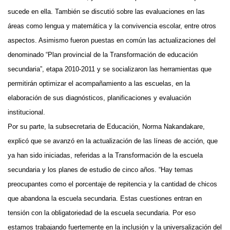
sucede en ella. También se discutió sobre las evaluaciones en las
áreas como lengua y matemática y la convivencia escolar, entre otros
aspectos. Asimismo fueron puestas en común las actualizaciones del
denominado “Plan provincial de la Transformación de educación
secundaria”, etapa 2010-2011 y se socializaron las herramientas que
permitirán optimizar el acompañamiento a las escuelas, en la
elaboración de sus diagnósticos, planificaciones y evaluación
institucional.
Por su parte, la subsecretaria de Educación, Norma Nakandakare,
explicó que se avanzó en la actualización de las líneas de acción, que
ya han sido iniciadas, referidas a la Transformación de la escuela
secundaria y los planes de estudio de cinco años. “Hay temas
preocupantes como el porcentaje de repitencia y la cantidad de chicos
que abandona la escuela secundaria. Estas cuestiones entran en
tensión con la obligatoriedad de la escuela secundaria. Por eso
estamos trabajando fuertemente en la inclusión y la universalización del