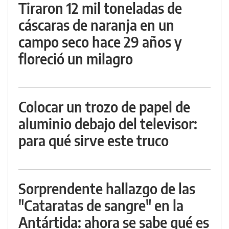
Tiraron 12 mil toneladas de
cáscaras de naranja en un
campo seco hace 29 años y
floreció un milagro
Colocar un trozo de papel de
aluminio debajo del televisor:
para qué sirve este truco
Sorprendente hallazgo de las
"Cataratas de sangre" en la
Antártida: ahora se sabe qué es