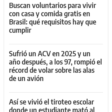
Buscan voluntarios para vivir
con casa y comida gratis en
Brasil: qué requisitos hay que
cumplir
Sufrió un ACV en 2025 y un
año después, a los 97, rompió el
récord de volar sobre las alas
de un avión
Así se vivió el tiroteo escolar
donde un estudiante mató al