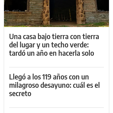
Una casa bajo tierra con tierra
del lugar y un techo verde:
tardó un año en hacerla solo
Llegó a los 119 años con un
milagroso desayuno: cuál es el
secreto