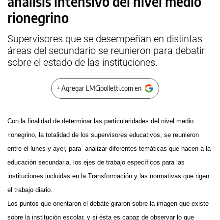
análisis intensivo del nivel medio
rionegrino
Supervisores que se desempeñan en distintas
áreas del secundario se reunieron para debatir
sobre el estado de las instituciones.
+ Agregar LMCipolletti.com en
Con la finalidad de determinar las particularidades del nivel medio
rionegrino, la totalidad de los supervisores educativos, se reunieron
entre el lunes y ayer, para analizar diferentes temáticas que hacen a la
educación secundaria, los ejes de trabajo específicos para las
instituciones incluidas en la Transformación y las normativas que rigen
el trabajo diario.
Los puntos que orientaron el debate giraron sobre la imagen que existe
sobre la institución escolar, y si ésta es capaz de observar lo que