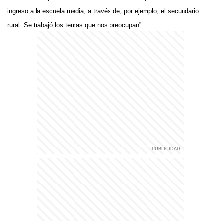
ingreso a la escuela media, a través de, por ejemplo, el secundario
rural. Se trabajó los temas que nos preocupan”.