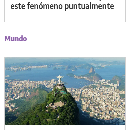
este fenómeno puntualmente
Mundo