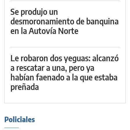
Se produjo un
desmoronamiento de banquina
en la Autovía Norte
Le robaron dos yeguas: alcanzó
a rescatar a una, pero ya
habían faenado a la que estaba
preñada
Policiales