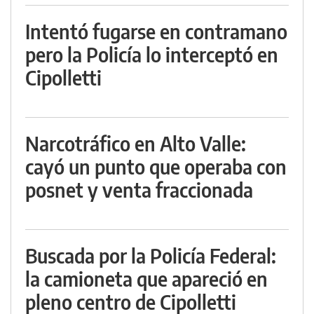
Intentó fugarse en contramano
pero la Policía lo interceptó en
Cipolletti
Narcotráfico en Alto Valle:
cayó un punto que operaba con
posnet y venta fraccionada
Buscada por la Policía Federal:
la camioneta que apareció en
pleno centro de Cipolletti