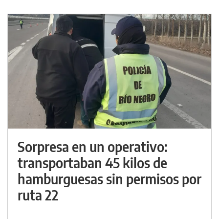
Sorpresa en un operativo:
transportaban 45 kilos de
hamburguesas sin permisos por
ruta 22