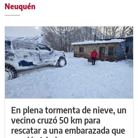
Neuquén
En plena tormenta de nieve, un
vecino cruzó 50 km para
rescatar a una embarazada que