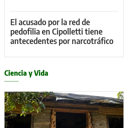
El acusado por la red de
pedofilia en Cipolletti tiene
antecedentes por narcotráfico
Ciencia y Vida