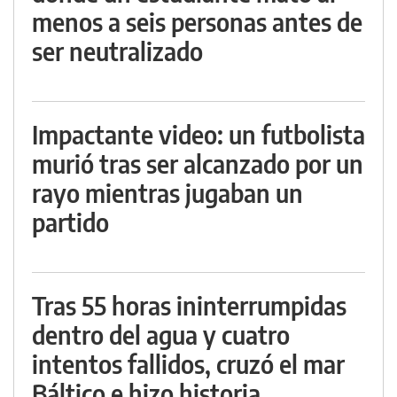
menos a seis personas antes de
ser neutralizado
Impactante video: un futbolista
murió tras ser alcanzado por un
rayo mientras jugaban un
partido
Tras 55 horas ininterrumpidas
dentro del agua y cuatro
intentos fallidos, cruzó el mar
Báltico e hizo historia