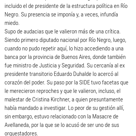
incluido el de presidente de la estructura política en Río
Negro. Su presencia se imponía y, a veces, infundía
miedo.
Supo de audacias que le valieron más de una crítica.
Siendo primero diputado nacional por Río Negro, luego,
cuando no pudo repetir aquí, lo hizo accediendo a una
banca por la provincia de Buenos Aires, donde también
fue ministro de Justicia y Seguridad. Su cercanía al ex
presidente transitorio Eduardo Duhalde lo acercó al
corazón del poder. Su paso por la SIDE tuvo facetas que
le merecieron reproches y que le valieron, incluso, el
malestar de Cristina Kirchner, a quien presuntamente
había mandado a investigar. Lo peor de su gestión allí,
sin embargo, estuvo relacionado con la Masacre de
Avellaneda, por la que se lo acusó de ser uno de sus
orquestadores.