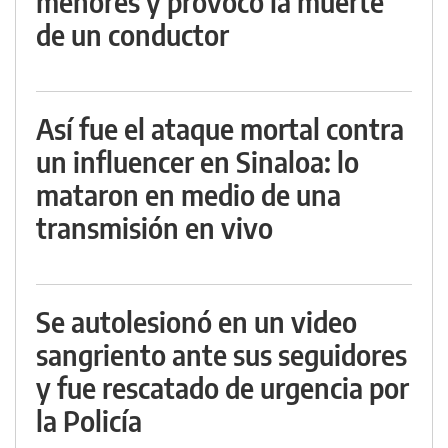
menores y provocó la muerte
de un conductor
Así fue el ataque mortal contra
un influencer en Sinaloa: lo
mataron en medio de una
transmisión en vivo
Se autolesionó en un video
sangriento ante sus seguidores
y fue rescatado de urgencia por
la Policía