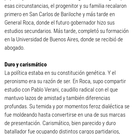
esas circunstancias, el progenitor y su familia recalaron
primero en San Carlos de Bariloche y más tarde en
General Roca, donde el futuro gobernador hizo sus
estudios secundarios. Más tarde, completó su formación
en la Universidad de Buenos Aires, donde se recibió de
abogado.
Duro y carismático
La política estaba en su constitución genética. Y el
peronismo era su razón de ser. En Roca, supo compartir
estudio con Pablo Verani, caudillo radical con el que
mantuvo lazos de amistad y también diferencias
profundas. Su temida y por momentos feroz dialéctica se
fue moldeando hasta convertirse en una de sus marcas
de presentación. Carismático, bien parecido y duro
batallador fue ocupando distintos cargos partidarios,