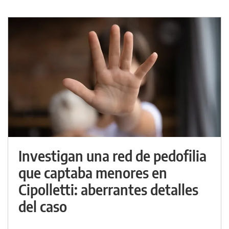
Investigan una red de pedofilia
que captaba menores en
Cipolletti: aberrantes detalles
del caso