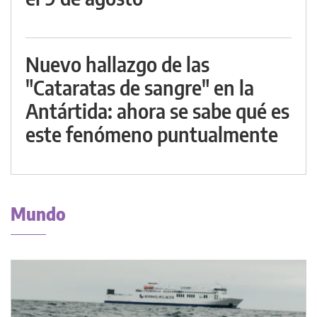
Nuevo hallazgo de las
"Cataratas de sangre" en la
Antártida: ahora se sabe qué es
este fenómeno puntualmente
Mundo