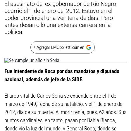
El asesinato del ex gobernador de Río Negro
ocurrió el 1 de enero del 2012. Estuvo en el
poder provincial una veintena de días. Pero
antes desarrolló una extensa carrera en la
política.
+ Agregar LMCipolletti.com en
Fue intendente de Roca por dos mandatos y diputado
nacional, además de jefe de la SIDE.
El arco vital de Carlos Soria se extiende entre el 1 de
marzo de 1949, fecha de su natalicio, y el 1 de enero de
2012, día de su muerte. Al morir tenía, pues, 62 años. Sus
puntos cardinales, en tanto, pasan por Bahía Blanca,
donde vio la luz del mundo, y General Roca, donde se