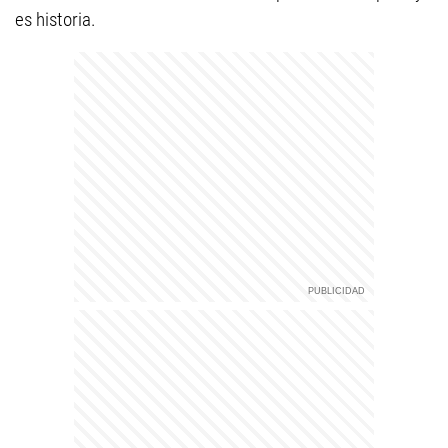
es historia.