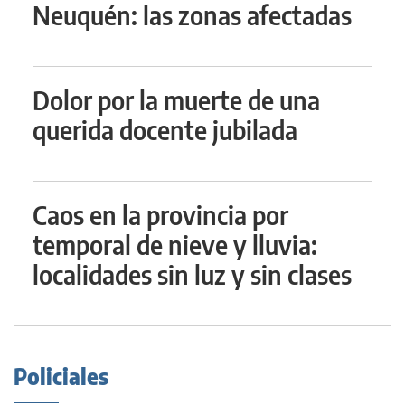
Neuquén: las zonas afectadas
Dolor por la muerte de una
querida docente jubilada
Caos en la provincia por
temporal de nieve y lluvia:
localidades sin luz y sin clases
Policiales