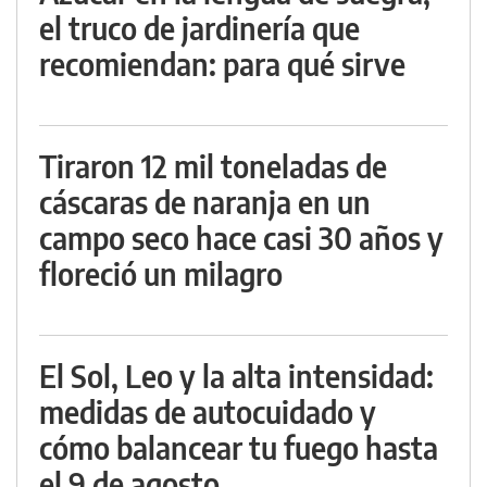
el truco de jardinería que
recomiendan: para qué sirve
Tiraron 12 mil toneladas de
cáscaras de naranja en un
campo seco hace casi 30 años y
floreció un milagro
El Sol, Leo y la alta intensidad:
medidas de autocuidado y
cómo balancear tu fuego hasta
el 9 de agosto