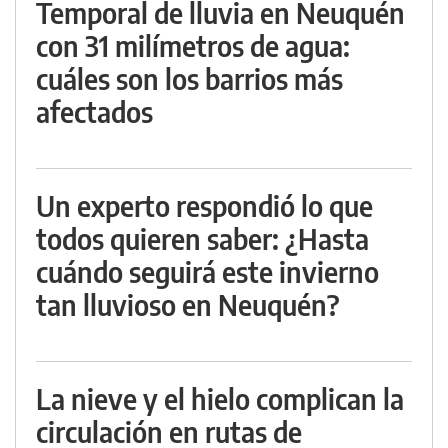
Temporal de lluvia en Neuquén
con 31 milímetros de agua:
cuáles son los barrios más
afectados
Un experto respondió lo que
todos quieren saber: ¿Hasta
cuándo seguirá este invierno
tan lluvioso en Neuquén?
La nieve y el hielo complican la
circulación en rutas de