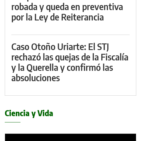
robada y queda en preventiva
por la Ley de Reiterancia
Caso Otoño Uriarte: El STJ
rechazó las quejas de la Fiscalía
y la Querella y confirmó las
absoluciones
Ciencia y Vida