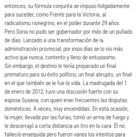
entonces, su fórmula conjunta se impuso holgadamente
para suceder, como Frente para la Victoria, al
radicalismo rionegrino, en el poder durante 29 años.
Pero Soria no pudo ser gobernador por más de un puñado
de días. Lanzado a una transformación de la
administración provincial, por esos días se lo vio más
activo que nunca, contento y lleno de entusiasmo.
Sin embargo, el destino le tenía preparado un final
prematuro para su éxito político, un final abrupto, un final
en el que también se le fue la vida. La madrugada del 1
de enero de 2012, tuvo una discusión fuerte con su
esposa Susana, con quien eran frecuentes las disputas
domésticas. A veces, muy encendidas. En esta ocasión,
la mujer, llevada por las furias, tomó un arma de fuego y
le descerrajó a corta distancia un tiro en la cara. Él no
falleció enseguida pero fueron vanos los intentos para