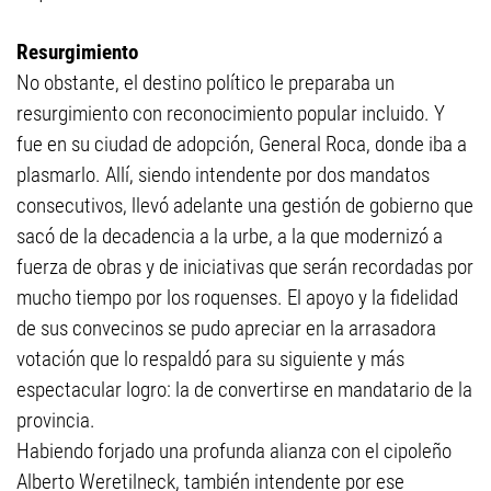
Resurgimiento
No obstante, el destino político le preparaba un
resurgimiento con reconocimiento popular incluido. Y
fue en su ciudad de adopción, General Roca, donde iba a
plasmarlo. Allí, siendo intendente por dos mandatos
consecutivos, llevó adelante una gestión de gobierno que
sacó de la decadencia a la urbe, a la que modernizó a
fuerza de obras y de iniciativas que serán recordadas por
mucho tiempo por los roquenses. El apoyo y la fidelidad
de sus convecinos se pudo apreciar en la arrasadora
votación que lo respaldó para su siguiente y más
espectacular logro: la de convertirse en mandatario de la
provincia.
Habiendo forjado una profunda alianza con el cipoleño
Alberto Weretilneck, también intendente por ese