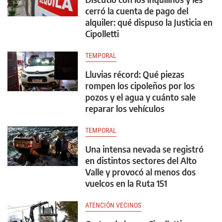
cerró la cuenta de pago del
alquiler: qué dispuso la Justicia en
Cipolletti
TEMPORAL
Lluvias récord: Qué piezas
rompen los cipoleños por los
pozos y el agua y cuánto sale
reparar los vehículos
TEMPORAL
Una intensa nevada se registró
en distintos sectores del Alto
Valle y provocó al menos dos
vuelcos en la Ruta 151
ATENCIÓN VECINOS