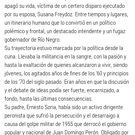
apagó su vida, víctima de un certero disparo ejecutado
por su esposa, Susana Freydoz. Entre tiempos y lugares,
un itinerario humano que lo convirtió en un político
polémico y frontal, un destacado intendente y un fugaz
gobernador de Río Negro.
Su trayectoria estuvo marcada por la política desde la
cuna. Llevaba la militancia en la sangre, con la pasión y
hasta la exaltación de quienes alcanzaron a vivir, siendo
jóvenes, los agitados años de fines de los ’60 y principios
de los ’70 del siglo pasado. Eran años en que la discusión
y el debate de ideas podía ser fuerte, encarnizado, a
fondo, hasta las últimas consecuencias.
Su padre, Ernesto Soria, había sido un activo dirigente
peronista que sufrió la persecución y el desarraigo a
causa del golpe militar de 1955 que derrocó el gobierno
popular y nacional de Juan Domingo Perón. Obligado por