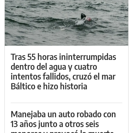
Tras 55 horas ininterrumpidas
dentro del agua y cuatro
intentos fallidos, cruzó el mar
Báltico e hizo historia
Manejaba un auto robado con
13 años junto a otros seis