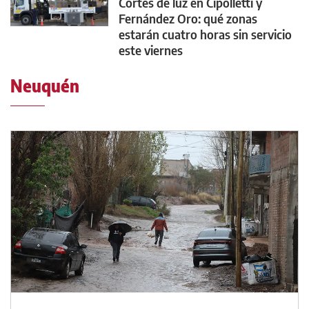
Cortes de luz en Cipolletti y
Fernández Oro: qué zonas
estarán cuatro horas sin servicio
este viernes
Neuquén