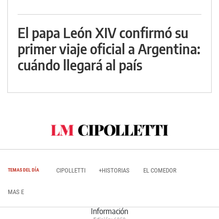
El papa León XIV confirmó su
primer viaje oficial a Argentina:
cuándo llegará al país
CIPOLLETTI
+HISTORIAS
EL COMEDOR
TEMAS DEL DÍA
MAS E
Información