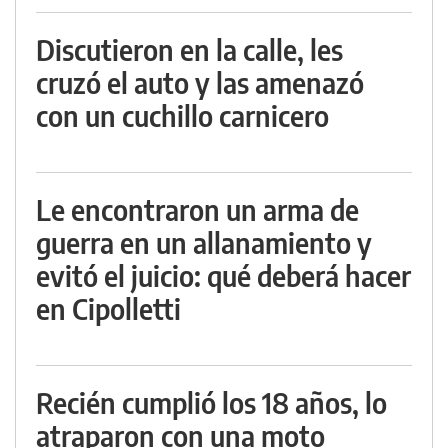
Discutieron en la calle, les
cruzó el auto y las amenazó
con un cuchillo carnicero
Le encontraron un arma de
guerra en un allanamiento y
evitó el juicio: qué deberá hacer
en Cipolletti
Recién cumplió los 18 años, lo
atraparon con una moto