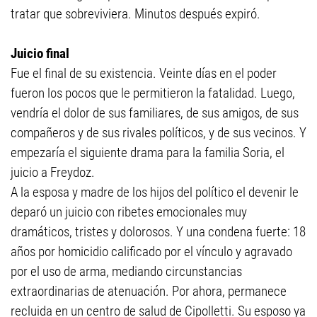
tratar que sobreviviera. Minutos después expiró.
Juicio final
Fue el final de su existencia. Veinte días en el poder
fueron los pocos que le permitieron la fatalidad. Luego,
vendría el dolor de sus familiares, de sus amigos, de sus
compañeros y de sus rivales políticos, y de sus vecinos. Y
empezaría el siguiente drama para la familia Soria, el
juicio a Freydoz.
A la esposa y madre de los hijos del político el devenir le
deparó un juicio con ribetes emocionales muy
dramáticos, tristes y dolorosos. Y una condena fuerte: 18
años por homicidio calificado por el vínculo y agravado
por el uso de arma, mediando circunstancias
extraordinarias de atenuación. Por ahora, permanece
recluida en un centro de salud de Cipolletti. Su esposo ya