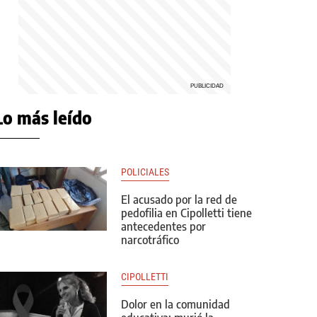
Lo más leído
POLICIALES
El acusado por la red de
pedofilia en Cipolletti tiene
antecedentes por
narcotráfico
CIPOLLETTI
Dolor en la comunidad