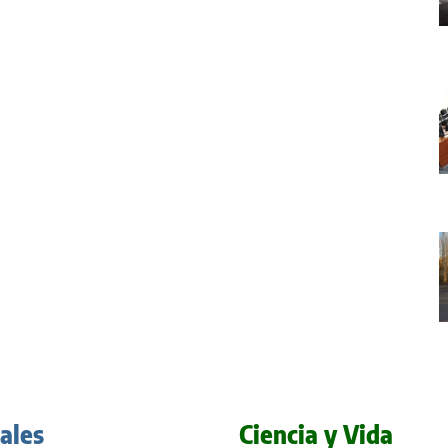
iales
Ciencia y Vida