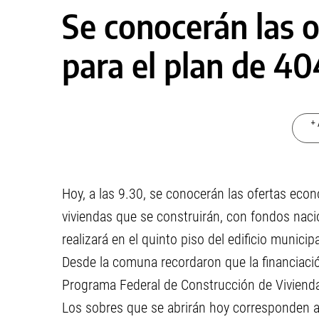
Se conocerán las 
para el plan de 40
+ 
Hoy, a las 9.30, se conocerán las ofertas econ
viviendas que se construirán, con fondos nacion
realizará en el quinto piso del edificio municip
Desde la comuna recordaron que la financiación
Programa Federal de Construcción de Vivienda
Los sobres que se abrirán hoy corresponden a