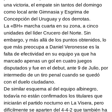
una victoria, el empate sin tantos del domingo
como local ante Gimnasia y Esgrima de
Concepción del Uruguay y dos derrotas.
La «BH» marcha cuarta en su zona, a cinco
unidades del líder Crucero del Norte. Sin
embargo, y más allá de los puntos obtenidos, lo
que más preocupa a Daniel Veronesse es la
falta de efectividad en su equipo ya que ha
marcado apenas un gol en cuatro juegos
disputados y fue en el debut, ante 9 de Julio, por
intermedio de un tiro penal cuando se quedó
con el duelo ciudadano.
De similar esquema al del equipo albinegro,
todavía no están confirmados los titulares que
iniciarán el partido nocturno en La Visera, pero
difícilmente se aparten del 4-4-2 que también ha