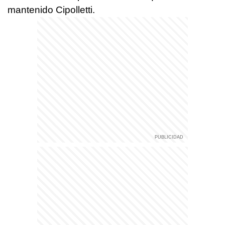
mantenido Cipolletti.