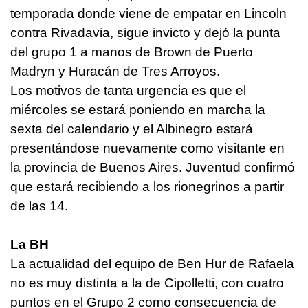
temporada donde viene de empatar en Lincoln
contra Rivadavia, sigue invicto y dejó la punta
del grupo 1 a manos de Brown de Puerto
Madryn y Huracán de Tres Arroyos.
Los motivos de tanta urgencia es que el
miércoles se estará poniendo en marcha la
sexta del calendario y el Albinegro estará
presentándose nuevamente como visitante en
la provincia de Buenos Aires. Juventud confirmó
que estará recibiendo a los rionegrinos a partir
de las 14.
La BH
La actualidad del equipo de Ben Hur de Rafaela
no es muy distinta a la de Cipolletti, con cuatro
puntos en el Grupo 2 como consecuencia de