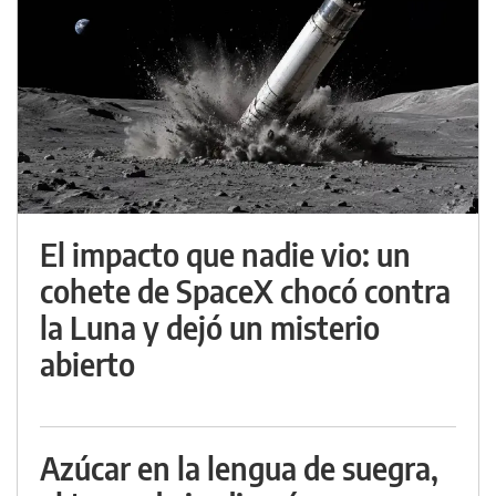
El impacto que nadie vio: un
cohete de SpaceX chocó contra
la Luna y dejó un misterio
abierto
Azúcar en la lengua de suegra,