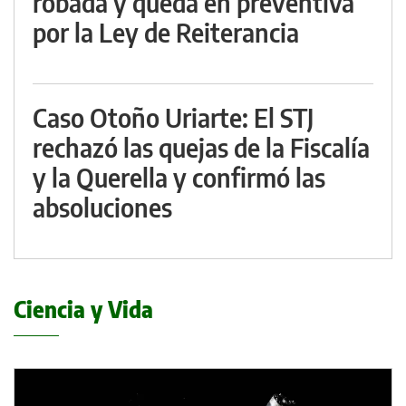
robada y queda en preventiva
por la Ley de Reiterancia
Caso Otoño Uriarte: El STJ
rechazó las quejas de la Fiscalía
y la Querella y confirmó las
absoluciones
Ciencia y Vida