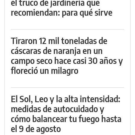
el truco de jardinería que
recomiendan: para qué sirve
Tiraron 12 mil toneladas de
cáscaras de naranja en un
campo seco hace casi 30 años y
floreció un milagro
El Sol, Leo y la alta intensidad:
medidas de autocuidado y
cómo balancear tu fuego hasta
el 9 de agosto