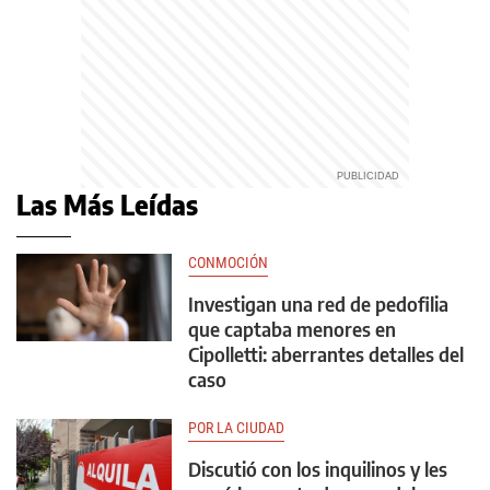
Las Más Leídas
CONMOCIÓN
Investigan una red de pedofilia
que captaba menores en
Cipolletti: aberrantes detalles del
caso
POR LA CIUDAD
Discutió con los inquilinos y les