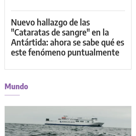
Nuevo hallazgo de las
"Cataratas de sangre" en la
Antártida: ahora se sabe qué es
este fenómeno puntualmente
Mundo