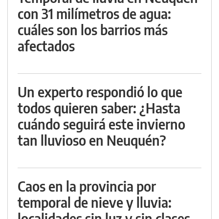
con 31 milímetros de agua:
cuáles son los barrios más
afectados
Un experto respondió lo que
todos quieren saber: ¿Hasta
cuándo seguirá este invierno
tan lluvioso en Neuquén?
Caos en la provincia por
temporal de nieve y lluvia:
localidades sin luz y sin clases