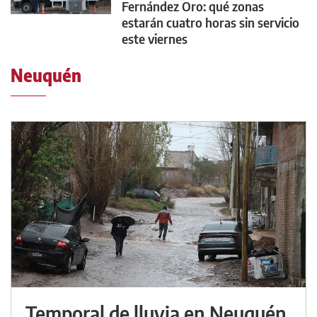
Fernández Oro: qué zonas
estarán cuatro horas sin servicio
este viernes
Neuquén
Temporal de lluvia en Neuquén