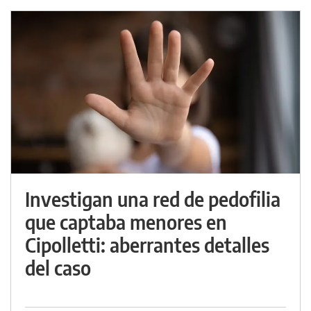
Investigan una red de pedofilia
que captaba menores en
Cipolletti: aberrantes detalles
del caso