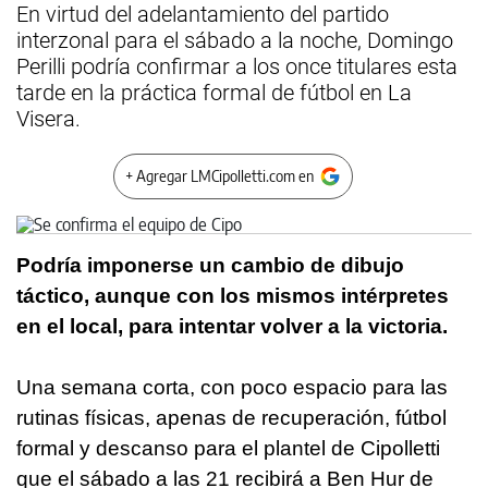
En virtud del adelantamiento del partido
interzonal para el sábado a la noche, Domingo
Perilli podría confirmar a los once titulares esta
tarde en la práctica formal de fútbol en La
Visera.
+ Agregar LMCipolletti.com en
Podría imponerse un cambio de dibujo
táctico, aunque con los mismos intérpretes
en el local, para intentar volver a la victoria.
Una semana corta, con poco espacio para las
rutinas físicas, apenas de recuperación, fútbol
formal y descanso para el plantel de Cipolletti
que el sábado a las 21 recibirá a Ben Hur de