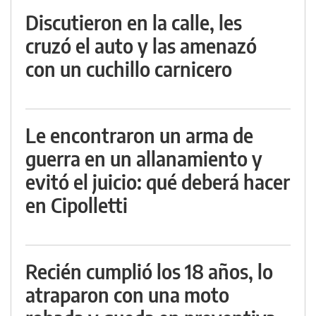
Discutieron en la calle, les
cruzó el auto y las amenazó
con un cuchillo carnicero
Le encontraron un arma de
guerra en un allanamiento y
evitó el juicio: qué deberá hacer
en Cipolletti
Recién cumplió los 18 años, lo
atraparon con una moto