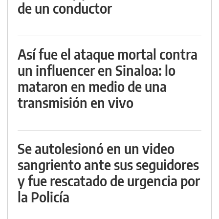
de un conductor
Así fue el ataque mortal contra
un influencer en Sinaloa: lo
mataron en medio de una
transmisión en vivo
Se autolesionó en un video
sangriento ante sus seguidores
y fue rescatado de urgencia por
la Policía