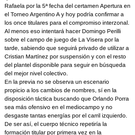
Rafaela por la 5ª fecha del certamen Apertura en
el Torneo Argentino A y hoy podría confirmar a
los once titulares para el compromiso interzonal.
Al menos eso intentará hacer Domingo Perilli
sobre el campo de juego de La Visera por la
tarde, sabiendo que seguirá privado de utilizar a
Cristian Martínez por suspensión y con el resto
del plantel disponible para seguir en búsqueda
del mejor nivel colectivo.
En la previa no se observa un escenario
propicio a los cambios de nombres, sí en la
disposición táctica buscando que Orlando Porra
sea más ofensivo en el mediocampo y no
desgaste tantas energías por el carril izquierdo.
De ser así, el cuerpo técnico repetiría la
formación titular por primera vez en la