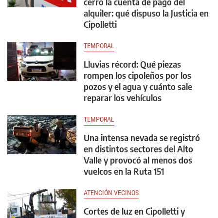
cerró la cuenta de pago del
alquiler: qué dispuso la Justicia en
Cipolletti
TEMPORAL
Lluvias récord: Qué piezas
rompen los cipoleños por los
pozos y el agua y cuánto sale
reparar los vehículos
TEMPORAL
Una intensa nevada se registró
en distintos sectores del Alto
Valle y provocó al menos dos
vuelcos en la Ruta 151
ATENCIÓN VECINOS
Cortes de luz en Cipolletti y