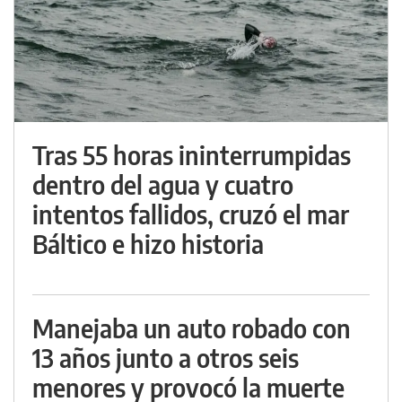
Tras 55 horas ininterrumpidas
dentro del agua y cuatro
intentos fallidos, cruzó el mar
Báltico e hizo historia
Manejaba un auto robado con
13 años junto a otros seis
menores y provocó la muerte