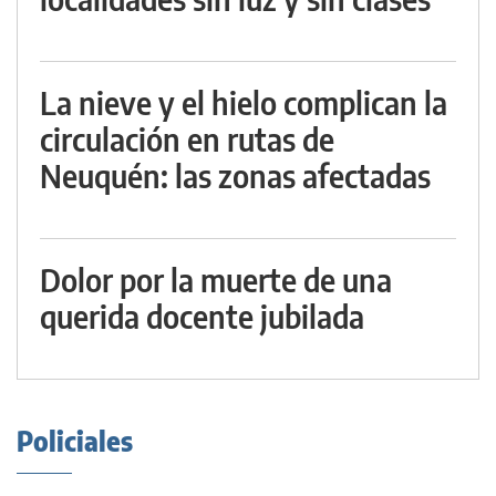
La nieve y el hielo complican la
circulación en rutas de
Neuquén: las zonas afectadas
Dolor por la muerte de una
querida docente jubilada
Policiales