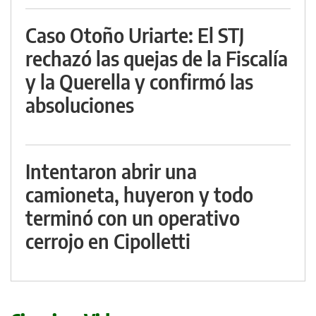
Caso Otoño Uriarte: El STJ
rechazó las quejas de la Fiscalía
y la Querella y confirmó las
absoluciones
Intentaron abrir una
camioneta, huyeron y todo
terminó con un operativo
cerrojo en Cipolletti