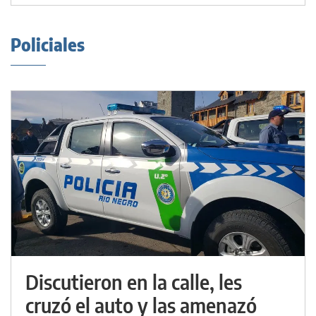
Policiales
Discutieron en la calle, les
cruzó el auto y las amenazó