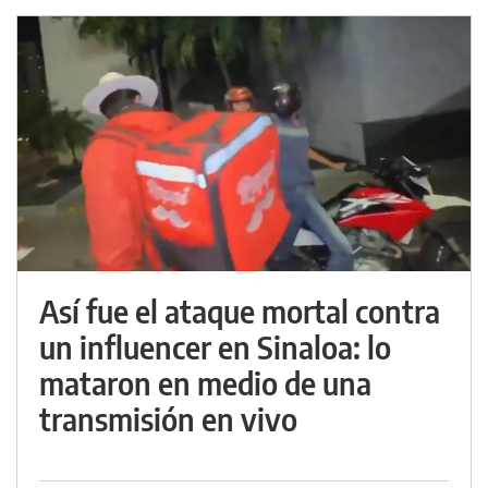
Así fue el ataque mortal contra
un influencer en Sinaloa: lo
mataron en medio de una
transmisión en vivo