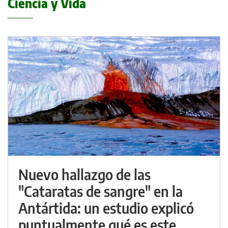
Ciencia y Vida
Nuevo hallazgo de las
"Cataratas de sangre" en la
Antártida: un estudio explicó
puntualmente qué es este