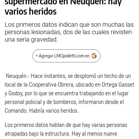
supermercado en Neuquén: hay
varios heridos
Los primeros datos indican que son muchas las
personas lesionadas, dos de las cuales revisten
una seria gravedad.
+ Agregar LMCipolletti.com en
Neuquén.- Hace instantes, se desplomó un techo de un
local de la Cooperativa Obrera, ubicado en Ortega Gasset
y Godoy, por lo que se encuentra trabajando en el lugar
personal policial y de bomberos, informaron desde el
Comando. Habría varios heridos.
Los primeros datos hablan de que hay varias personas
atrapadas bajo la estructura. Hay al menos nueve