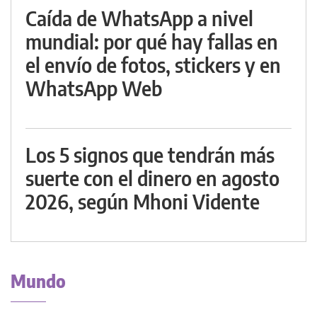
Caída de WhatsApp a nivel
mundial: por qué hay fallas en
el envío de fotos, stickers y en
WhatsApp Web
Los 5 signos que tendrán más
suerte con el dinero en agosto
2026, según Mhoni Vidente
Mundo