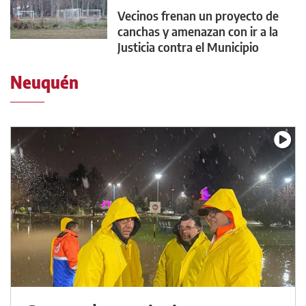
Vecinos frenan un proyecto de
canchas y amenazan con ir a la
Justicia contra el Municipio
Neuquén