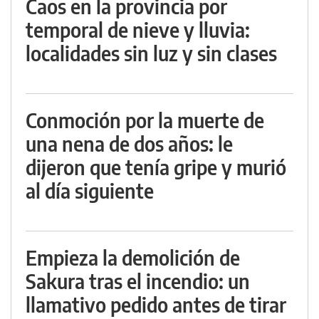
Caos en la provincia por
temporal de nieve y lluvia:
localidades sin luz y sin clases
Conmoción por la muerte de
una nena de dos años: le
dijeron que tenía gripe y murió
al día siguiente
Empieza la demolición de
Sakura tras el incendio: un
llamativo pedido antes de tirar