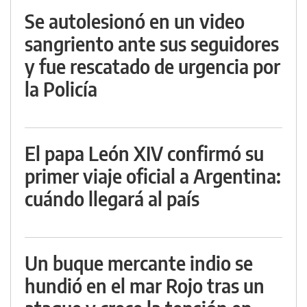
Se autolesionó en un video
sangriento ante sus seguidores
y fue rescatado de urgencia por
la Policía
El papa León XIV confirmó su
primer viaje oficial a Argentina:
cuándo llegará al país
Un buque mercante indio se
hundió en el mar Rojo tras un