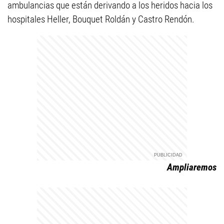
ambulancias que están derivando a los heridos hacia los
hospitales Heller, Bouquet Roldán y Castro Rendón.
Ampliaremos