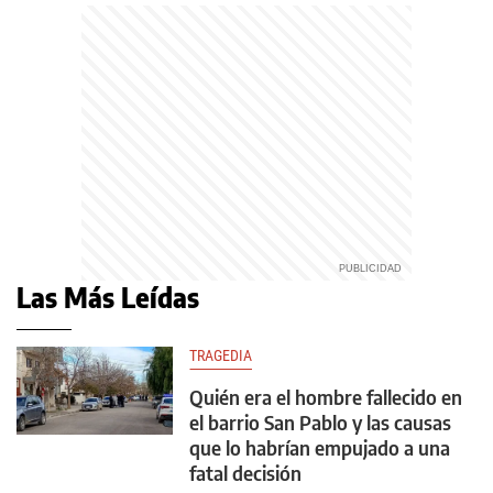
Las Más Leídas
TRAGEDIA
Quién era el hombre fallecido en
el barrio San Pablo y las causas
que lo habrían empujado a una
fatal decisión