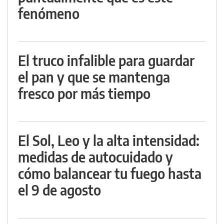
fenómeno
El truco infalible para guardar
el pan y que se mantenga
fresco por más tiempo
El Sol, Leo y la alta intensidad:
medidas de autocuidado y
cómo balancear tu fuego hasta
el 9 de agosto