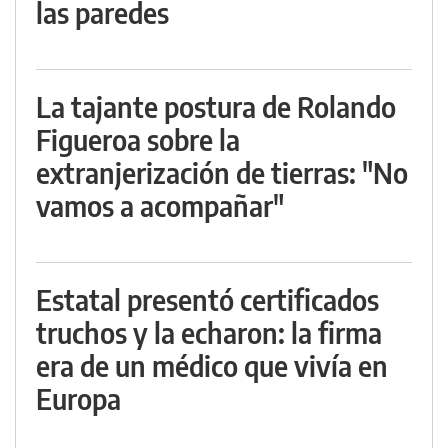
las paredes
La tajante postura de Rolando
Figueroa sobre la
extranjerización de tierras: "No
vamos a acompañar"
Estatal presentó certificados
truchos y la echaron: la firma
era de un médico que vivía en
Europa