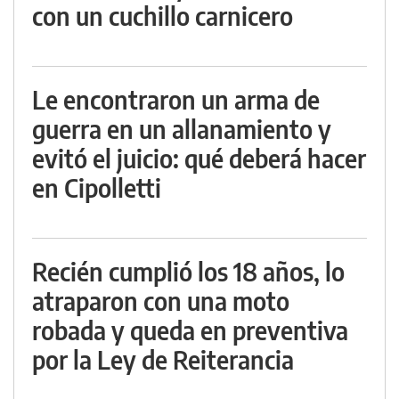
con un cuchillo carnicero
Le encontraron un arma de
guerra en un allanamiento y
evitó el juicio: qué deberá hacer
en Cipolletti
Recién cumplió los 18 años, lo
atraparon con una moto
robada y queda en preventiva
por la Ley de Reiterancia