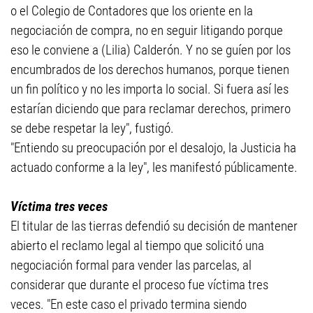
o el Colegio de Contadores que los oriente en la
negociación de compra, no en seguir litigando porque
eso le conviene a (Lilia) Calderón. Y no se guíen por los
encumbrados de los derechos humanos, porque tienen
un fin político y no les importa lo social. Si fuera así les
estarían diciendo que para reclamar derechos, primero
se debe respetar la ley", fustigó.
"Entiendo su preocupación por el desalojo, la Justicia ha
actuado conforme a la ley", les manifestó públicamente.
Víctima tres veces
El titular de las tierras defendió su decisión de mantener
abierto el reclamo legal al tiempo que solicitó una
negociación formal para vender las parcelas, al
considerar que durante el proceso fue víctima tres
veces. "En este caso el privado termina siendo