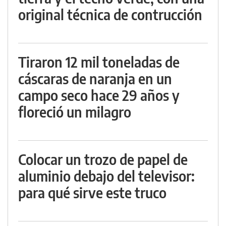
original técnica de contrucción
Tiraron 12 mil toneladas de
cáscaras de naranja en un
campo seco hace 29 años y
floreció un milagro
Colocar un trozo de papel de
aluminio debajo del televisor:
para qué sirve este truco