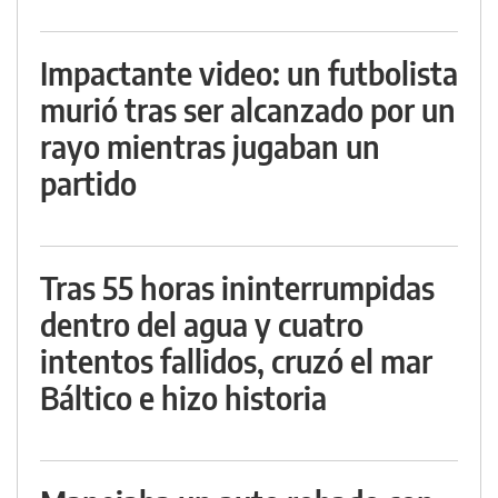
Impactante video: un futbolista
murió tras ser alcanzado por un
rayo mientras jugaban un
partido
Tras 55 horas ininterrumpidas
dentro del agua y cuatro
intentos fallidos, cruzó el mar
Báltico e hizo historia