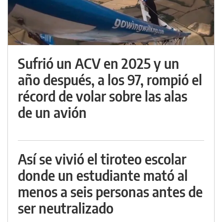
Sufrió un ACV en 2025 y un
año después, a los 97, rompió el
récord de volar sobre las alas
de un avión
Así se vivió el tiroteo escolar
donde un estudiante mató al
menos a seis personas antes de
ser neutralizado