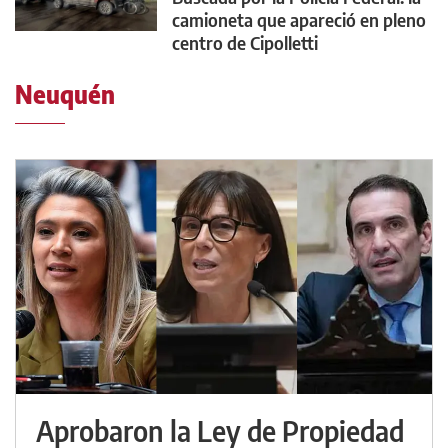
camioneta que apareció en pleno
centro de Cipolletti
Neuquén
Aprobaron la Ley de Propiedad