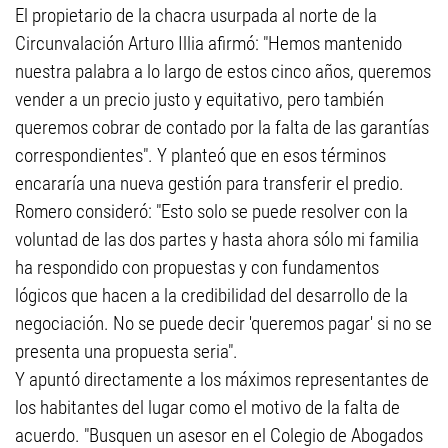
El propietario de la chacra usurpada al norte de la
Circunvalación Arturo Illia afirmó: "Hemos mantenido
nuestra palabra a lo largo de estos cinco años, queremos
vender a un precio justo y equitativo, pero también
queremos cobrar de contado por la falta de las garantías
correspondientes". Y planteó que en esos términos
encararía una nueva gestión para transferir el predio.
Romero consideró: "Esto solo se puede resolver con la
voluntad de las dos partes y hasta ahora sólo mi familia
ha respondido con propuestas y con fundamentos
lógicos que hacen a la credibilidad del desarrollo de la
negociación. No se puede decir 'queremos pagar' si no se
presenta una propuesta seria".
Y apuntó directamente a los máximos representantes de
los habitantes del lugar como el motivo de la falta de
acuerdo. "Busquen un asesor en el Colegio de Abogados