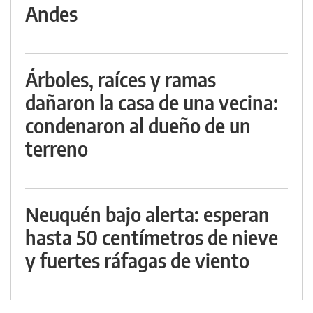
Andes
Árboles, raíces y ramas
dañaron la casa de una vecina:
condenaron al dueño de un
terreno
Neuquén bajo alerta: esperan
hasta 50 centímetros de nieve
y fuertes ráfagas de viento