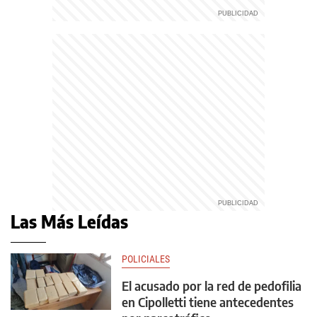
Las Más Leídas
POLICIALES
El acusado por la red de pedofilia
en Cipolletti tiene antecedentes