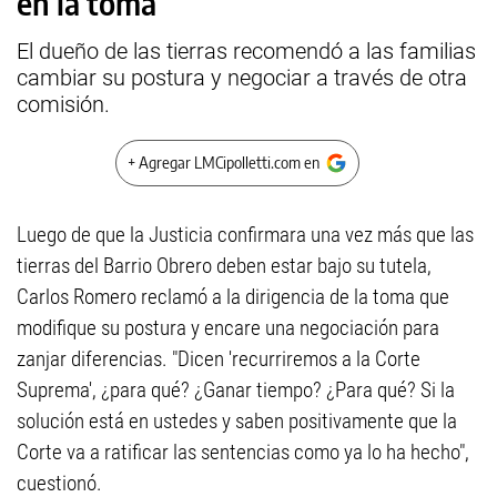
en la toma
El dueño de las tierras recomendó a las familias
cambiar su postura y negociar a través de otra
comisión.
+ Agregar LMCipolletti.com en
Luego de que la Justicia confirmara una vez más que las
tierras del Barrio Obrero deben estar bajo su tutela,
Carlos Romero reclamó a la dirigencia de la toma que
modifique su postura y encare una negociación para
zanjar diferencias. "Dicen 'recurriremos a la Corte
Suprema', ¿para qué? ¿Ganar tiempo? ¿Para qué? Si la
solución está en ustedes y saben positivamente que la
Corte va a ratificar las sentencias como ya lo ha hecho",
cuestionó.