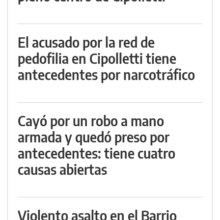
El acusado por la red de
pedofilia en Cipolletti tiene
antecedentes por narcotráfico
Cayó por un robo a mano
armada y quedó preso por
antecedentes: tiene cuatro
causas abiertas
Violento asalto en el Barrio