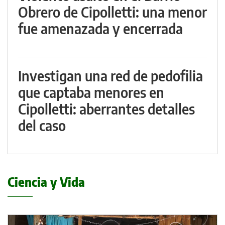
Obrero de Cipolletti: una menor
fue amenazada y encerrada
Investigan una red de pedofilia
que captaba menores en
Cipolletti: aberrantes detalles
del caso
Ciencia y Vida