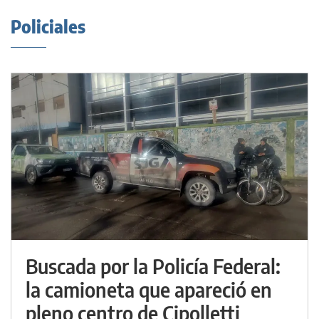
Policiales
Buscada por la Policía Federal:
la camioneta que apareció en
pleno centro de Cipolletti