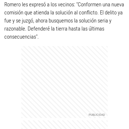
Romero les expresó a los vecinos: "Conformen una nueva
comisión que atienda la solución al conflicto. El delito ya
fue y se juzgó, ahora busquemos la solución seria y
razonable. Defenderé la tierra hasta las últimas
consecuencias".