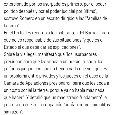
extorsionado por los usurpadores primero, por el poder
político después y por el poder judicial por último",
sostuvo Romero en un escrito dirigido a las "familias de
la toma".
En el texto, les recordó a los habitantes del Barrio Obrero
que no es responsable de sus situaciones "y que es el
Estado el que debe darles explicaciones".
Sobre la vía legal, manifestó que "los usurpadores
presionan para que les venda a un precio irrisorio, los
políticos juegan con que no tienen nada que ver, que es
un problema entre privados y los jueces en el caso de la
Cámara de Apelaciones presionaron para que les ceda a
un costo social la tierra, porque ya no había más nada
que hacer". Y detalló que un magistrado fundamentó la
postura en que en la ocupación "actúan como animalitos
sin razón".