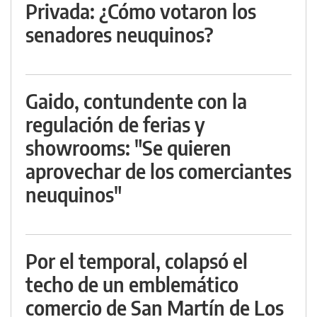
Privada: ¿Cómo votaron los
senadores neuquinos?
Gaido, contundente con la
regulación de ferias y
showrooms: "Se quieren
aprovechar de los comerciantes
neuquinos"
Por el temporal, colapsó el
techo de un emblemático
comercio de San Martín de Los