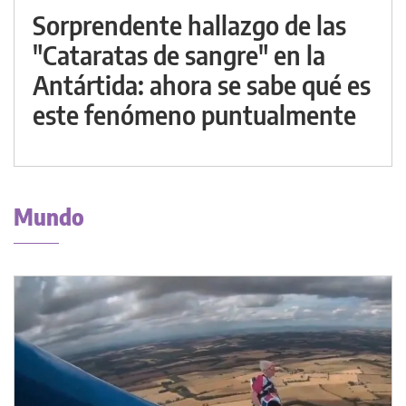
Sorprendente hallazgo de las
"Cataratas de sangre" en la
Antártida: ahora se sabe qué es
este fenómeno puntualmente
Mundo