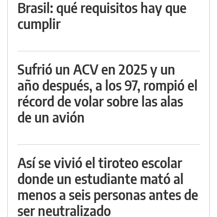
Brasil: qué requisitos hay que
cumplir
Sufrió un ACV en 2025 y un
año después, a los 97, rompió el
récord de volar sobre las alas
de un avión
Así se vivió el tiroteo escolar
donde un estudiante mató al
menos a seis personas antes de
ser neutralizado