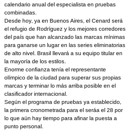
calendario anual del especialista en pruebas
combinadas.
Desde hoy, ya en Buenos Aires, el Cenard será
el refugio de Rodríguez y los mejores corredores
del país que han alcanzado las marcas mínimas
para ganarse un lugar en las series eliminatorias
de alto nivel. Brasil llevará a su equipo titular en
la mayoría de los estilos.
Enorme confianza tenía el representante
olímpico de la ciudad para superar sus propias
marcas y terminar lo más arriba posible en el
clasificador internacional.
Según el programa de pruebas ya establecido,
la primera cronometrada para el seráa el 28 por
lo que aún hay tiempo para afinar la puesta a
punto personal.