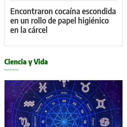
Encontraron cocaína escondida
en un rollo de papel higiénico
en la cárcel
Ciencia y Vida