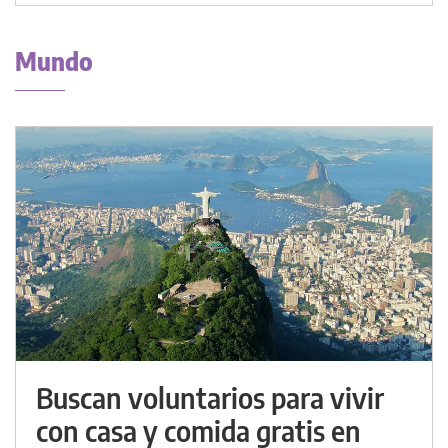
Mundo
Buscan voluntarios para vivir
con casa y comida gratis en