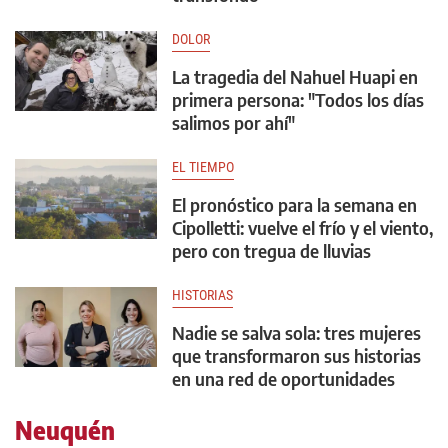
DOLOR
La tragedia del Nahuel Huapi en
primera persona: "Todos los días
salimos por ahí"
EL TIEMPO
El pronóstico para la semana en
Cipolletti: vuelve el frío y el viento,
pero con tregua de lluvias
HISTORIAS
Nadie se salva sola: tres mujeres
que transformaron sus historias
en una red de oportunidades
Neuquén