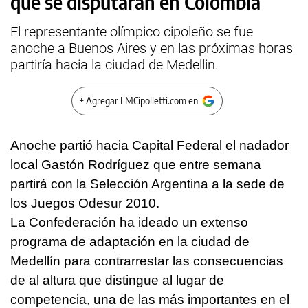
que se disputarán en Colombia
El representante olímpico cipoleño se fue
anoche a Buenos Aires y en las próximas horas
partiría hacia la ciudad de Medellin.
+ Agregar LMCipolletti.com en
Anoche partió hacia Capital Federal el nadador
local Gastón Rodríguez que entre semana
partirá con la Selección Argentina a la sede de
los Juegos Odesur 2010.
La Confederación ha ideado un extenso
programa de adaptación en la ciudad de
Medellín para contrarrestar las consecuencias
de al altura que distingue al lugar de
competencia, una de las más importantes en el