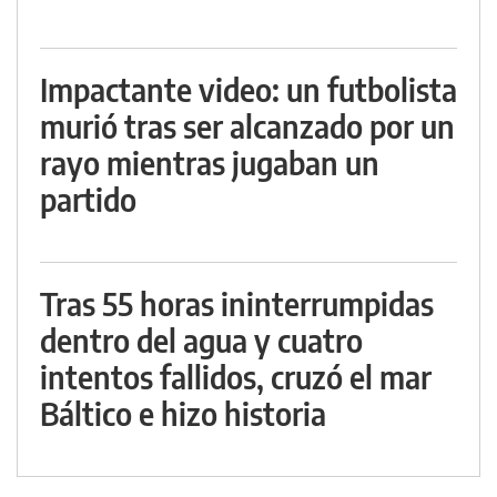
Impactante video: un futbolista
murió tras ser alcanzado por un
rayo mientras jugaban un
partido
Tras 55 horas ininterrumpidas
dentro del agua y cuatro
intentos fallidos, cruzó el mar
Báltico e hizo historia