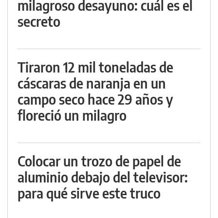
milagroso desayuno: cuál es el
secreto
Tiraron 12 mil toneladas de
cáscaras de naranja en un
campo seco hace 29 años y
floreció un milagro
Colocar un trozo de papel de
aluminio debajo del televisor:
para qué sirve este truco