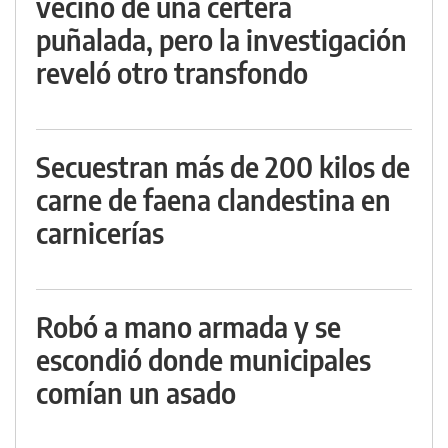
vecino de una certera
puñalada, pero la investigación
reveló otro transfondo
Secuestran más de 200 kilos de
carne de faena clandestina en
carnicerías
Robó a mano armada y se
escondió donde municipales
comían un asado