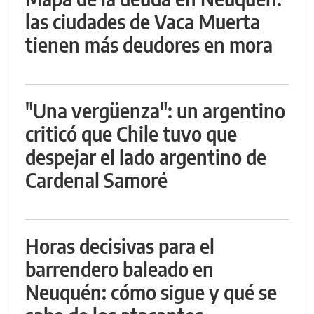
las ciudades de Vaca Muerta
tienen más deudores en mora
"Una vergüenza": un argentino
criticó que Chile tuvo que
despejar el lado argentino de
Cardenal Samoré
Horas decisivas para el
barrendero baleado en
Neuquén: cómo sigue y qué se