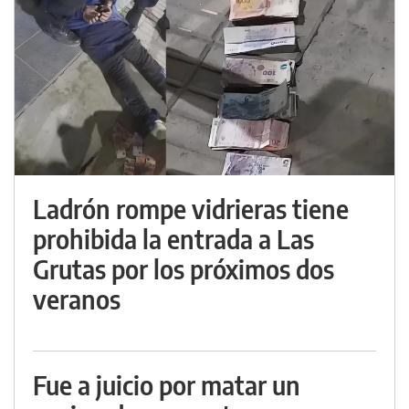
Ladrón rompe vidrieras tiene
prohibida la entrada a Las
Grutas por los próximos dos
veranos
Fue a juicio por matar un