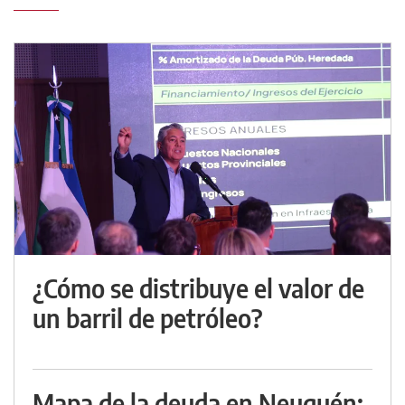
¿Cómo se distribuye el valor de
un barril de petróleo?
Mapa de la deuda en Neuquén: