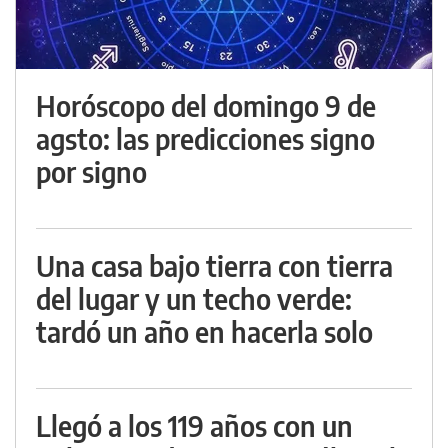
Horóscopo del domingo 9 de
agsto: las predicciones signo
por signo
Una casa bajo tierra con tierra
del lugar y un techo verde:
tardó un año en hacerla solo
Llegó a los 119 años con un