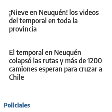
¡Nieve en Neuquén! los videos
del temporal en toda la
provincia
El temporal en Neuquén
colapsó las rutas y más de 1200
camiones esperan para cruzar a
Chile
Policiales