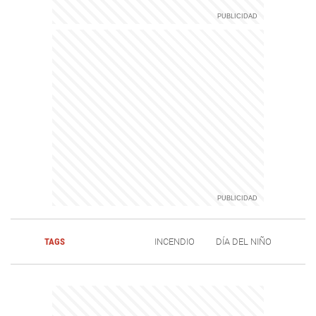
TAGS
INCENDIO
DÍA DEL NIÑO