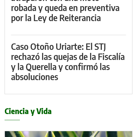
robada y queda en preventiva
por la Ley de Reiterancia
Caso Otoño Uriarte: El STJ
rechazó las quejas de la Fiscalía
y la Querella y confirmó las
absoluciones
Ciencia y Vida