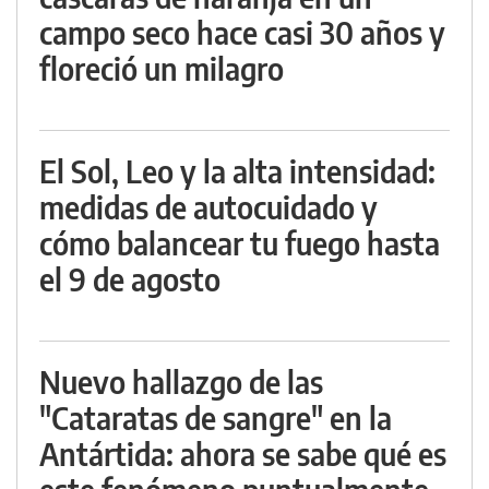
campo seco hace casi 30 años y
floreció un milagro
El Sol, Leo y la alta intensidad:
medidas de autocuidado y
cómo balancear tu fuego hasta
el 9 de agosto
Nuevo hallazgo de las
"Cataratas de sangre" en la
Antártida: ahora se sabe qué es