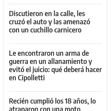
Discutieron en la calle, les
cruzó el auto y las amenazó
con un cuchillo carnicero
Le encontraron un arma de
guerra en un allanamiento y
evitó el juicio: qué deberá hacer
en Cipolletti
Recién cumplió los 18 años, lo
atraparon con una moto