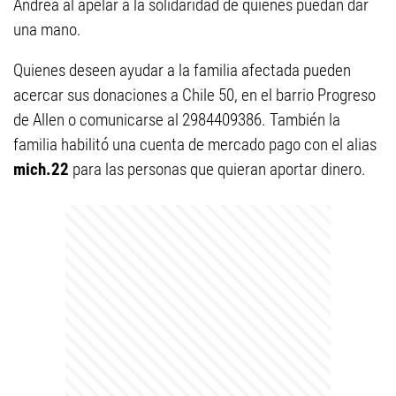
Andrea al apelar a la solidaridad de quienes puedan dar
una mano.
Quienes deseen ayudar a la familia afectada pueden
acercar sus donaciones a Chile 50, en el barrio Progreso
de Allen o comunicarse al 2984409386. También la
familia habilitó una cuenta de mercado pago con el alias
mich.22
para las personas que quieran aportar dinero.