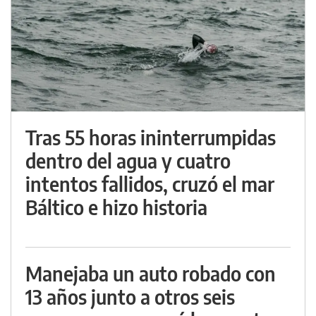
Tras 55 horas ininterrumpidas
dentro del agua y cuatro
intentos fallidos, cruzó el mar
Báltico e hizo historia
Manejaba un auto robado con
13 años junto a otros seis