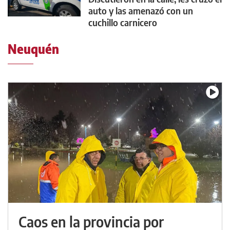
auto y las amenazó con un
cuchillo carnicero
Neuquén
Caos en la provincia por