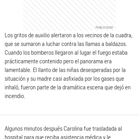
Los gritos de auxilio alertaron a los vecinos de la cuadra,
que se sumaron a luchar contra las llamas a baldazos.
Cuando los bomberos llegaron al lugar el fuego estaba
prácticamente contenido pero el panorama era
lamentable. El llanto de las niñas desesperadas por la
situación y su madre casi asfixiada por los gases que
inhaló, fueron parte de la dramática escena que dejó en
incendio.
Algunos minutos después Carolina fue trasladada al
hospital para que reciba asistencia médica y le