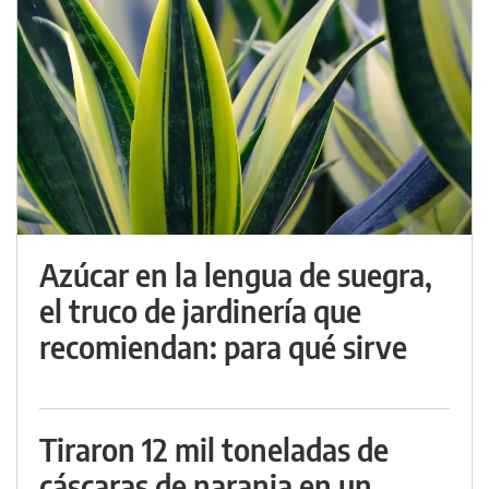
Azúcar en la lengua de suegra,
el truco de jardinería que
recomiendan: para qué sirve
Tiraron 12 mil toneladas de
cáscaras de naranja en un