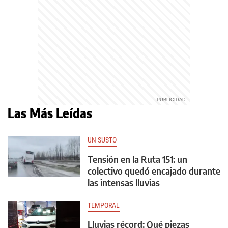
Las Más Leídas
UN SUSTO
Tensión en la Ruta 151: un
colectivo quedó encajado durante
las intensas lluvias
TEMPORAL
Lluvias récord: Qué piezas