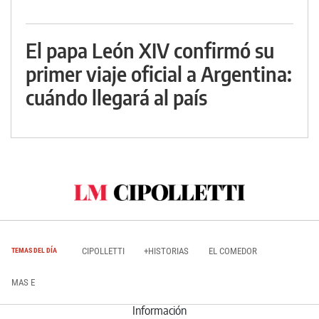
El papa León XIV confirmó su
primer viaje oficial a Argentina:
cuándo llegará al país
CIPOLLETTI
+HISTORIAS
EL COMEDOR
TEMAS DEL DÍA
MAS E
Información