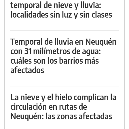
temporal de nieve y lluvia:
localidades sin luz y sin clases
Temporal de lluvia en Neuquén
con 31 milímetros de agua:
cuáles son los barrios más
afectados
La nieve y el hielo complican la
circulación en rutas de
Neuquén: las zonas afectadas