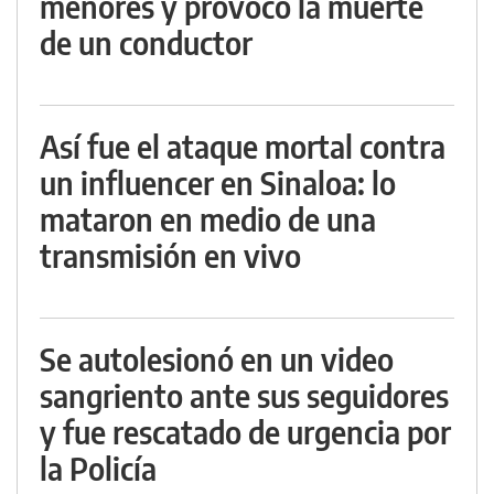
menores y provocó la muerte
de un conductor
Así fue el ataque mortal contra
un influencer en Sinaloa: lo
mataron en medio de una
transmisión en vivo
Se autolesionó en un video
sangriento ante sus seguidores
y fue rescatado de urgencia por
la Policía