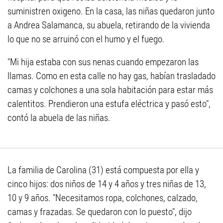
suministren oxigeno. En la casa, las niñas quedaron junto
a Andrea Salamanca, su abuela, retirando de la vivienda
lo que no se arruinó con el humo y el fuego.
"Mi hija estaba con sus nenas cuando empezaron las
llamas. Como en esta calle no hay gas, habían trasladado
camas y colchones a una sola habitación para estar más
calentitos. Prendieron una estufa eléctrica y pasó esto",
contó la abuela de las niñas.
La familia de Carolina (31) está compuesta por ella y
cinco hijos: dos niños de 14 y 4 años y tres niñas de 13,
10 y 9 años. "Necesitamos ropa, colchones, calzado,
camas y frazadas. Se quedaron con lo puesto", dijo