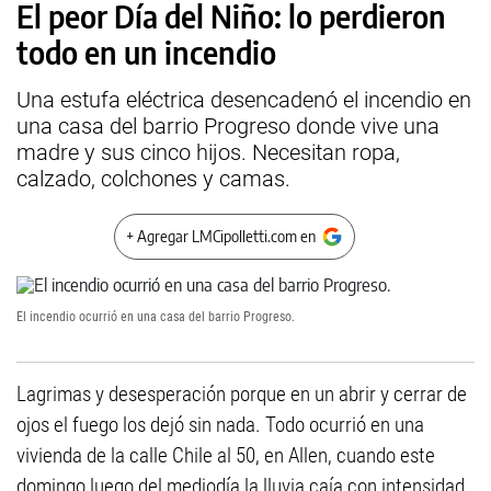
El peor Día del Niño: lo perdieron
todo en un incendio
Una estufa eléctrica desencadenó el incendio en
una casa del barrio Progreso donde vive una
madre y sus cinco hijos. Necesitan ropa,
calzado, colchones y camas.
+ Agregar LMCipolletti.com en
El incendio ocurrió en una casa del barrio Progreso.
Lagrimas y desesperación porque en un abrir y cerrar de
ojos el fuego los dejó sin nada. Todo ocurrió en una
vivienda de la calle Chile al 50, en Allen, cuando este
domingo luego del mediodía la lluvia caía con intensidad