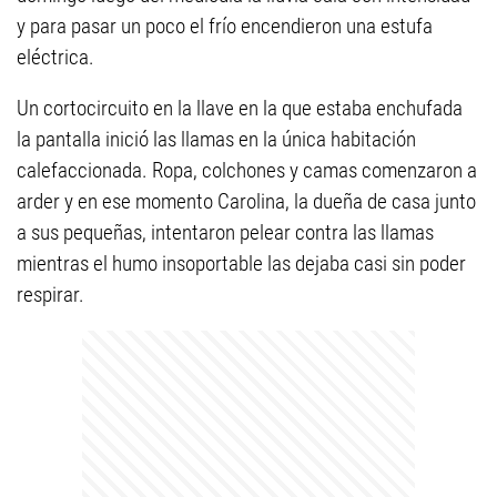
y para pasar un poco el frío encendieron una estufa
eléctrica.
Un cortocircuito en la llave en la que estaba enchufada
la pantalla inició las llamas en la única habitación
calefaccionada. Ropa, colchones y camas comenzaron a
arder y en ese momento Carolina, la dueña de casa junto
a sus pequeñas, intentaron pelear contra las llamas
mientras el humo insoportable las dejaba casi sin poder
respirar.