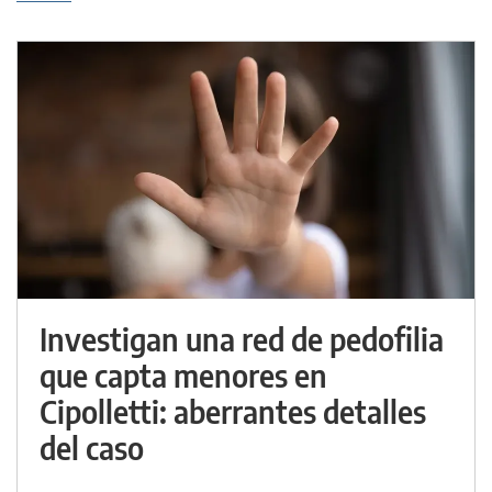
Investigan una red de pedofilia
que capta menores en
Cipolletti: aberrantes detalles
del caso