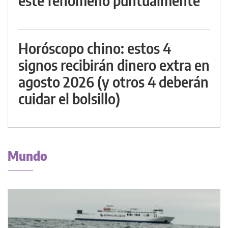
este fenómeno puntualmente
Horóscopo chino: estos 4
signos recibirán dinero extra en
agosto 2026 (y otros 4 deberán
cuidar el bolsillo)
Mundo