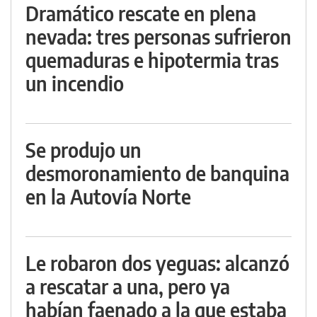
Dramático rescate en plena
nevada: tres personas sufrieron
quemaduras e hipotermia tras
un incendio
Se produjo un
desmoronamiento de banquina
en la Autovía Norte
Le robaron dos yeguas: alcanzó
a rescatar a una, pero ya
habían faenado a la que estaba