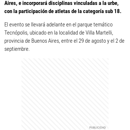
Aires, e incorporará disciplinas vinculadas a la urbe,
con la participación de atletas de la categoría sub 18.
El evento se llevará adelante en el parque temático
Tecnópolis, ubicado en la localidad de Villa Martelli,
provincia de Buenos Aires, entre el 29 de agosto y el 2 de
septiembre.