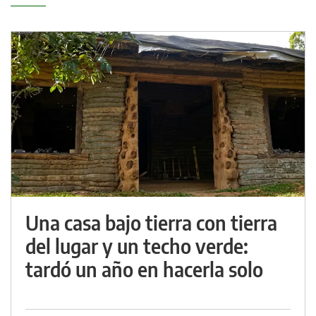
Una casa bajo tierra con tierra
del lugar y un techo verde:
tardó un año en hacerla solo