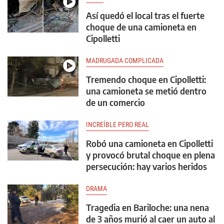
Así quedó el local tras el fuerte
choque de una camioneta en
Cipolletti
MADRUGADA COMPLICADA
Tremendo choque en Cipolletti:
una camioneta se metió dentro
de un comercio
INCREÍBLE PERO REAL
Robó una camioneta en Cipolletti
y provocó brutal choque en plena
persecución: hay varios heridos
DRAMA
Tragedia en Bariloche: una nena
de 3 años murió al caer un auto al