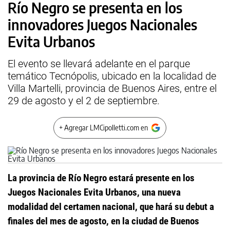
Río Negro se presenta en los
innovadores Juegos Nacionales
Evita Urbanos
El evento se llevará adelante en el parque
temático Tecnópolis, ubicado en la localidad de
Villa Martelli, provincia de Buenos Aires, entre el
29 de agosto y el 2 de septiembre.
+ Agregar LMCipolletti.com en
La provincia de Río Negro estará presente en los
Juegos Nacionales Evita Urbanos, una nueva
modalidad del certamen nacional, que hará su debut a
finales del mes de agosto, en la ciudad de Buenos