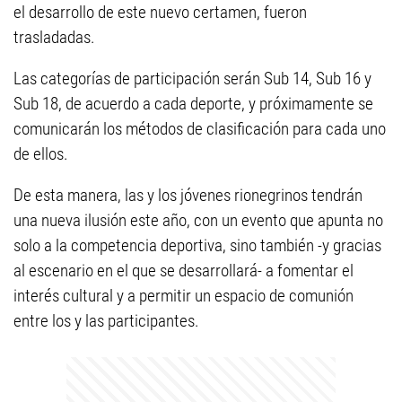
el desarrollo de este nuevo certamen, fueron
trasladadas.
Las categorías de participación serán Sub 14, Sub 16 y
Sub 18, de acuerdo a cada deporte, y próximamente se
comunicarán los métodos de clasificación para cada uno
de ellos.
De esta manera, las y los jóvenes rionegrinos tendrán
una nueva ilusión este año, con un evento que apunta no
solo a la competencia deportiva, sino también -y gracias
al escenario en el que se desarrollará- a fomentar el
interés cultural y a permitir un espacio de comunión
entre los y las participantes.