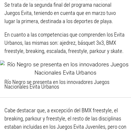
Se trata de la segunda final del programa nacional
Juegos Evita, teniendo en cuenta que en marzo tuvo
lugar la primera, destinada a los deportes de playa.
En cuanto a las competencias que comprenden los Evita
Urbanos, las mismas son: ajedrez, básquet 3x3, BMX
freestyle, breaking, escalada, freestyle, parkour y skate.
Río Negro se presenta en los innovadores Juegos
Nacionales Evita Urbanos
Cabe destacar que, a excepción del BMX freestyle, el
breaking, parkour y freestyle, el resto de las disciplinas
estaban incluidas en los Juegos Evita Juveniles, pero con