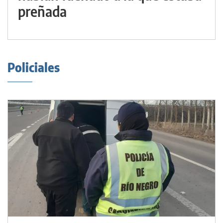
preñada
Policiales