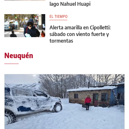
lago Nahuel Huapi
EL TIEMPO
Alerta amarilla en Cipolletti:
sábado con viento fuerte y
tormentas
Neuquén