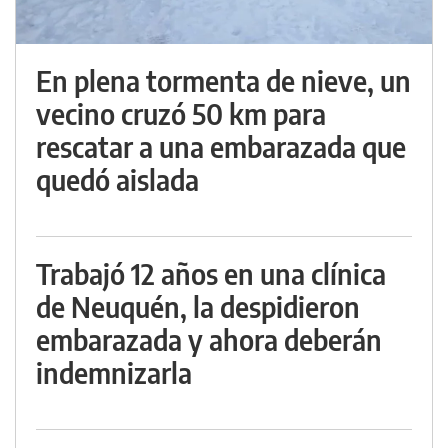
En plena tormenta de nieve, un
vecino cruzó 50 km para
rescatar a una embarazada que
quedó aislada
Trabajó 12 años en una clínica
de Neuquén, la despidieron
embarazada y ahora deberán
indemnizarla