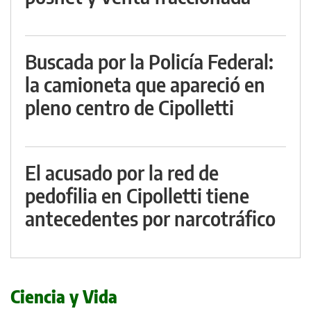
Buscada por la Policía Federal:
la camioneta que apareció en
pleno centro de Cipolletti
El acusado por la red de
pedofilia en Cipolletti tiene
antecedentes por narcotráfico
Ciencia y Vida