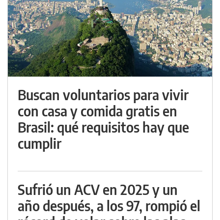
Buscan voluntarios para vivir
con casa y comida gratis en
Brasil: qué requisitos hay que
cumplir
Sufrió un ACV en 2025 y un
año después, a los 97, rompió el