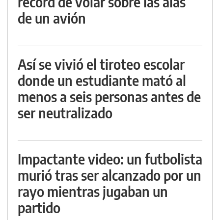
récord de volar sobre las alas
de un avión
Así se vivió el tiroteo escolar
donde un estudiante mató al
menos a seis personas antes de
ser neutralizado
Impactante video: un futbolista
murió tras ser alcanzado por un
rayo mientras jugaban un
partido