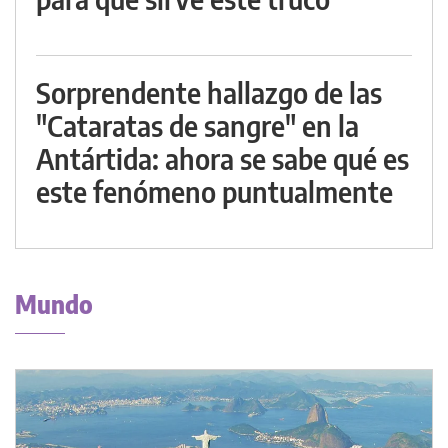
Sorprendente hallazgo de las
"Cataratas de sangre" en la
Antártida: ahora se sabe qué es
este fenómeno puntualmente
Mundo