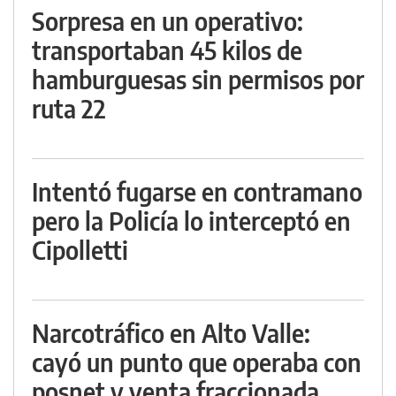
Sorpresa en un operativo:
transportaban 45 kilos de
hamburguesas sin permisos por
ruta 22
Intentó fugarse en contramano
pero la Policía lo interceptó en
Cipolletti
Narcotráfico en Alto Valle:
cayó un punto que operaba con
posnet y venta fraccionada