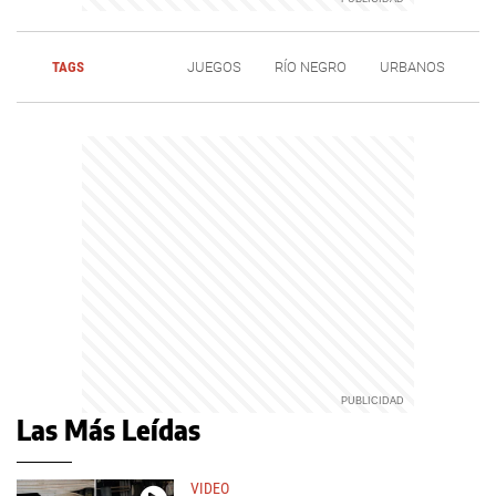
TAGS
JUEGOS
RÍO NEGRO
URBANOS
Las Más Leídas
VIDEO