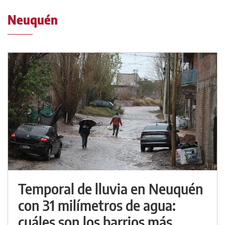
Neuquén
Temporal de lluvia en Neuquén
con 31 milímetros de agua:
cuáles son los barrios más