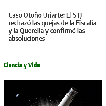
Caso Otoño Uriarte: El STJ
rechazó las quejas de la Fiscalía
y la Querella y confirmó las
absoluciones
Ciencia y Vida