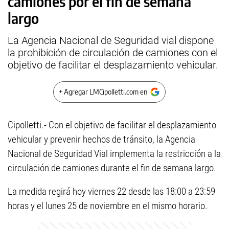
camiones por el fin de semana
largo
La Agencia Nacional de Seguridad vial dispone
la prohibición de circulación de camiones con el
objetivo de facilitar el desplazamiento vehicular.
+ Agregar LMCipolletti.com en
Cipolletti.- Con el objetivo de facilitar el desplazamiento
vehicular y prevenir hechos de tránsito, la Agencia
Nacional de Seguridad Vial implementa la restricción a la
circulación de camiones durante el fin de semana largo.
La medida regirá hoy viernes 22 desde las 18:00 a 23:59
horas y el lunes 25 de noviembre en el mismo horario.