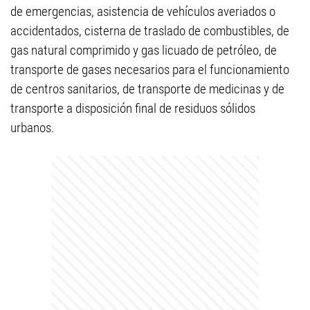
de emergencias, asistencia de vehículos averiados o
accidentados, cisterna de traslado de combustibles, de
gas natural comprimido y gas licuado de petróleo, de
transporte de gases necesarios para el funcionamiento
de centros sanitarios, de transporte de medicinas y de
transporte a disposición final de residuos sólidos
urbanos.