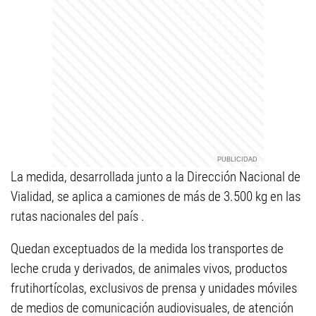
La medida, desarrollada junto a la Dirección Nacional de
Vialidad, se aplica a camiones de más de 3.500 kg en las
rutas nacionales del país .
Quedan exceptuados de la medida los transportes de
leche cruda y derivados, de animales vivos, productos
frutihortícolas, exclusivos de prensa y unidades móviles
de medios de comunicación audiovisuales, de atención