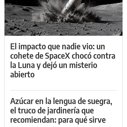
El impacto que nadie vio: un
cohete de SpaceX chocó contra
la Luna y dejó un misterio
abierto
Azúcar en la lengua de suegra,
el truco de jardinería que
recomiendan: para qué sirve