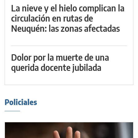
La nieve y el hielo complican la
circulación en rutas de
Neuquén: las zonas afectadas
Dolor por la muerte de una
querida docente jubilada
Policiales