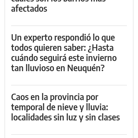
afectados
Un experto respondió lo que
todos quieren saber: ¿Hasta
cuándo seguirá este invierno
tan lluvioso en Neuquén?
Caos en la provincia por
temporal de nieve y lluvia:
localidades sin luz y sin clases