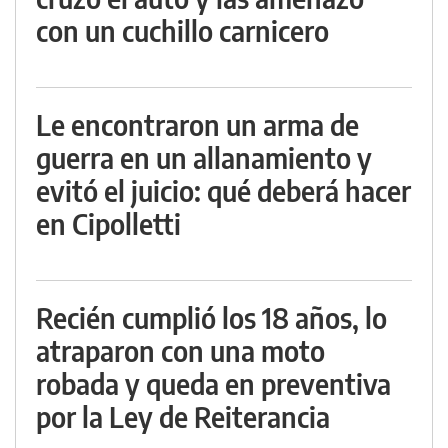
con un cuchillo carnicero
Le encontraron un arma de
guerra en un allanamiento y
evitó el juicio: qué deberá hacer
en Cipolletti
Recién cumplió los 18 años, lo
atraparon con una moto
robada y queda en preventiva
por la Ley de Reiterancia