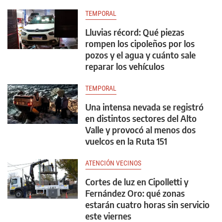
TEMPORAL
Lluvias récord: Qué piezas
rompen los cipoleños por los
pozos y el agua y cuánto sale
reparar los vehículos
TEMPORAL
Una intensa nevada se registró
en distintos sectores del Alto
Valle y provocó al menos dos
vuelcos en la Ruta 151
ATENCIÓN VECINOS
Cortes de luz en Cipolletti y
Fernández Oro: qué zonas
estarán cuatro horas sin servicio
este viernes