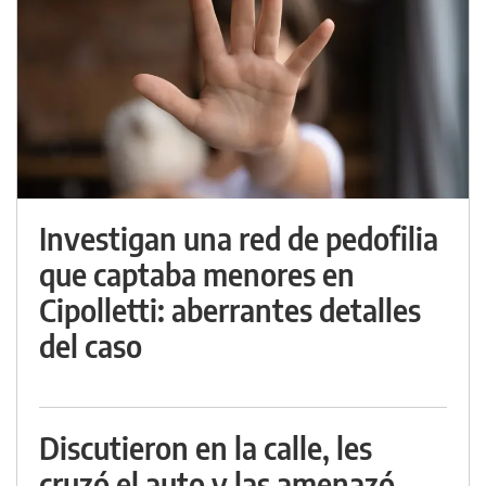
Investigan una red de pedofilia
que captaba menores en
Cipolletti: aberrantes detalles
del caso
Discutieron en la calle, les
cruzó el auto y las amenazó