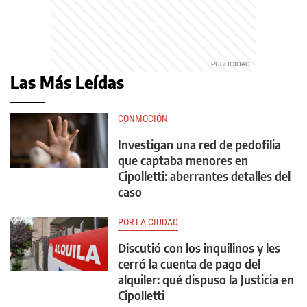
Las Más Leídas
CONMOCIÓN
Investigan una red de pedofilia
que captaba menores en
Cipolletti: aberrantes detalles del
caso
POR LA CIUDAD
Discutió con los inquilinos y les
cerró la cuenta de pago del
alquiler: qué dispuso la Justicia en
Cipolletti