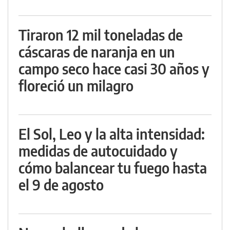
Tiraron 12 mil toneladas de
cáscaras de naranja en un
campo seco hace casi 30 años y
floreció un milagro
El Sol, Leo y la alta intensidad:
medidas de autocuidado y
cómo balancear tu fuego hasta
el 9 de agosto