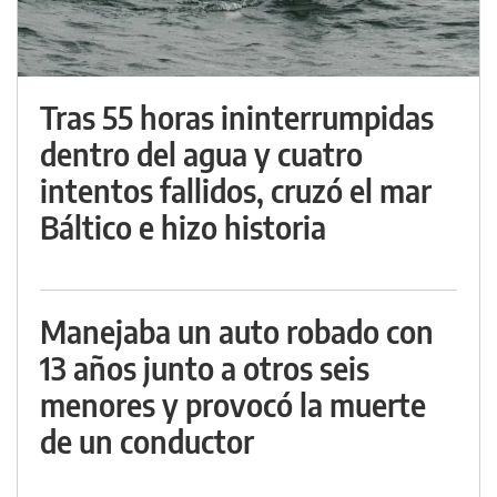
Tras 55 horas ininterrumpidas
dentro del agua y cuatro
intentos fallidos, cruzó el mar
Báltico e hizo historia
Manejaba un auto robado con
13 años junto a otros seis
menores y provocó la muerte
de un conductor