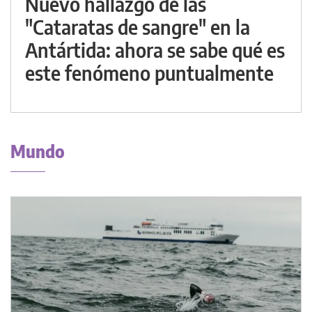
Nuevo hallazgo de las
"Cataratas de sangre" en la
Antártida: ahora se sabe qué es
este fenómeno puntualmente
Mundo