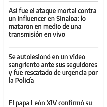
Así fue el ataque mortal contra
un influencer en Sinaloa: lo
mataron en medio de una
transmisión en vivo
Se autolesionó en un video
sangriento ante sus seguidores
y fue rescatado de urgencia por
la Policía
El papa León XIV confirmó su