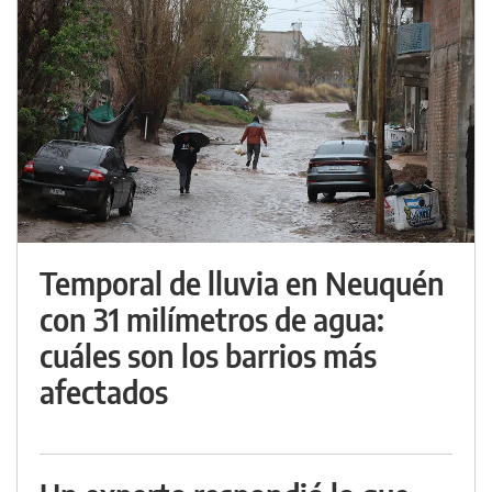
Temporal de lluvia en Neuquén
con 31 milímetros de agua:
cuáles son los barrios más
afectados