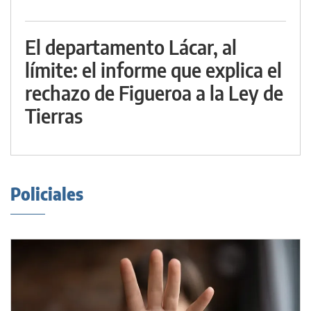
El departamento Lácar, al
límite: el informe que explica el
rechazo de Figueroa a la Ley de
Tierras
Policiales