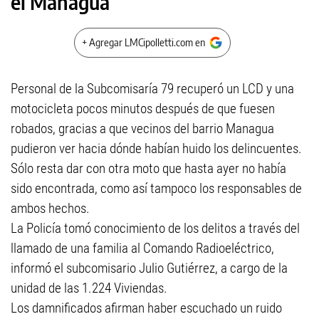
el Managua
+ Agregar LMCipolletti.com en
Personal de la Subcomisaría 79 recuperó un LCD y una
motocicleta pocos minutos después de que fuesen
robados, gracias a que vecinos del barrio Managua
pudieron ver hacia dónde habían huido los delincuentes.
Sólo resta dar con otra moto que hasta ayer no había
sido encontrada, como así tampoco los responsables de
ambos hechos.
La Policía tomó conocimiento de los delitos a través del
llamado de una familia al Comando Radioeléctrico,
informó el subcomisario Julio Gutiérrez, a cargo de la
unidad de las 1.224 Viviendas.
Los damnificados afirman haber escuchado un ruido