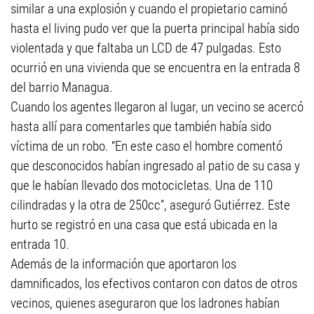
similar a una explosión y cuando el propietario caminó
hasta el living pudo ver que la puerta principal había sido
violentada y que faltaba un LCD de 47 pulgadas. Esto
ocurrió en una vivienda que se encuentra en la entrada 8
del barrio Managua.
Cuando los agentes llegaron al lugar, un vecino se acercó
hasta allí para comentarles que también había sido
víctima de un robo. “En este caso el hombre comentó
que desconocidos habían ingresado al patio de su casa y
que le habían llevado dos motocicletas. Una de 110
cilindradas y la otra de 250cc”, aseguró Gutiérrez. Este
hurto se registró en una casa que está ubicada en la
entrada 10.
Además de la información que aportaron los
damnificados, los efectivos contaron con datos de otros
vecinos, quienes aseguraron que los ladrones habían