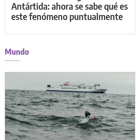
Antártida: ahora se sabe qué es
este fenómeno puntualmente
Mundo