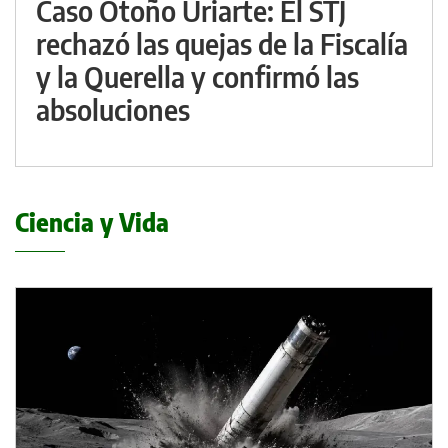
Caso Otoño Uriarte: El STJ
rechazó las quejas de la Fiscalía
y la Querella y confirmó las
absoluciones
Ciencia y Vida