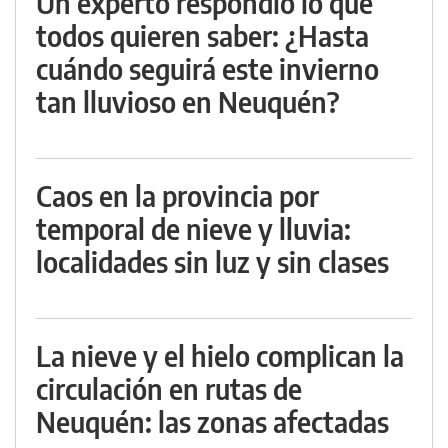
Un experto respondió lo que
todos quieren saber: ¿Hasta
cuándo seguirá este invierno
tan lluvioso en Neuquén?
Caos en la provincia por
temporal de nieve y lluvia:
localidades sin luz y sin clases
La nieve y el hielo complican la
circulación en rutas de
Neuquén: las zonas afectadas