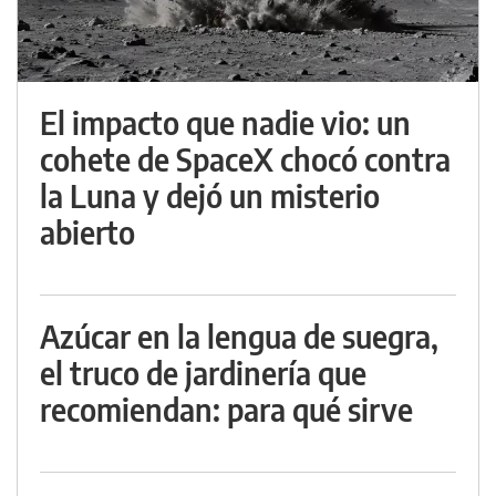
El impacto que nadie vio: un
cohete de SpaceX chocó contra
la Luna y dejó un misterio
abierto
Azúcar en la lengua de suegra,
el truco de jardinería que
recomiendan: para qué sirve