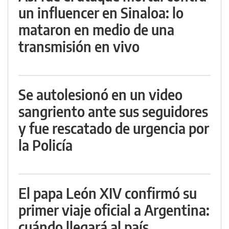
un influencer en Sinaloa: lo
mataron en medio de una
transmisión en vivo
Se autolesionó en un video
sangriento ante sus seguidores
y fue rescatado de urgencia por
la Policía
El papa León XIV confirmó su
primer viaje oficial a Argentina:
cuándo llegará al país