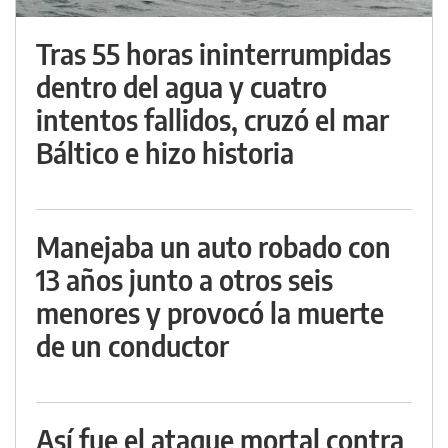
Tras 55 horas ininterrumpidas
dentro del agua y cuatro
intentos fallidos, cruzó el mar
Báltico e hizo historia
Manejaba un auto robado con
13 años junto a otros seis
menores y provocó la muerte
de un conductor
Así fue el ataque mortal contra