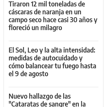
Tiraron 12 mil toneladas de
cáscaras de naranja en un
campo seco hace casi 30 años y
floreció un milagro
El Sol, Leo y la alta intensidad:
medidas de autocuidado y
cómo balancear tu fuego hasta
el 9 de agosto
Nuevo hallazgo de las
"Cataratas de sangre" en la