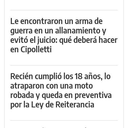
Le encontraron un arma de
guerra en un allanamiento y
evitó el juicio: qué deberá hacer
en Cipolletti
Recién cumplió los 18 años, lo
atraparon con una moto
robada y queda en preventiva
por la Ley de Reiterancia