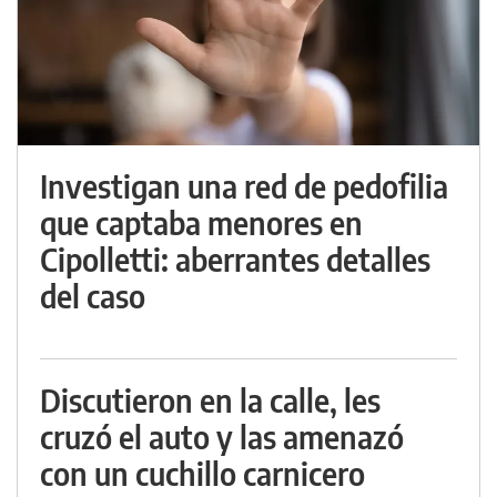
Investigan una red de pedofilia
que captaba menores en
Cipolletti: aberrantes detalles
del caso
Discutieron en la calle, les
cruzó el auto y las amenazó
con un cuchillo carnicero