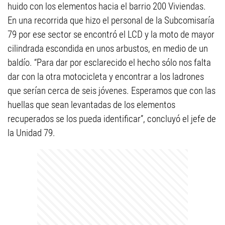
huido con los elementos hacia el barrio 200 Viviendas.
En una recorrida que hizo el personal de la Subcomisaría
79 por ese sector se encontró el LCD y la moto de mayor
cilindrada escondida en unos arbustos, en medio de un
baldío. “Para dar por esclarecido el hecho sólo nos falta
dar con la otra motocicleta y encontrar a los ladrones
que serían cerca de seis jóvenes. Esperamos que con las
huellas que sean levantadas de los elementos
recuperados se los pueda identificar”, concluyó el jefe de
la Unidad 79.