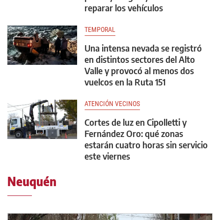
reparar los vehículos
TEMPORAL
Una intensa nevada se registró
en distintos sectores del Alto
Valle y provocó al menos dos
vuelcos en la Ruta 151
ATENCIÓN VECINOS
Cortes de luz en Cipolletti y
Fernández Oro: qué zonas
estarán cuatro horas sin servicio
este viernes
Neuquén